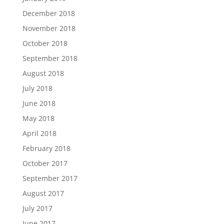
December 2018
November 2018
October 2018
September 2018
August 2018
July 2018
June 2018
May 2018
April 2018
February 2018
October 2017
September 2017
August 2017
July 2017
June 2017