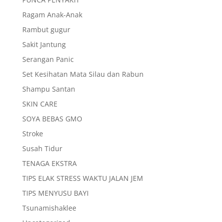
Ragam Anak-Anak
Rambut gugur
Sakit Jantung
Serangan Panic
Set Kesihatan Mata Silau dan Rabun
Shampu Santan
SKIN CARE
SOYA BEBAS GMO
Stroke
Susah Tidur
TENAGA EKSTRA
TIPS ELAK STRESS WAKTU JALAN JEM
TIPS MENYUSU BAYI
Tsunamishaklee