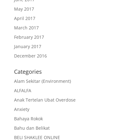
May 2017
April 2017
March 2017
February 2017
January 2017
December 2016
Categories
Alam Sekitar (Environment)
ALFALFA
Anak Tertelan Ubat Overdose
Anxiety
Bahaya Rokok
Bahu dan Belikat
BELI SHAKLEE ONLINE