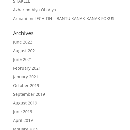
SHAKLEE
Azhar
on
Alya Oh Alya
Armani
on
LECHITIN – BANTU KANAK-KANAK FOKUS
Archives
June 2022
August 2021
June 2021
February 2021
January 2021
October 2019
September 2019
August 2019
June 2019
April 2019
January 2019