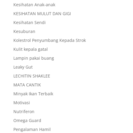
Kesihatan Anak-anak
KESIHATAN MULUT DAN GIGI
Kesihatan Sendi
Kesuburan
Kolestrol Penyumbang Kepada Strok
Kulit kepala gatal
Lampin pakai buang
Leaky Gut
LECHITIN SHAKLEE
MATA CANTIK
Minyak Ikan Terbaik
Motivasi
Nutriferon
Omega Guard
Pengalaman Hamil