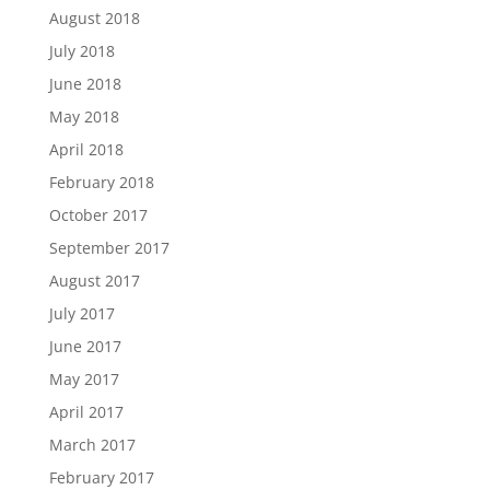
August 2018
July 2018
June 2018
May 2018
April 2018
February 2018
October 2017
September 2017
August 2017
July 2017
June 2017
May 2017
April 2017
March 2017
February 2017