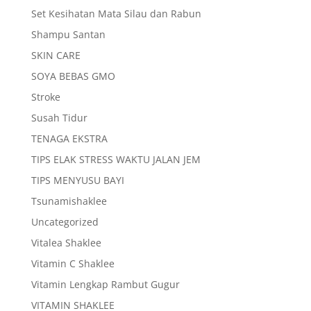
Set Kesihatan Mata Silau dan Rabun
Shampu Santan
SKIN CARE
SOYA BEBAS GMO
Stroke
Susah Tidur
TENAGA EKSTRA
TIPS ELAK STRESS WAKTU JALAN JEM
TIPS MENYUSU BAYI
Tsunamishaklee
Uncategorized
Vitalea Shaklee
Vitamin C Shaklee
Vitamin Lengkap Rambut Gugur
VITAMIN SHAKLEE