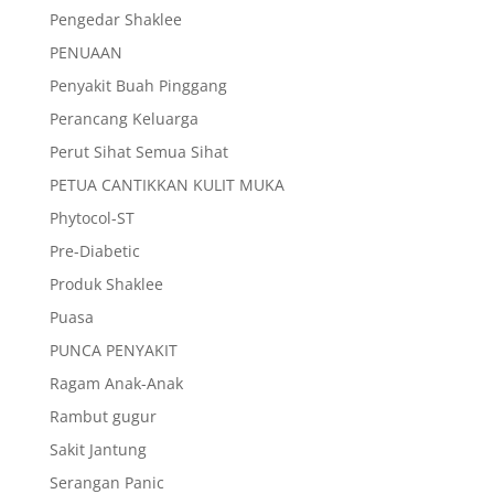
Pengedar Shaklee
PENUAAN
Penyakit Buah Pinggang
Perancang Keluarga
Perut Sihat Semua Sihat
PETUA CANTIKKAN KULIT MUKA
Phytocol-ST
Pre-Diabetic
Produk Shaklee
Puasa
PUNCA PENYAKIT
Ragam Anak-Anak
Rambut gugur
Sakit Jantung
Serangan Panic