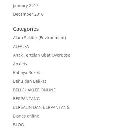
January 2017
December 2016
Categories
Alam Sekitar (Environment)
ALFALFA
Anak Tertelan Ubat Overdose
Anxiety
Bahaya Rokok
Bahu dan Belikat
BELI SHAKLEE ONLINE
BERPANTANG
BERSALIN DAN BERPANTANG
Bisnes online
BLOG