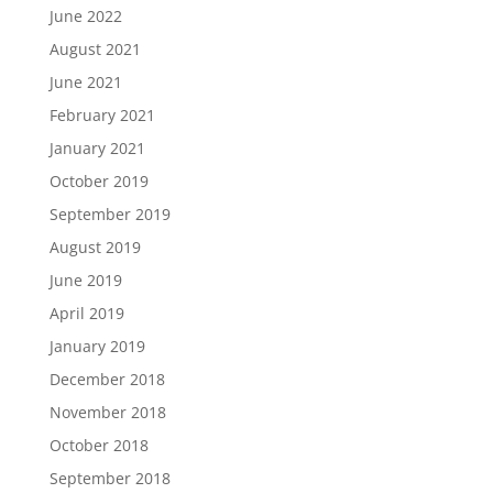
June 2022
August 2021
June 2021
February 2021
January 2021
October 2019
September 2019
August 2019
June 2019
April 2019
January 2019
December 2018
November 2018
October 2018
September 2018