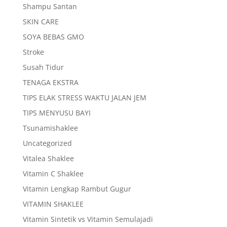
Shampu Santan
SKIN CARE
SOYA BEBAS GMO
Stroke
Susah Tidur
TENAGA EKSTRA
TIPS ELAK STRESS WAKTU JALAN JEM
TIPS MENYUSU BAYI
Tsunamishaklee
Uncategorized
Vitalea Shaklee
Vitamin C Shaklee
Vitamin Lengkap Rambut Gugur
VITAMIN SHAKLEE
Vitamin Sintetik vs Vitamin Semulajadi