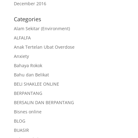
December 2016
Categories
Alam Sekitar (Environment)
ALFALFA
Anak Tertelan Ubat Overdose
Anxiety
Bahaya Rokok
Bahu dan Belikat
BELI SHAKLEE ONLINE
BERPANTANG
BERSALIN DAN BERPANTANG
Bisnes online
BLOG
BUASIR