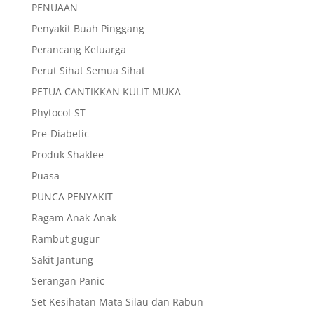
PENUAAN
Penyakit Buah Pinggang
Perancang Keluarga
Perut Sihat Semua Sihat
PETUA CANTIKKAN KULIT MUKA
Phytocol-ST
Pre-Diabetic
Produk Shaklee
Puasa
PUNCA PENYAKIT
Ragam Anak-Anak
Rambut gugur
Sakit Jantung
Serangan Panic
Set Kesihatan Mata Silau dan Rabun