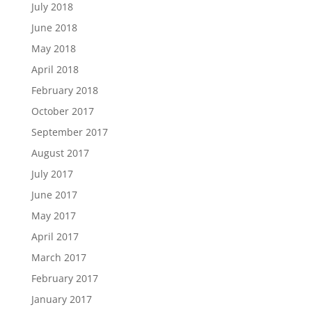
July 2018
June 2018
May 2018
April 2018
February 2018
October 2017
September 2017
August 2017
July 2017
June 2017
May 2017
April 2017
March 2017
February 2017
January 2017