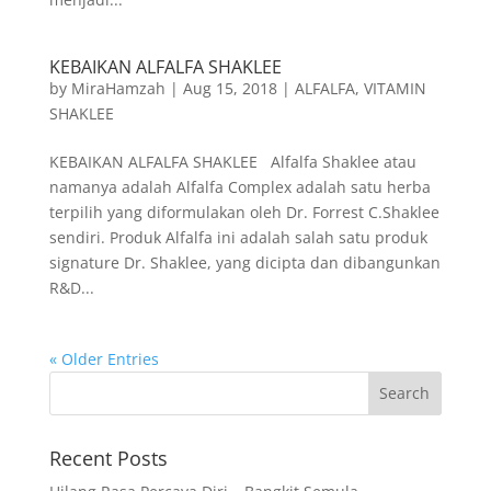
KEBAIKAN ALFALFA SHAKLEE
by
MiraHamzah
|
Aug 15, 2018
|
ALFALFA
,
VITAMIN
SHAKLEE
KEBAIKAN ALFALFA SHAKLEE Alfalfa Shaklee atau
namanya adalah Alfalfa Complex adalah satu herba
terpilih yang diformulakan oleh Dr. Forrest C.Shaklee
sendiri. Produk Alfalfa ini adalah salah satu produk
signature Dr. Shaklee, yang dicipta dan dibangunkan
R&D...
« Older Entries
Recent Posts