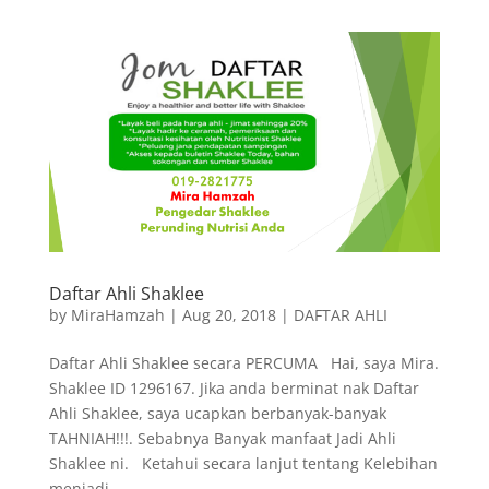
Daftar Ahli Shaklee
by
MiraHamzah
|
Aug 20, 2018
|
DAFTAR AHLI
Daftar Ahli Shaklee secara PERCUMA Hai, saya Mira.
Shaklee ID 1296167. Jika anda berminat nak Daftar
Ahli Shaklee, saya ucapkan berbanyak-banyak
TAHNIAH!!!. Sebabnya Banyak manfaat Jadi Ahli
Shaklee ni. Ketahui secara lanjut tentang Kelebihan
menjadi...