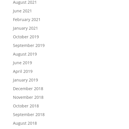
August 2021
June 2021
February 2021
January 2021
October 2019
September 2019
August 2019
June 2019
April 2019
January 2019
December 2018
November 2018
October 2018
September 2018
August 2018