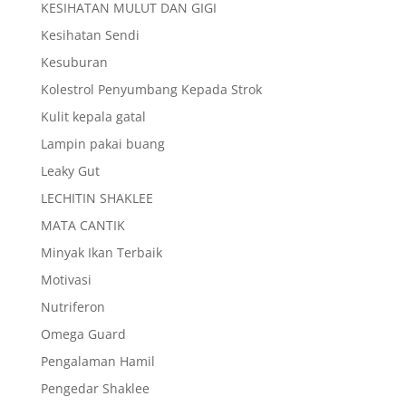
KESIHATAN MULUT DAN GIGI
Kesihatan Sendi
Kesuburan
Kolestrol Penyumbang Kepada Strok
Kulit kepala gatal
Lampin pakai buang
Leaky Gut
LECHITIN SHAKLEE
MATA CANTIK
Minyak Ikan Terbaik
Motivasi
Nutriferon
Omega Guard
Pengalaman Hamil
Pengedar Shaklee