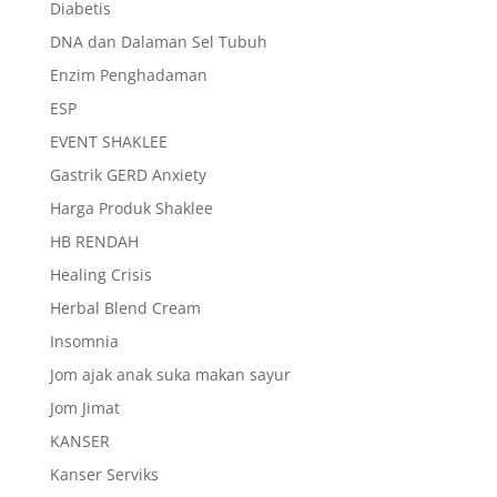
Diabetis
DNA dan Dalaman Sel Tubuh
Enzim Penghadaman
ESP
EVENT SHAKLEE
Gastrik GERD Anxiety
Harga Produk Shaklee
HB RENDAH
Healing Crisis
Herbal Blend Cream
Insomnia
Jom ajak anak suka makan sayur
Jom Jimat
KANSER
Kanser Serviks