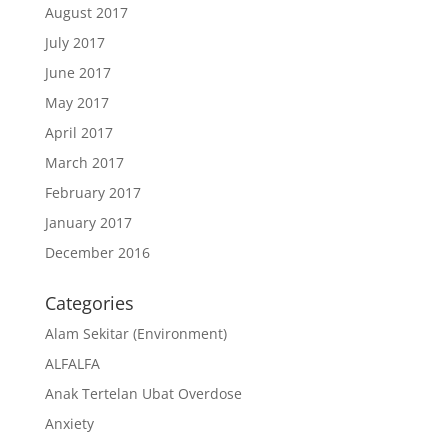
August 2017
July 2017
June 2017
May 2017
April 2017
March 2017
February 2017
January 2017
December 2016
Categories
Alam Sekitar (Environment)
ALFALFA
Anak Tertelan Ubat Overdose
Anxiety