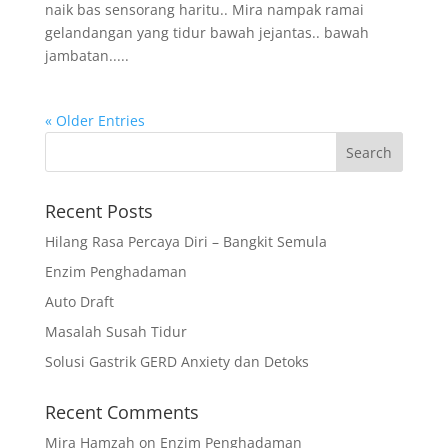
naik bas sensorang haritu.. Mira nampak ramai
gelandangan yang tidur bawah jejantas.. bawah
jambatan.....
« Older Entries
Recent Posts
Hilang Rasa Percaya Diri – Bangkit Semula
Enzim Penghadaman
Auto Draft
Masalah Susah Tidur
Solusi Gastrik GERD Anxiety dan Detoks
Recent Comments
Mira Hamzah
on
Enzim Penghadaman