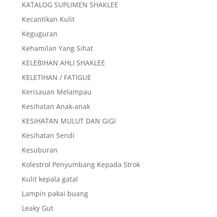
KATALOG SUPLIMEN SHAKLEE
Kecantikan Kulit
Keguguran
Kehamilan Yang Sihat
KELEBIHAN AHLI SHAKLEE
KELETIHAN / FATIGUE
Kerisauan Melampau
Kesihatan Anak-anak
KESIHATAN MULUT DAN GIGI
Kesihatan Sendi
Kesuburan
Kolestrol Penyumbang Kepada Strok
Kulit kepala gatal
Lampin pakai buang
Leaky Gut