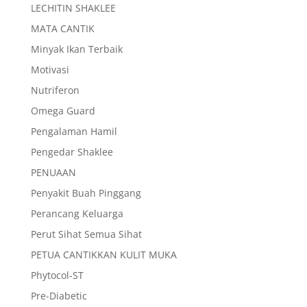
LECHITIN SHAKLEE
MATA CANTIK
Minyak Ikan Terbaik
Motivasi
Nutriferon
Omega Guard
Pengalaman Hamil
Pengedar Shaklee
PENUAAN
Penyakit Buah Pinggang
Perancang Keluarga
Perut Sihat Semua Sihat
PETUA CANTIKKAN KULIT MUKA
Phytocol-ST
Pre-Diabetic