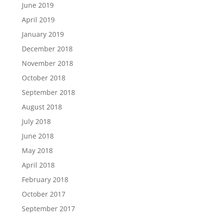
June 2019
April 2019
January 2019
December 2018
November 2018
October 2018
September 2018
August 2018
July 2018
June 2018
May 2018
April 2018
February 2018
October 2017
September 2017