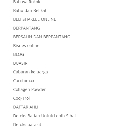
Bahaya Rokok
Bahu dan Belikat
BELI SHAKLEE ONLINE
BERPANTANG
BERSALIN DAN BERPANTANG
Bisnes online
BLOG
BUASIR
Cabaran keluarga
Carotomax
Collagen Powder
Coq-Trol
DAFTAR AHLI
Detoks Badan Untuk Lebih Sihat
Detoks parasit