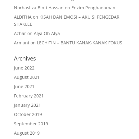
Norhasliza Binti Hassan
on
Enzim Penghadaman
ALDITHA
on
KISAH DAN EMOSI – AKU SI PENGEDAR
SHAKLEE
Azhar
on
Alya Oh Alya
Armani
on
LECHITIN – BANTU KANAK-KANAK FOKUS
Archives
June 2022
August 2021
June 2021
February 2021
January 2021
October 2019
September 2019
August 2019