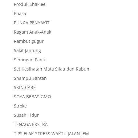
Produk Shaklee
Puasa
PUNCA PENYAKIT
Ragam Anak-Anak
Rambut gugur
Sakit Jantung
Serangan Panic
Set Kesihatan Mata Silau dan Rabun
Shampu Santan
SKIN CARE
SOYA BEBAS GMO
Stroke
Susah Tidur
TENAGA EKSTRA
TIPS ELAK STRESS WAKTU JALAN JEM