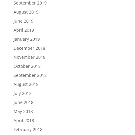
September 2019
August 2019
June 2019
April 2019
January 2019
December 2018
November 2018
October 2018
September 2018
August 2018
July 2018
June 2018
May 2018
April 2018
February 2018