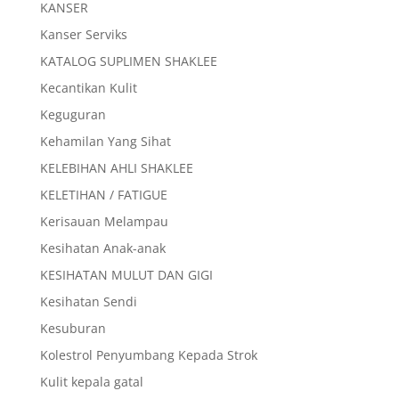
KANSER
Kanser Serviks
KATALOG SUPLIMEN SHAKLEE
Kecantikan Kulit
Keguguran
Kehamilan Yang Sihat
KELEBIHAN AHLI SHAKLEE
KELETIHAN / FATIGUE
Kerisauan Melampau
Kesihatan Anak-anak
KESIHATAN MULUT DAN GIGI
Kesihatan Sendi
Kesuburan
Kolestrol Penyumbang Kepada Strok
Kulit kepala gatal