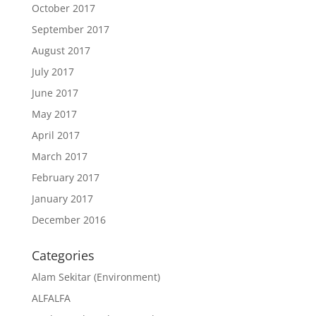
October 2017
September 2017
August 2017
July 2017
June 2017
May 2017
April 2017
March 2017
February 2017
January 2017
December 2016
Categories
Alam Sekitar (Environment)
ALFALFA