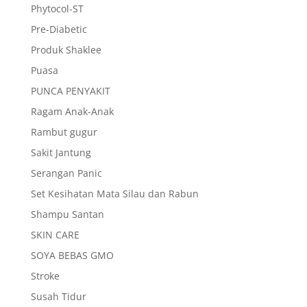
Phytocol-ST
Pre-Diabetic
Produk Shaklee
Puasa
PUNCA PENYAKIT
Ragam Anak-Anak
Rambut gugur
Sakit Jantung
Serangan Panic
Set Kesihatan Mata Silau dan Rabun
Shampu Santan
SKIN CARE
SOYA BEBAS GMO
Stroke
Susah Tidur