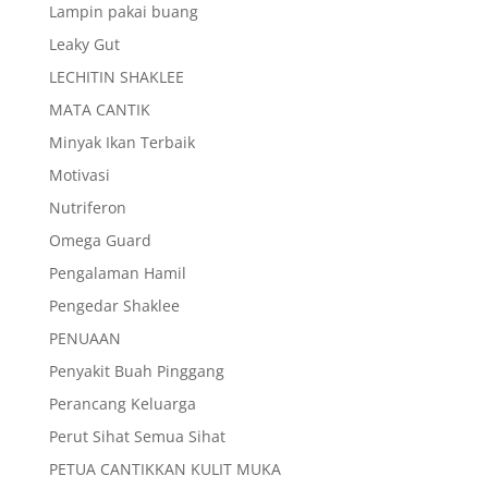
Lampin pakai buang
Leaky Gut
LECHITIN SHAKLEE
MATA CANTIK
Minyak Ikan Terbaik
Motivasi
Nutriferon
Omega Guard
Pengalaman Hamil
Pengedar Shaklee
PENUAAN
Penyakit Buah Pinggang
Perancang Keluarga
Perut Sihat Semua Sihat
PETUA CANTIKKAN KULIT MUKA