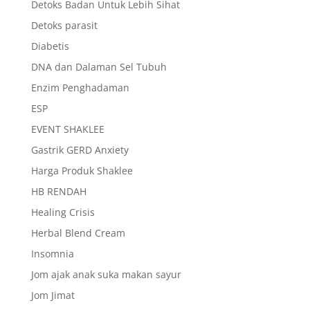
Detoks Badan Untuk Lebih Sihat
Detoks parasit
Diabetis
DNA dan Dalaman Sel Tubuh
Enzim Penghadaman
ESP
EVENT SHAKLEE
Gastrik GERD Anxiety
Harga Produk Shaklee
HB RENDAH
Healing Crisis
Herbal Blend Cream
Insomnia
Jom ajak anak suka makan sayur
Jom Jimat