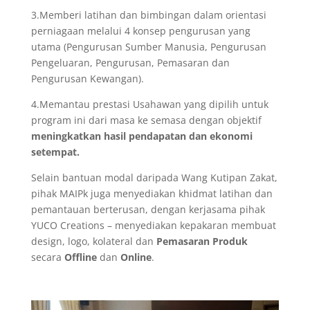
3.Memberi latihan dan bimbingan dalam orientasi
perniagaan melalui 4 konsep pengurusan yang
utama (Pengurusan Sumber Manusia, Pengurusan
Pengeluaran, Pengurusan, Pemasaran dan
Pengurusan Kewangan).
4.Memantau prestasi Usahawan yang dipilih untuk
program ini dari masa ke semasa dengan objektif
meningkatkan hasil pendapatan dan ekonomi
setempat.
Selain bantuan modal daripada Wang Kutipan Zakat,
pihak MAIPk juga menyediakan khidmat latihan dan
pemantauan berterusan, dengan kerjasama pihak
YUCO Creations – menyediakan kepakaran membuat
design, logo, kolateral dan
Pemasaran Produk
secara
Offline
dan
Online
.