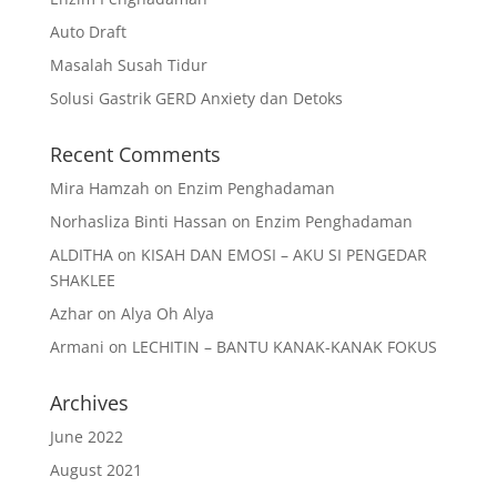
Auto Draft
Masalah Susah Tidur
Solusi Gastrik GERD Anxiety dan Detoks
Recent Comments
Mira Hamzah
on
Enzim Penghadaman
Norhasliza Binti Hassan
on
Enzim Penghadaman
ALDITHA
on
KISAH DAN EMOSI – AKU SI PENGEDAR
SHAKLEE
Azhar
on
Alya Oh Alya
Armani
on
LECHITIN – BANTU KANAK-KANAK FOKUS
Archives
June 2022
August 2021