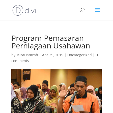
Program Pemasaran
Perniagaan Usahawan
by
MiraHamzah
|
Apr 25, 2019
|
Uncategorized
|
0
comments