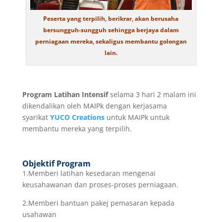
Peserta yang terpilih, berikrar, akan berusaha
bersungguh-sungguh sehingga berjaya dalam
perniagaan mereka, sekaligus membantu golongan
lain.
Program Latihan Intensif
selama 3 hari 2 malam ini
dikendalikan oleh MAIPk dengan kerjasama
syarikat
YUCO Creations
untuk MAIPk untuk
membantu mereka yang terpilih.
Objektif Program
1.Memberi latihan kesedaran mengenai
keusahawanan dan proses-proses perniagaan.
2.Memberi bantuan pakej pemasaran kepada
usahawan