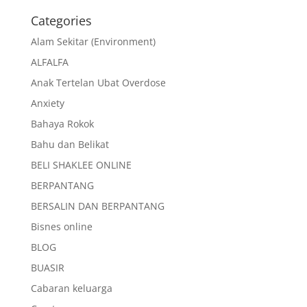
Categories
Alam Sekitar (Environment)
ALFALFA
Anak Tertelan Ubat Overdose
Anxiety
Bahaya Rokok
Bahu dan Belikat
BELI SHAKLEE ONLINE
BERPANTANG
BERSALIN DAN BERPANTANG
Bisnes online
BLOG
BUASIR
Cabaran keluarga