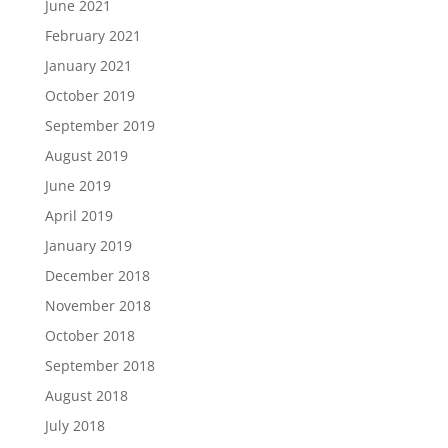
June 2021
February 2021
January 2021
October 2019
September 2019
August 2019
June 2019
April 2019
January 2019
December 2018
November 2018
October 2018
September 2018
August 2018
July 2018