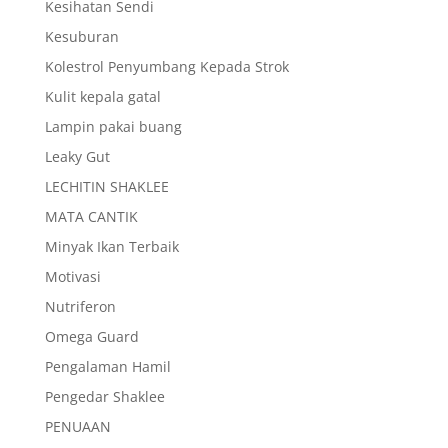
Kesihatan Sendi
Kesuburan
Kolestrol Penyumbang Kepada Strok
Kulit kepala gatal
Lampin pakai buang
Leaky Gut
LECHITIN SHAKLEE
MATA CANTIK
Minyak Ikan Terbaik
Motivasi
Nutriferon
Omega Guard
Pengalaman Hamil
Pengedar Shaklee
PENUAAN