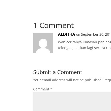
1 Comment
ALDITHA
on September 20, 201
Wah ceritanya lumayan panjang
tolong dijelaskan lagi secara r
Submit a Comment
Your email address will not be published.
Requ
Comment
*