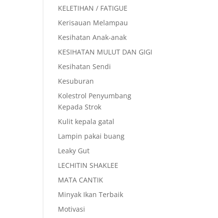
KELETIHAN / FATIGUE
Kerisauan Melampau
Kesihatan Anak-anak
KESIHATAN MULUT DAN GIGI
Kesihatan Sendi
Kesuburan
Kolestrol Penyumbang
Kepada Strok
Kulit kepala gatal
Lampin pakai buang
Leaky Gut
LECHITIN SHAKLEE
MATA CANTIK
Minyak Ikan Terbaik
Motivasi