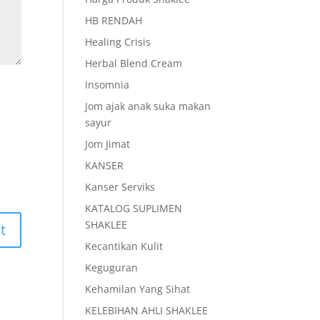
HB RENDAH
Healing Crisis
Herbal Blend Cream
Insomnia
Jom ajak anak suka makan
sayur
Jom Jimat
KANSER
Kanser Serviks
KATALOG SUPLIMEN
SHAKLEE
Kecantikan Kulit
Keguguran
Kehamilan Yang Sihat
KELEBIHAN AHLI SHAKLEE