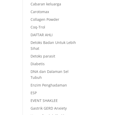
Cabaran keluarga
Carotomax
Collagen Powder
Coq-Trol
DAFTAR AHLI
Detoks Badan Untuk Lebih
Sihat
Detoks parasit
Diabetis
DNA dan Dalaman Sel
Tubuh
Enzim Penghadaman
ESP
EVENT SHAKLEE
Gastrik GERD Anxiety