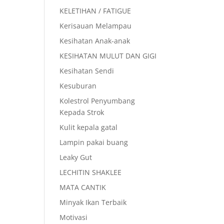
KELETIHAN / FATIGUE
Kerisauan Melampau
Kesihatan Anak-anak
KESIHATAN MULUT DAN GIGI
Kesihatan Sendi
Kesuburan
Kolestrol Penyumbang
Kepada Strok
Kulit kepala gatal
Lampin pakai buang
Leaky Gut
LECHITIN SHAKLEE
MATA CANTIK
Minyak Ikan Terbaik
Motivasi