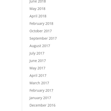
June 2018
May 2018
April 2018
February 2018
October 2017
September 2017
August 2017
July 2017
June 2017
May 2017
April 2017
March 2017
February 2017
January 2017
December 2016