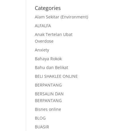
Categories
Alam Sekitar (Environment)
ALFALFA
Anak Tertelan Ubat
Overdose
Anxiety
Bahaya Rokok
Bahu dan Belikat
BELI SHAKLEE ONLINE
BERPANTANG
BERSALIN DAN
BERPANTANG
Bisnes online
BLOG
BUASIR