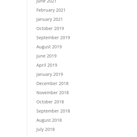
June 2021
February 2021
January 2021
October 2019
September 2019
August 2019
June 2019
April 2019
January 2019
December 2018
November 2018
October 2018
September 2018
August 2018
July 2018