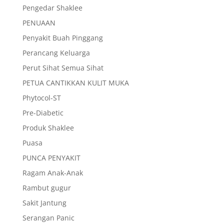
Pengedar Shaklee
PENUAAN
Penyakit Buah Pinggang
Perancang Keluarga
Perut Sihat Semua Sihat
PETUA CANTIKKAN KULIT MUKA
Phytocol-ST
Pre-Diabetic
Produk Shaklee
Puasa
PUNCA PENYAKIT
Ragam Anak-Anak
Rambut gugur
Sakit Jantung
Serangan Panic