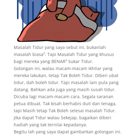
Masalah Tidur yang saya sebut ini, bukanlah
masalah biasa². Tapi Masalah Tidur yang khusus
bagi mereka yang BENAR² Sukar Tidur.
Golongan ini, walau macam-macam ikhtiar yang
mereka lakukan, tetap Tak Boleh Tidur. Diberi ubat
tidur, dah boleh tidur. Tapi masalah lain pula yang
datang. Bahkan ada juga yang masih susah tidur.
Dicuba lagi macam-macam cara. Segala saranan
petua dibuat. Tak kisah berhabis duit dan tenaga,
tapi Masih tetap Tak Boleh selesai masalah Tidur.
Jika dapat Tidur walau Sekejap, bagaikan diberi
hadiah yang tak ternilai kepadanya.
Begitu lah yang saya dapat gambarkan golongan ini.