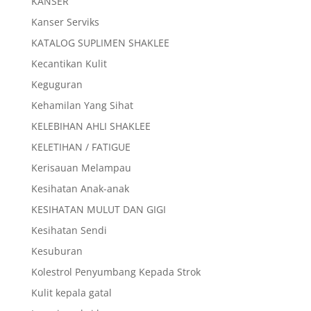
KANSER
Kanser Serviks
KATALOG SUPLIMEN SHAKLEE
Kecantikan Kulit
Keguguran
Kehamilan Yang Sihat
KELEBIHAN AHLI SHAKLEE
KELETIHAN / FATIGUE
Kerisauan Melampau
Kesihatan Anak-anak
KESIHATAN MULUT DAN GIGI
Kesihatan Sendi
Kesuburan
Kolestrol Penyumbang Kepada Strok
Kulit kepala gatal