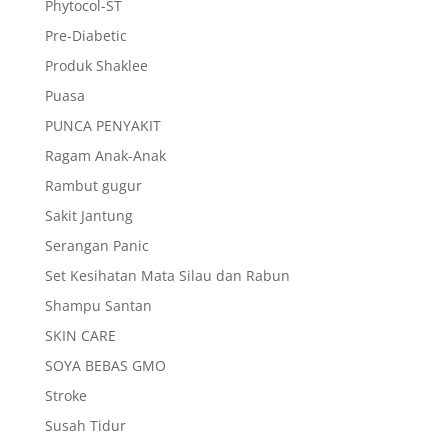
Phytocol-ST
Pre-Diabetic
Produk Shaklee
Puasa
PUNCA PENYAKIT
Ragam Anak-Anak
Rambut gugur
Sakit Jantung
Serangan Panic
Set Kesihatan Mata Silau dan Rabun
Shampu Santan
SKIN CARE
SOYA BEBAS GMO
Stroke
Susah Tidur