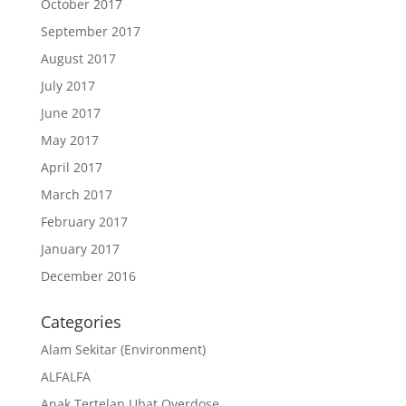
October 2017
September 2017
August 2017
July 2017
June 2017
May 2017
April 2017
March 2017
February 2017
January 2017
December 2016
Categories
Alam Sekitar (Environment)
ALFALFA
Anak Tertelan Ubat Overdose