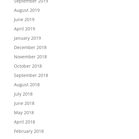
September 2019
August 2019
June 2019
April 2019
January 2019
December 2018
November 2018
October 2018
September 2018
August 2018
July 2018
June 2018
May 2018
April 2018
February 2018