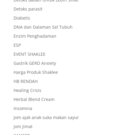
Detoks parasit
Diabetis
DNA dan Dalaman Sel Tubuh
Enzim Penghadaman
ESP
EVENT SHAKLEE
Gastrik GERD Anxiety
Harga Produk Shaklee
HB RENDAH
Healing Crisis
Herbal Blend Cream
Insomnia
Jom ajak anak suka makan sayur
Jom Jimat