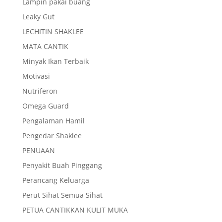
Lampin pakai buang
Leaky Gut
LECHITIN SHAKLEE
MATA CANTIK
Minyak Ikan Terbaik
Motivasi
Nutriferon
Omega Guard
Pengalaman Hamil
Pengedar Shaklee
PENUAAN
Penyakit Buah Pinggang
Perancang Keluarga
Perut Sihat Semua Sihat
PETUA CANTIKKAN KULIT MUKA