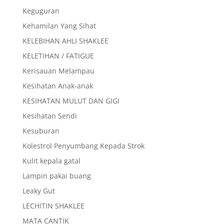
Keguguran
Kehamilan Yang Sihat
KELEBIHAN AHLI SHAKLEE
KELETIHAN / FATIGUE
Kerisauan Melampau
Kesihatan Anak-anak
KESIHATAN MULUT DAN GIGI
Kesihatan Sendi
Kesuburan
Kolestrol Penyumbang Kepada Strok
Kulit kepala gatal
Lampin pakai buang
Leaky Gut
LECHITIN SHAKLEE
MATA CANTIK