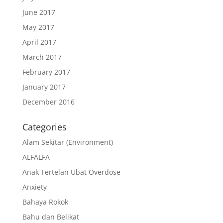
June 2017
May 2017
April 2017
March 2017
February 2017
January 2017
December 2016
Categories
Alam Sekitar (Environment)
ALFALFA
Anak Tertelan Ubat Overdose
Anxiety
Bahaya Rokok
Bahu dan Belikat