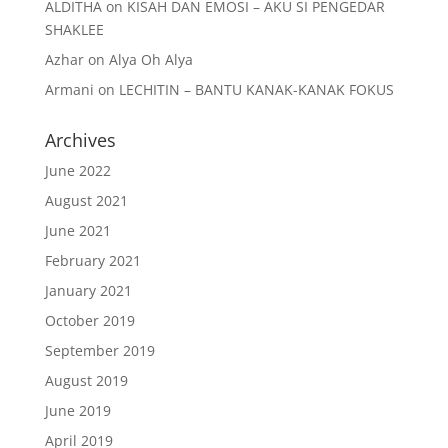
ALDITHA
on
KISAH DAN EMOSI – AKU SI PENGEDAR
SHAKLEE
Azhar
on
Alya Oh Alya
Armani
on
LECHITIN – BANTU KANAK-KANAK FOKUS
Archives
June 2022
August 2021
June 2021
February 2021
January 2021
October 2019
September 2019
August 2019
June 2019
April 2019