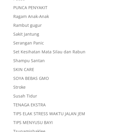
PUNCA PENYAKIT
Ragam Anak-Anak
Rambut gugur
Sakit Jantung
Serangan Panic
Set Kesihatan Mata Silau dan Rabun
Shampu Santan
SKIN CARE
SOYA BEBAS GMO
Stroke
Susah Tidur
TENAGA EKSTRA
TIPS ELAK STRESS WAKTU JALAN JEM
TIPS MENYUSU BAYI
Tsunamishaklee