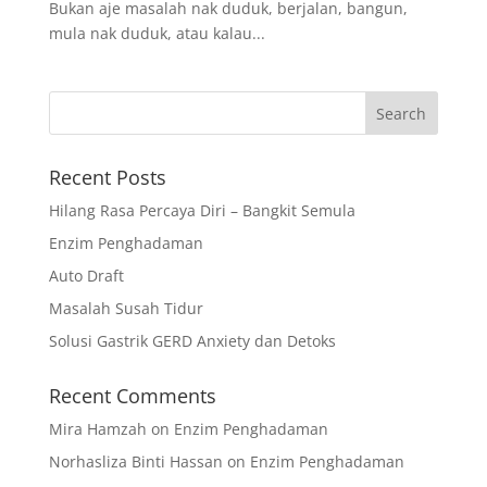
Bukan aje masalah nak duduk, berjalan, bangun,
mula nak duduk, atau kalau...
Recent Posts
Hilang Rasa Percaya Diri – Bangkit Semula
Enzim Penghadaman
Auto Draft
Masalah Susah Tidur
Solusi Gastrik GERD Anxiety dan Detoks
Recent Comments
Mira Hamzah
on
Enzim Penghadaman
Norhasliza Binti Hassan
on
Enzim Penghadaman