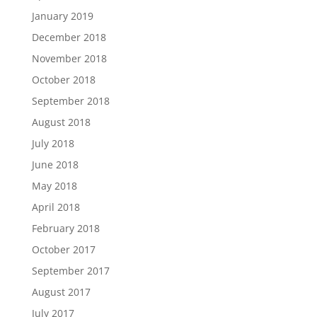
January 2019
December 2018
November 2018
October 2018
September 2018
August 2018
July 2018
June 2018
May 2018
April 2018
February 2018
October 2017
September 2017
August 2017
July 2017