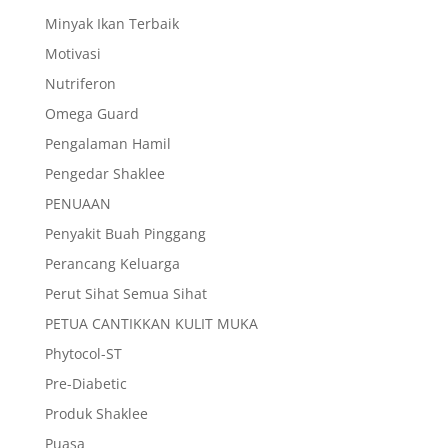
Minyak Ikan Terbaik
Motivasi
Nutriferon
Omega Guard
Pengalaman Hamil
Pengedar Shaklee
PENUAAN
Penyakit Buah Pinggang
Perancang Keluarga
Perut Sihat Semua Sihat
PETUA CANTIKKAN KULIT MUKA
Phytocol-ST
Pre-Diabetic
Produk Shaklee
Puasa