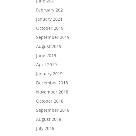
June 2021
February 2021
January 2021
October 2019
September 2019
August 2019
June 2019
April 2019
January 2019
December 2018
November 2018
October 2018
September 2018
August 2018
July 2018