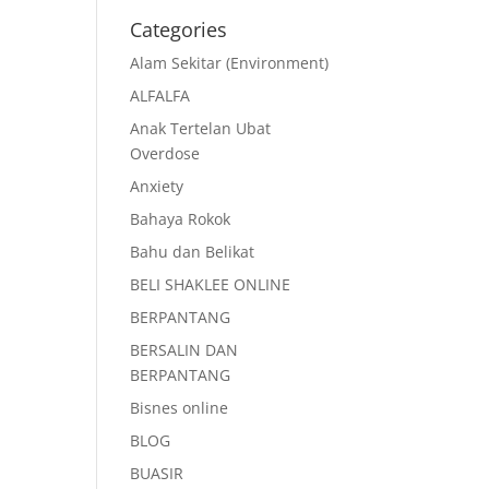
Categories
Alam Sekitar (Environment)
ALFALFA
Anak Tertelan Ubat
Overdose
Anxiety
Bahaya Rokok
Bahu dan Belikat
BELI SHAKLEE ONLINE
BERPANTANG
BERSALIN DAN
BERPANTANG
Bisnes online
BLOG
BUASIR