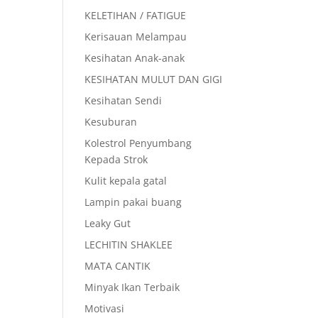
KELETIHAN / FATIGUE
Kerisauan Melampau
Kesihatan Anak-anak
KESIHATAN MULUT DAN GIGI
Kesihatan Sendi
Kesuburan
Kolestrol Penyumbang
Kepada Strok
Kulit kepala gatal
Lampin pakai buang
Leaky Gut
LECHITIN SHAKLEE
MATA CANTIK
Minyak Ikan Terbaik
Motivasi