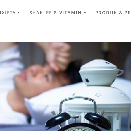
NXIETY
SHAKLEE & VITAMIN
PRODUK & P