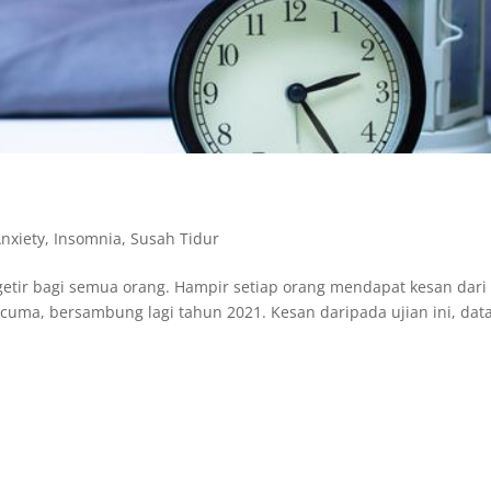
nxiety
,
Insomnia
,
Susah Tidur
etir bagi semua orang. Hampir setiap orang mendapat kesan dari
ra cuma, bersambung lagi tahun 2021. Kesan daripada ujian ini, dat