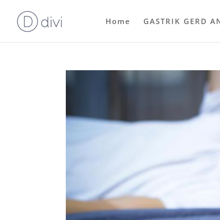
Home
GASTRIK GERD A