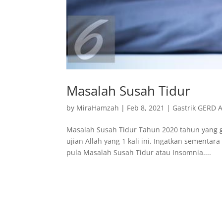
Masalah Susah Tidur
by
MiraHamzah
|
Feb 8, 2021
|
Gastrik GERD A
Masalah Susah Tidur Tahun 2020 tahun yang g
ujian Allah yang 1 kali ini. Ingatkan sementa
pula Masalah Susah Tidur atau Insomnia....