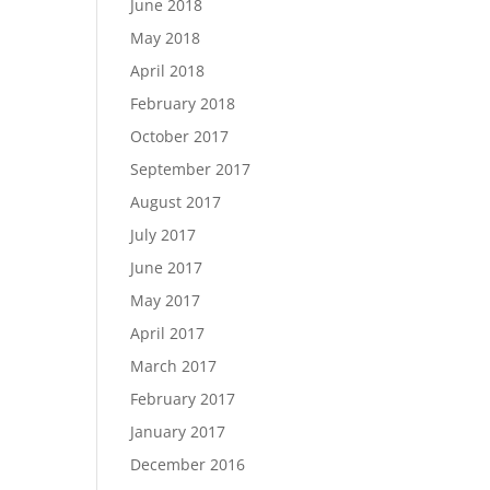
June 2018
May 2018
April 2018
February 2018
October 2017
September 2017
August 2017
July 2017
June 2017
May 2017
April 2017
March 2017
February 2017
January 2017
December 2016