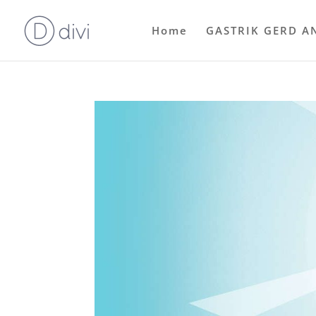
Home
GASTRIK GERD A