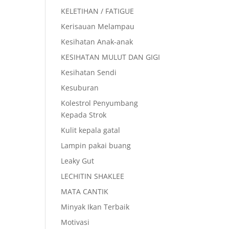
KELETIHAN / FATIGUE
Kerisauan Melampau
Kesihatan Anak-anak
KESIHATAN MULUT DAN GIGI
Kesihatan Sendi
Kesuburan
Kolestrol Penyumbang
Kepada Strok
Kulit kepala gatal
Lampin pakai buang
Leaky Gut
LECHITIN SHAKLEE
MATA CANTIK
Minyak Ikan Terbaik
Motivasi