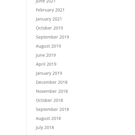
June 2021
February 2021
January 2021
October 2019
September 2019
August 2019
June 2019
April 2019
January 2019
December 2018
November 2018
October 2018
September 2018
August 2018
July 2018