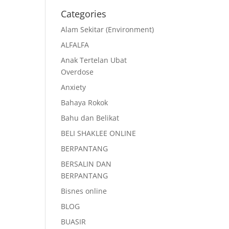
Categories
Alam Sekitar (Environment)
ALFALFA
Anak Tertelan Ubat
Overdose
Anxiety
Bahaya Rokok
Bahu dan Belikat
BELI SHAKLEE ONLINE
BERPANTANG
BERSALIN DAN
BERPANTANG
Bisnes online
BLOG
BUASIR