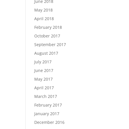
June 2018
May 2018
April 2018
February 2018
October 2017
September 2017
August 2017
July 2017
June 2017
May 2017
April 2017
March 2017
February 2017
January 2017
December 2016