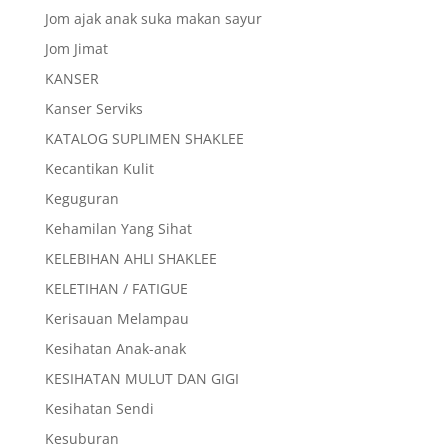
Jom ajak anak suka makan sayur
Jom Jimat
KANSER
Kanser Serviks
KATALOG SUPLIMEN SHAKLEE
Kecantikan Kulit
Keguguran
Kehamilan Yang Sihat
KELEBIHAN AHLI SHAKLEE
KELETIHAN / FATIGUE
Kerisauan Melampau
Kesihatan Anak-anak
KESIHATAN MULUT DAN GIGI
Kesihatan Sendi
Kesuburan