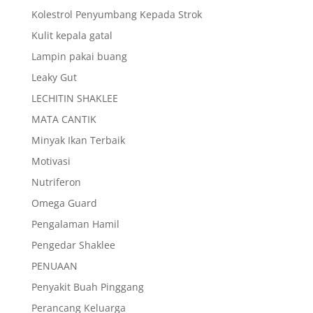
Kolestrol Penyumbang Kepada Strok
Kulit kepala gatal
Lampin pakai buang
Leaky Gut
LECHITIN SHAKLEE
MATA CANTIK
Minyak Ikan Terbaik
Motivasi
Nutriferon
Omega Guard
Pengalaman Hamil
Pengedar Shaklee
PENUAAN
Penyakit Buah Pinggang
Perancang Keluarga