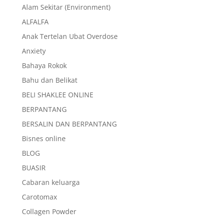
Alam Sekitar (Environment)
ALFALFA
Anak Tertelan Ubat Overdose
Anxiety
Bahaya Rokok
Bahu dan Belikat
BELI SHAKLEE ONLINE
BERPANTANG
BERSALIN DAN BERPANTANG
Bisnes online
BLOG
BUASIR
Cabaran keluarga
Carotomax
Collagen Powder