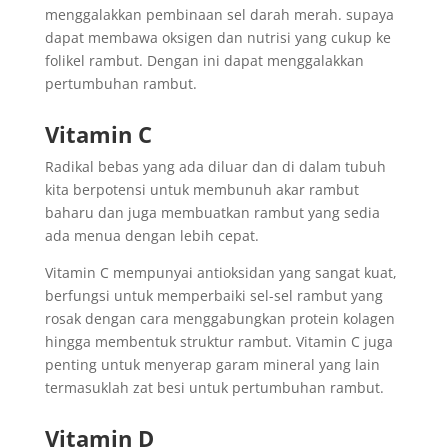
menggalakkan pembinaan sel darah merah. supaya
dapat membawa oksigen dan nutrisi yang cukup ke
folikel rambut. Dengan ini dapat menggalakkan
pertumbuhan rambut.
Vitamin C
Radikal bebas yang ada diluar dan di dalam tubuh
kita berpotensi untuk membunuh akar rambut
baharu dan juga membuatkan rambut yang sedia
ada menua dengan lebih cepat.
Vitamin C mempunyai antioksidan yang sangat kuat,
berfungsi untuk memperbaiki sel-sel rambut yang
rosak dengan cara menggabungkan protein kolagen
hingga membentuk struktur rambut. Vitamin C juga
penting untuk menyerap garam mineral yang lain
termasuklah zat besi untuk pertumbuhan rambut.
Vitamin D