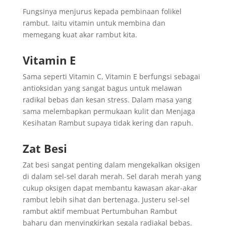
Fungsinya menjurus kepada pembinaan folikel
rambut. Iaitu vitamin untuk membina dan
memegang kuat akar rambut kita.
Vitamin E
Sama seperti Vitamin C, Vitamin E berfungsi sebagai
antioksidan yang sangat bagus untuk melawan
radikal bebas dan kesan stress. Dalam masa yang
sama melembapkan permukaan kulit dan Menjaga
Kesihatan Rambut supaya tidak kering dan rapuh.
Zat Besi
Zat besi sangat penting dalam mengekalkan oksigen
di dalam sel-sel darah merah. Sel darah merah yang
cukup oksigen dapat membantu kawasan akar-akar
rambut lebih sihat dan bertenaga. Justeru sel-sel
rambut aktif membuat Pertumbuhan Rambut
baharu dan menyingkirkan segala radiakal bebas.