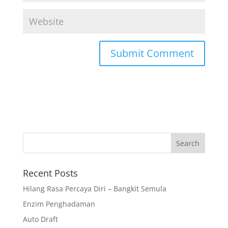
Recent Posts
Hilang Rasa Percaya Diri – Bangkit Semula
Enzim Penghadaman
Auto Draft