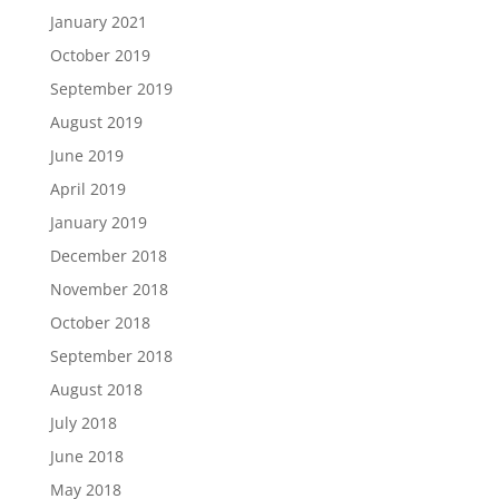
January 2021
October 2019
September 2019
August 2019
June 2019
April 2019
January 2019
December 2018
November 2018
October 2018
September 2018
August 2018
July 2018
June 2018
May 2018