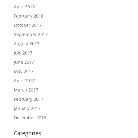
April 2018
February 2018
October 2017
September 2017
August 2017
July 2017
June 2017
May 2017
April 2017
March 2017
February 2017
January 2017
December 2016
Categories