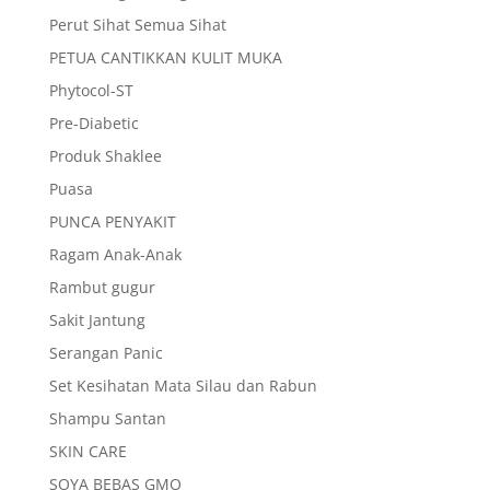
Perut Sihat Semua Sihat
PETUA CANTIKKAN KULIT MUKA
Phytocol-ST
Pre-Diabetic
Produk Shaklee
Puasa
PUNCA PENYAKIT
Ragam Anak-Anak
Rambut gugur
Sakit Jantung
Serangan Panic
Set Kesihatan Mata Silau dan Rabun
Shampu Santan
SKIN CARE
SOYA BEBAS GMO