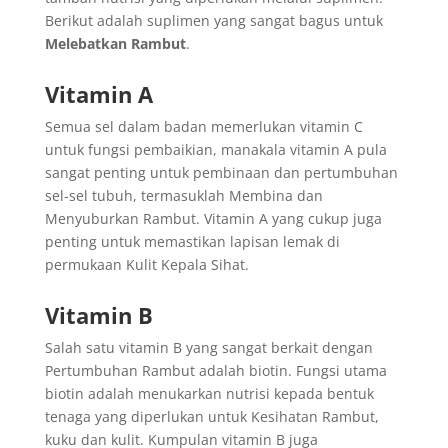
Berikut adalah suplimen yang sangat bagus untuk
Melebatkan Rambut
.
Vitamin A
Semua sel dalam badan memerlukan vitamin C
untuk fungsi pembaikian, manakala vitamin A pula
sangat penting untuk pembinaan dan pertumbuhan
sel-sel tubuh, termasuklah Membina dan
Menyuburkan Rambut. Vitamin A yang cukup juga
penting untuk memastikan lapisan lemak di
permukaan Kulit Kepala Sihat.
Vitamin B
Salah satu vitamin B yang sangat berkait dengan
Pertumbuhan Rambut adalah biotin. Fungsi utama
biotin adalah menukarkan nutrisi kepada bentuk
tenaga yang diperlukan untuk Kesihatan Rambut,
kuku dan kulit. Kumpulan vitamin B juga