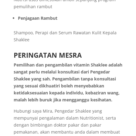
pemulihan rambut
Penjagaan Rambut
Shampoo, Perapi dan Serum Rawatan Kulit Kepala
Shaklee
PERINGATAN MESRA
Pemilihan dan pengambilan vitamin Shaklee adalah
sangat perlu melalui konsultasi dari Pengedar
Shaklee yang sah. Pengambilan tanpa konsultasi
yang sesuai dikhuatiri boleh menyebabkan
ketidaksesuaian kepada individu, kebaziran wang,
malah lebih buruk jika mengganggu kesihatan.
Hubungi saya Mira, Pengedar Shaklee yang
mempunyai pengalaman dalam Nutritionist, serta
dengan bimbingan doktor pakar dan pakar
pemakanan, akan membantu anda dalam membuat