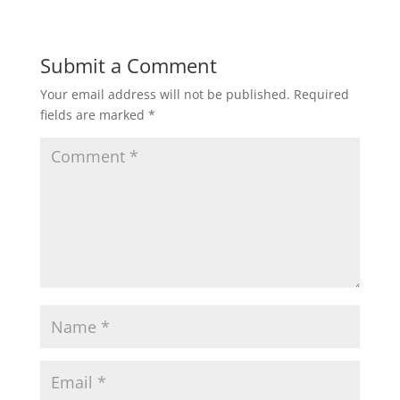
Submit a Comment
Your email address will not be published.
Required
fields are marked
*