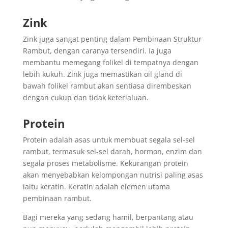
Zink
Zink juga sangat penting dalam Pembinaan Struktur
Rambut, dengan caranya tersendiri. Ia juga
membantu memegang folikel di tempatnya dengan
lebih kukuh. Zink juga memastikan oil gland di
bawah folikel rambut akan sentiasa dirembeskan
dengan cukup dan tidak keterlaluan.
Protein
Protein adalah asas untuk membuat segala sel-sel
rambut, termasuk sel-sel darah, hormon, enzim dan
segala proses metabolisme. Kekurangan protein
akan menyebabkan kelompongan nutrisi paling asas
iaitu keratin. Keratin adalah elemen utama
pembinaan rambut.
Bagi mereka yang sedang hamil, berpantang atau