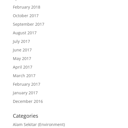
February 2018
October 2017
September 2017
August 2017
July 2017
June 2017
May 2017
April 2017
March 2017
February 2017
January 2017
December 2016
Categories
Alam Sekitar (Environment)