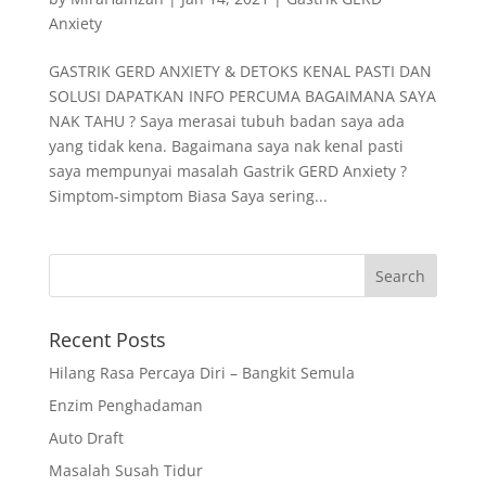
Anxiety
GASTRIK GERD ANXIETY & DETOKS KENAL PASTI DAN
SOLUSI DAPATKAN INFO PERCUMA BAGAIMANA SAYA
NAK TAHU ? Saya merasai tubuh badan saya ada
yang tidak kena. Bagaimana saya nak kenal pasti
saya mempunyai masalah Gastrik GERD Anxiety ?
Simptom-simptom Biasa Saya sering...
Recent Posts
Hilang Rasa Percaya Diri – Bangkit Semula
Enzim Penghadaman
Auto Draft
Masalah Susah Tidur