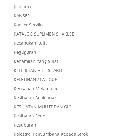
Jom Jimat
KANSER
Kanser Serviks
KATALOG SUPLIMEN SHAKLEE
Kecantikan Kulit
Keguguran
Kehamilan Yang Sihat
KELEBIHAN AHLI SHAKLEE
KELETIHAN / FATIGUE
Kerisauan Melampau
Kesihatan Anak-anak
KESIHATAN MULUT DAN GIGI
Kesihatan Sendi
Kesuburan
Kolestrol Penyumbang Kepada Strok