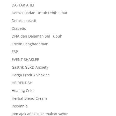
DAFTAR AHLI
Detoks Badan Untuk Lebih Sihat
Detoks parasit
Diabetis
DNA dan Dalaman Sel Tubuh
Enzim Penghadaman
ESP
EVENT SHAKLEE
Gastrik GERD Anxiety
Harga Produk Shaklee
HB RENDAH
Healing Crisis
Herbal Blend Cream
Insomnia
Jom ajak anak suka makan sayur