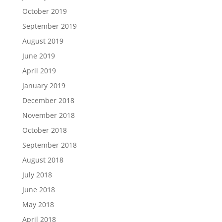
October 2019
September 2019
August 2019
June 2019
April 2019
January 2019
December 2018
November 2018
October 2018
September 2018
August 2018
July 2018
June 2018
May 2018
April 2018