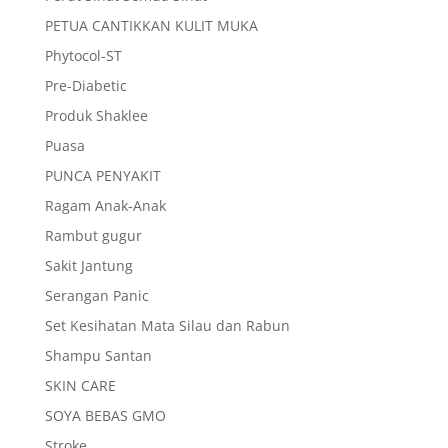
PETUA CANTIKKAN KULIT MUKA
Phytocol-ST
Pre-Diabetic
Produk Shaklee
Puasa
PUNCA PENYAKIT
Ragam Anak-Anak
Rambut gugur
Sakit Jantung
Serangan Panic
Set Kesihatan Mata Silau dan Rabun
Shampu Santan
SKIN CARE
SOYA BEBAS GMO
Stroke