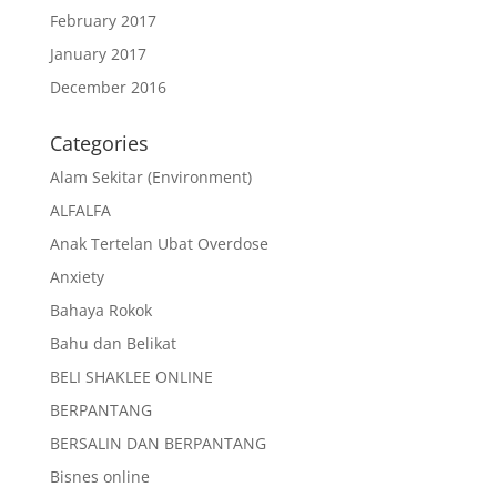
February 2017
January 2017
December 2016
Categories
Alam Sekitar (Environment)
ALFALFA
Anak Tertelan Ubat Overdose
Anxiety
Bahaya Rokok
Bahu dan Belikat
BELI SHAKLEE ONLINE
BERPANTANG
BERSALIN DAN BERPANTANG
Bisnes online