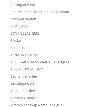
Serangan Panic
Set Kesihatan Mata Silau dan Rabun
Shampu Santan
SKIN CARE
SOYA BEBAS GMO
Stroke
Susah Tidur
TENAGA EKSTRA
TIPS ELAK STRESS WAKTU JALAN JEM
TIPS MENYUSU BAYI
Tsunamishaklee
Uncategorized
Vitalea Shaklee
Vitamin C Shaklee
Vitamin Lengkap Rambut Gugur