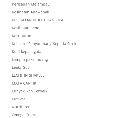
Kerisauan Melampau
Kesihatan Anak-anak
KESIHATAN MULUT DAN GIGI
Kesihatan Sendi
Kesuburan
Kolestrol Penyumbang Kepada Strok
Kulit kepala gatal
Lampin pakai buang
Leaky Gut
LECHITIN SHAKLEE
MATA CANTIK
Minyak Ikan Terbaik
Motivasi
Nutriferon
Omega Guard