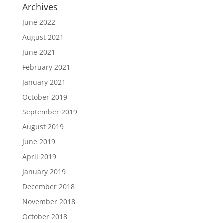
Archives
June 2022
August 2021
June 2021
February 2021
January 2021
October 2019
September 2019
August 2019
June 2019
April 2019
January 2019
December 2018
November 2018
October 2018