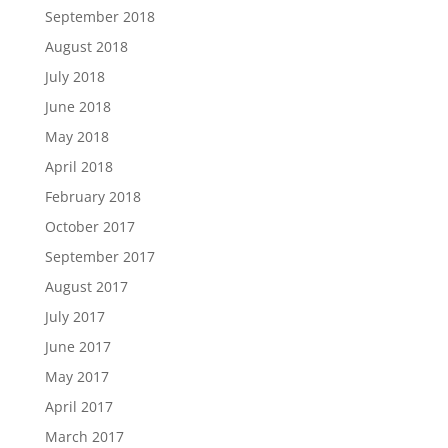
September 2018
August 2018
July 2018
June 2018
May 2018
April 2018
February 2018
October 2017
September 2017
August 2017
July 2017
June 2017
May 2017
April 2017
March 2017