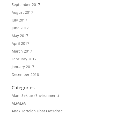
September 2017
August 2017
July 2017
June 2017
May 2017
April 2017
March 2017
February 2017
January 2017
December 2016
Categories
Alam Sekitar (Environment)
ALFALFA
Anak Tertelan Ubat Overdose