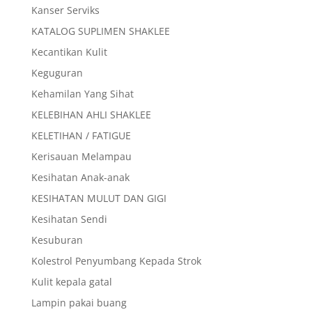
Kanser Serviks
KATALOG SUPLIMEN SHAKLEE
Kecantikan Kulit
Keguguran
Kehamilan Yang Sihat
KELEBIHAN AHLI SHAKLEE
KELETIHAN / FATIGUE
Kerisauan Melampau
Kesihatan Anak-anak
KESIHATAN MULUT DAN GIGI
Kesihatan Sendi
Kesuburan
Kolestrol Penyumbang Kepada Strok
Kulit kepala gatal
Lampin pakai buang