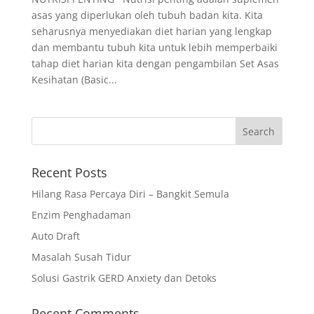
asas yang diperlukan oleh tubuh badan kita. Kita
seharusnya menyediakan diet harian yang lengkap
dan membantu tubuh kita untuk lebih memperbaiki
tahap diet harian kita dengan pengambilan Set Asas
Kesihatan (Basic...
Recent Posts
Hilang Rasa Percaya Diri – Bangkit Semula
Enzim Penghadaman
Auto Draft
Masalah Susah Tidur
Solusi Gastrik GERD Anxiety dan Detoks
Recent Comments