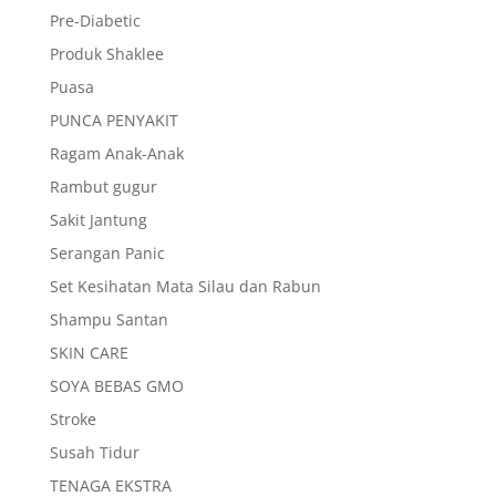
Pre-Diabetic
Produk Shaklee
Puasa
PUNCA PENYAKIT
Ragam Anak-Anak
Rambut gugur
Sakit Jantung
Serangan Panic
Set Kesihatan Mata Silau dan Rabun
Shampu Santan
SKIN CARE
SOYA BEBAS GMO
Stroke
Susah Tidur
TENAGA EKSTRA