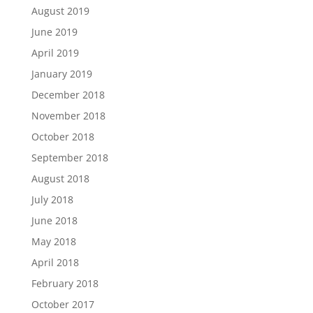
August 2019
June 2019
April 2019
January 2019
December 2018
November 2018
October 2018
September 2018
August 2018
July 2018
June 2018
May 2018
April 2018
February 2018
October 2017