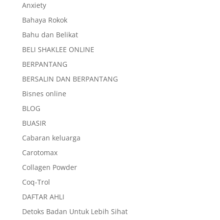
Anxiety
Bahaya Rokok
Bahu dan Belikat
BELI SHAKLEE ONLINE
BERPANTANG
BERSALIN DAN BERPANTANG
Bisnes online
BLOG
BUASIR
Cabaran keluarga
Carotomax
Collagen Powder
Coq-Trol
DAFTAR AHLI
Detoks Badan Untuk Lebih Sihat