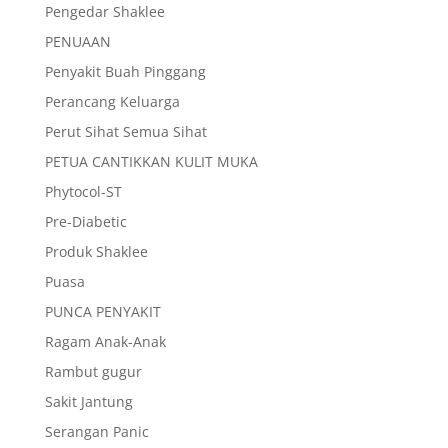
Pengedar Shaklee
PENUAAN
Penyakit Buah Pinggang
Perancang Keluarga
Perut Sihat Semua Sihat
PETUA CANTIKKAN KULIT MUKA
Phytocol-ST
Pre-Diabetic
Produk Shaklee
Puasa
PUNCA PENYAKIT
Ragam Anak-Anak
Rambut gugur
Sakit Jantung
Serangan Panic