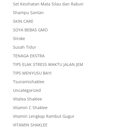
Set Kesihatan Mata Silau dan Rabun
Shampu Santan
SKIN CARE
SOYA BEBAS GMO
Stroke
Susah Tidur
TENAGA EKSTRA
TIPS ELAK STRESS WAKTU JALAN JEM
TIPS MENYUSU BAYI
Tsunamishaklee
Uncategorized
Vitalea Shaklee
Vitamin C Shaklee
Vitamin Lengkap Rambut Gugur
VITAMIN SHAKLEE