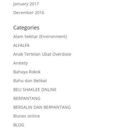
January 2017
December 2016
Categories
Alam Sekitar (Environment)
ALFALFA
Anak Tertelan Ubat Overdose
Anxiety
Bahaya Rokok
Bahu dan Belikat
BELI SHAKLEE ONLINE
BERPANTANG
BERSALIN DAN BERPANTANG
Bisnes online
BLOG