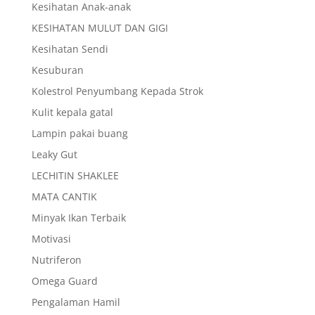
Kesihatan Anak-anak
KESIHATAN MULUT DAN GIGI
Kesihatan Sendi
Kesuburan
Kolestrol Penyumbang Kepada Strok
Kulit kepala gatal
Lampin pakai buang
Leaky Gut
LECHITIN SHAKLEE
MATA CANTIK
Minyak Ikan Terbaik
Motivasi
Nutriferon
Omega Guard
Pengalaman Hamil