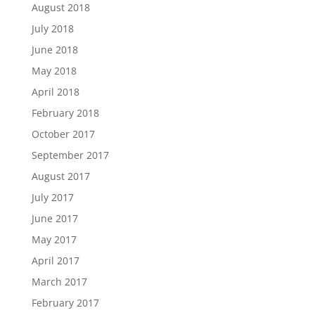
August 2018
July 2018
June 2018
May 2018
April 2018
February 2018
October 2017
September 2017
August 2017
July 2017
June 2017
May 2017
April 2017
March 2017
February 2017