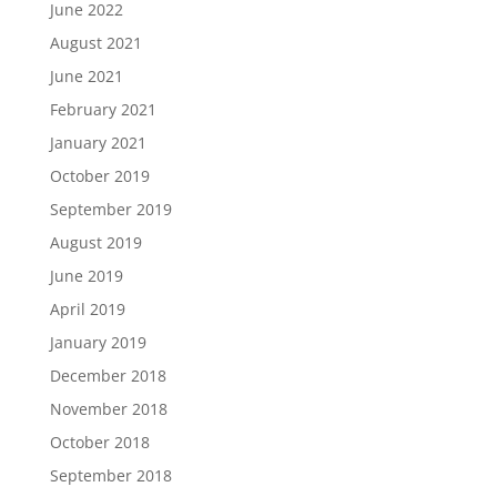
June 2022
August 2021
June 2021
February 2021
January 2021
October 2019
September 2019
August 2019
June 2019
April 2019
January 2019
December 2018
November 2018
October 2018
September 2018