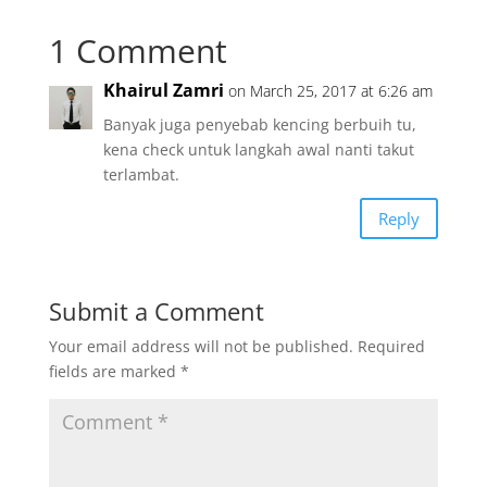
1 Comment
Khairul Zamri
on March 25, 2017 at 6:26 am
Banyak juga penyebab kencing berbuih tu,
kena check untuk langkah awal nanti takut
terlambat.
Reply
Submit a Comment
Your email address will not be published.
Required
fields are marked
*