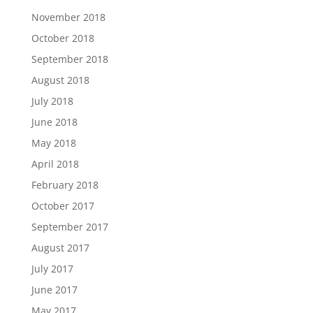
November 2018
October 2018
September 2018
August 2018
July 2018
June 2018
May 2018
April 2018
February 2018
October 2017
September 2017
August 2017
July 2017
June 2017
May 2017