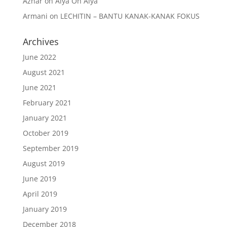
Azhar
on
Alya Oh Alya
Armani
on
LECHITIN – BANTU KANAK-KANAK FOKUS
Archives
June 2022
August 2021
June 2021
February 2021
January 2021
October 2019
September 2019
August 2019
June 2019
April 2019
January 2019
December 2018