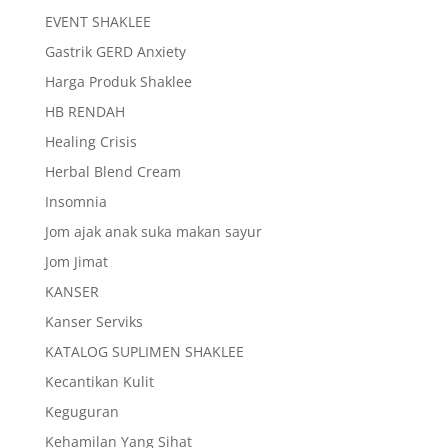
EVENT SHAKLEE
Gastrik GERD Anxiety
Harga Produk Shaklee
HB RENDAH
Healing Crisis
Herbal Blend Cream
Insomnia
Jom ajak anak suka makan sayur
Jom Jimat
KANSER
Kanser Serviks
KATALOG SUPLIMEN SHAKLEE
Kecantikan Kulit
Keguguran
Kehamilan Yang Sihat