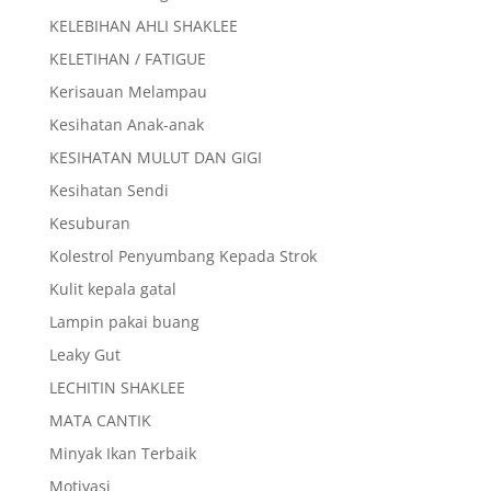
KELEBIHAN AHLI SHAKLEE
KELETIHAN / FATIGUE
Kerisauan Melampau
Kesihatan Anak-anak
KESIHATAN MULUT DAN GIGI
Kesihatan Sendi
Kesuburan
Kolestrol Penyumbang Kepada Strok
Kulit kepala gatal
Lampin pakai buang
Leaky Gut
LECHITIN SHAKLEE
MATA CANTIK
Minyak Ikan Terbaik
Motivasi