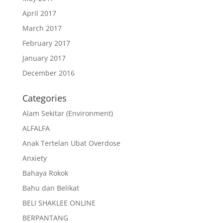
April 2017
March 2017
February 2017
January 2017
December 2016
Categories
Alam Sekitar (Environment)
ALFALFA
Anak Tertelan Ubat Overdose
Anxiety
Bahaya Rokok
Bahu dan Belikat
BELI SHAKLEE ONLINE
BERPANTANG