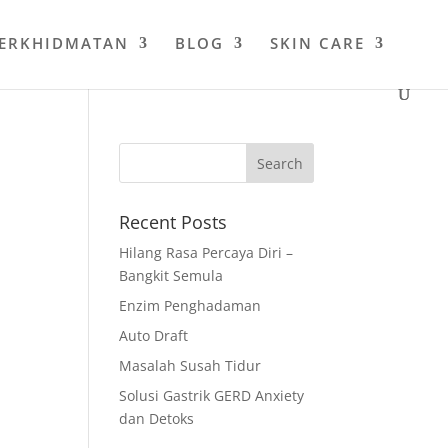
PERKHIDMATAN
BLOG
SKIN CARE
Recent Posts
Hilang Rasa Percaya Diri –
Bangkit Semula
Enzim Penghadaman
Auto Draft
Masalah Susah Tidur
Solusi Gastrik GERD Anxiety
dan Detoks