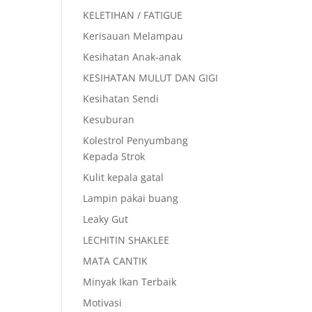
KELETIHAN / FATIGUE
Kerisauan Melampau
Kesihatan Anak-anak
KESIHATAN MULUT DAN GIGI
Kesihatan Sendi
Kesuburan
Kolestrol Penyumbang
Kepada Strok
Kulit kepala gatal
Lampin pakai buang
Leaky Gut
LECHITIN SHAKLEE
MATA CANTIK
Minyak Ikan Terbaik
Motivasi