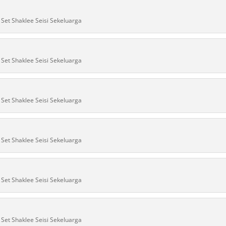
Set Shaklee Seisi Sekeluarga
Set Shaklee Seisi Sekeluarga
Set Shaklee Seisi Sekeluarga
Set Shaklee Seisi Sekeluarga
Set Shaklee Seisi Sekeluarga
Set Shaklee Seisi Sekeluarga