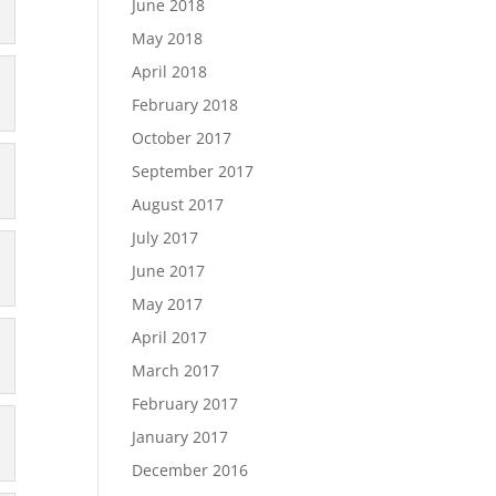
June 2018
May 2018
April 2018
February 2018
October 2017
September 2017
August 2017
July 2017
June 2017
May 2017
April 2017
March 2017
February 2017
January 2017
December 2016