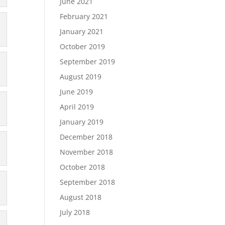
June 2021
February 2021
January 2021
October 2019
September 2019
August 2019
June 2019
April 2019
January 2019
December 2018
November 2018
October 2018
September 2018
August 2018
July 2018