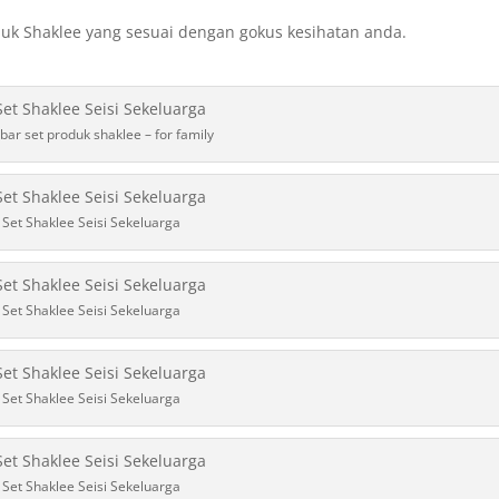
uk Shaklee yang sesuai dengan gokus kesihatan anda.
ar set produk shaklee – for family
Set Shaklee Seisi Sekeluarga
Set Shaklee Seisi Sekeluarga
Set Shaklee Seisi Sekeluarga
Set Shaklee Seisi Sekeluarga