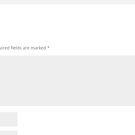
ired fields are marked
*