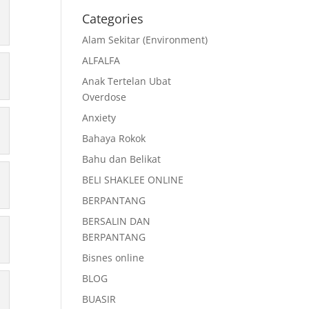
Categories
Alam Sekitar (Environment)
ALFALFA
Anak Tertelan Ubat
Overdose
Anxiety
Bahaya Rokok
Bahu dan Belikat
BELI SHAKLEE ONLINE
BERPANTANG
BERSALIN DAN
BERPANTANG
Bisnes online
BLOG
BUASIR