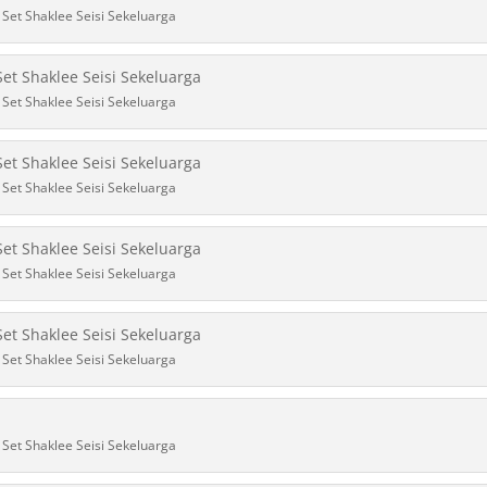
Set Shaklee Seisi Sekeluarga
Set Shaklee Seisi Sekeluarga
Set Shaklee Seisi Sekeluarga
Set Shaklee Seisi Sekeluarga
Set Shaklee Seisi Sekeluarga
Set Shaklee Seisi Sekeluarga