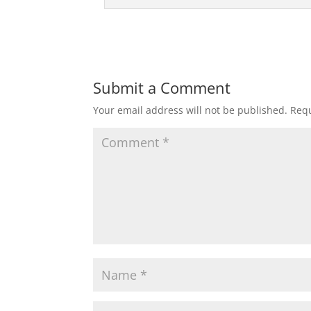
Submit a Comment
Your email address will not be published.
Requ