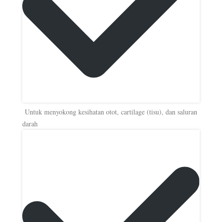
Untuk menyokong kesihatan otot, cartilage (tisu), dan saluran
darah