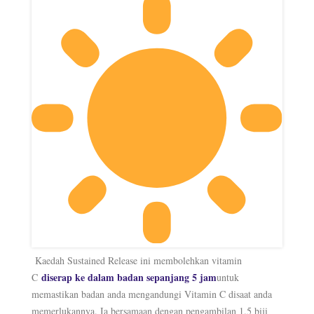
Kaedah Sustained Release ini membolehkan vitamin
diserap ke dalam badan sepanjang 5 jam
C
untuk
memastikan badan anda mengandungi Vitamin C disaat anda
memerlukannya. Ia bersamaan dengan pengambilan 1.5 biji