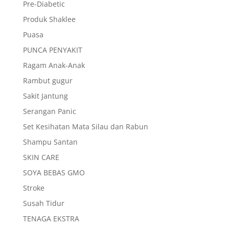
Pre-Diabetic
Produk Shaklee
Puasa
PUNCA PENYAKIT
Ragam Anak-Anak
Rambut gugur
Sakit Jantung
Serangan Panic
Set Kesihatan Mata Silau dan Rabun
Shampu Santan
SKIN CARE
SOYA BEBAS GMO
Stroke
Susah Tidur
TENAGA EKSTRA