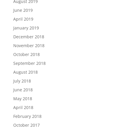
August 2019
June 2019
April 2019
January 2019
December 2018
November 2018
October 2018
September 2018
August 2018
July 2018
June 2018
May 2018
April 2018
February 2018
October 2017