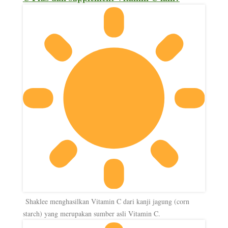
Shaklee menghasilkan Vitamin C dari kanji jagung (corn
starch) yang merupakan sumber asli Vitamin C.