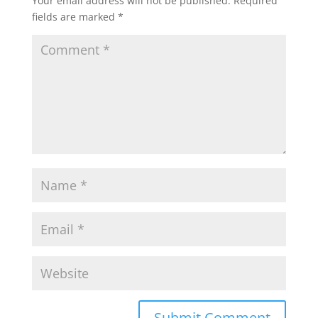
Your email address will not be published.
Required
fields are marked
*