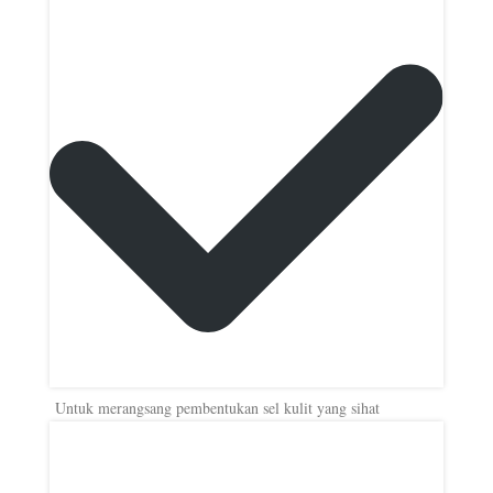
Untuk merangsang pembentukan sel kulit yang sihat