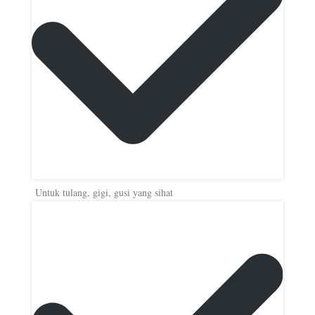
Untuk tulang, gigi, gusi yang sihat