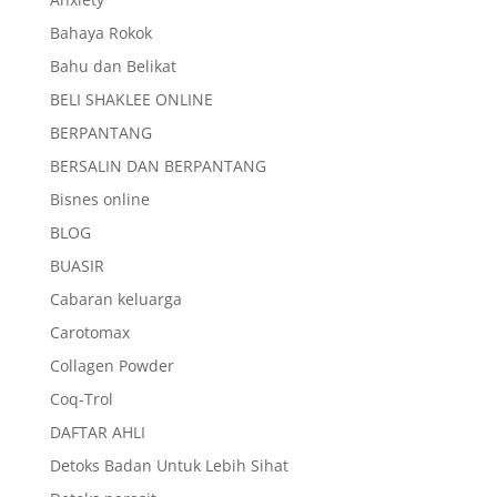
Bahaya Rokok
Bahu dan Belikat
BELI SHAKLEE ONLINE
BERPANTANG
BERSALIN DAN BERPANTANG
Bisnes online
BLOG
BUASIR
Cabaran keluarga
Carotomax
Collagen Powder
Coq-Trol
DAFTAR AHLI
Detoks Badan Untuk Lebih Sihat