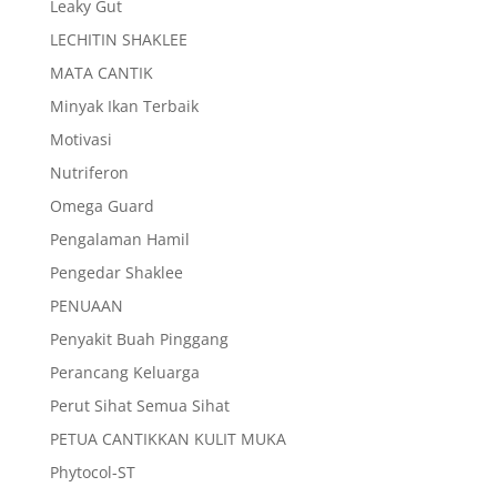
Leaky Gut
LECHITIN SHAKLEE
MATA CANTIK
Minyak Ikan Terbaik
Motivasi
Nutriferon
Omega Guard
Pengalaman Hamil
Pengedar Shaklee
PENUAAN
Penyakit Buah Pinggang
Perancang Keluarga
Perut Sihat Semua Sihat
PETUA CANTIKKAN KULIT MUKA
Phytocol-ST