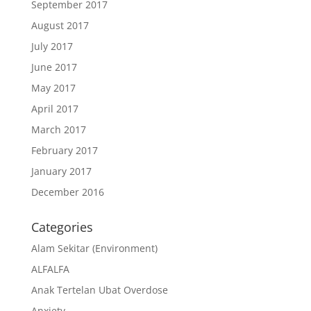
September 2017
August 2017
July 2017
June 2017
May 2017
April 2017
March 2017
February 2017
January 2017
December 2016
Categories
Alam Sekitar (Environment)
ALFALFA
Anak Tertelan Ubat Overdose
Anxiety