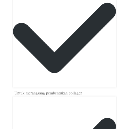
Untuk merangsang pembentukan collagen