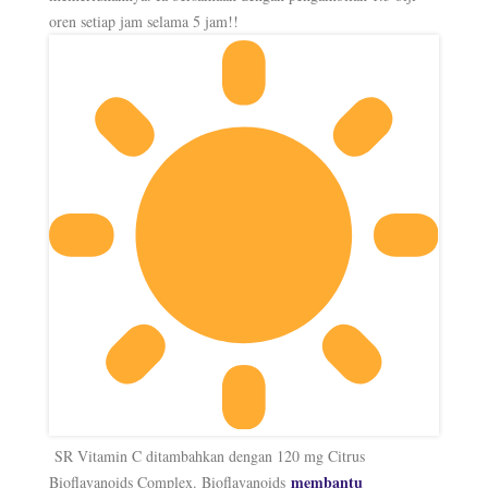
oren setiap jam selama 5 jam!!
SR Vitamin C ditambahkan dengan 120 mg Citrus
membantu
Bioflavanoids Complex. Bioflavanoids