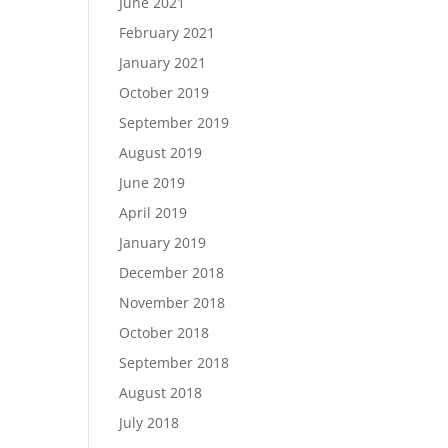
June 2021
February 2021
January 2021
October 2019
September 2019
August 2019
June 2019
April 2019
January 2019
December 2018
November 2018
October 2018
September 2018
August 2018
July 2018