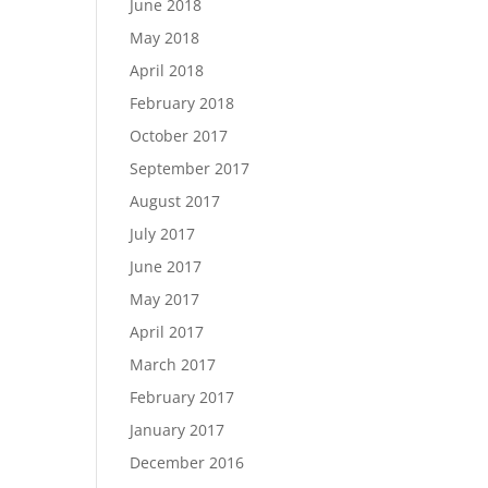
June 2018
May 2018
April 2018
February 2018
October 2017
September 2017
August 2017
July 2017
June 2017
May 2017
April 2017
March 2017
February 2017
January 2017
December 2016