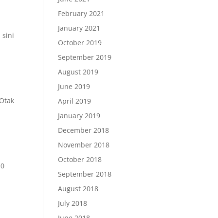
February 2021
January 2021
 sini
October 2019
September 2019
August 2019
June 2019
 Otak
April 2019
January 2019
December 2018
November 2018
October 2018
10
September 2018
August 2018
July 2018
June 2018