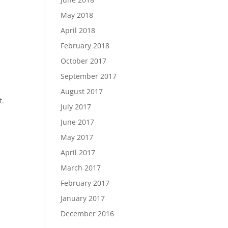
May 2018
April 2018
February 2018
October 2017
September 2017
August 2017
t.
July 2017
June 2017
May 2017
April 2017
March 2017
February 2017
January 2017
December 2016