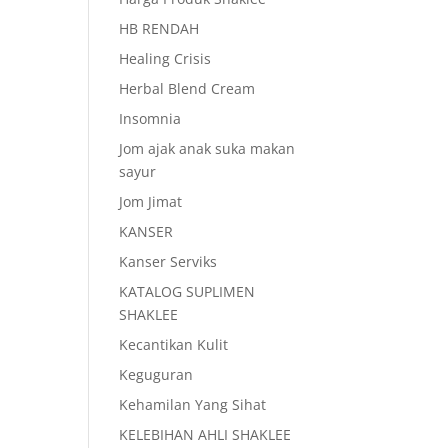
HB RENDAH
Healing Crisis
Herbal Blend Cream
Insomnia
Jom ajak anak suka makan
sayur
Jom Jimat
KANSER
Kanser Serviks
KATALOG SUPLIMEN
SHAKLEE
Kecantikan Kulit
Keguguran
Kehamilan Yang Sihat
KELEBIHAN AHLI SHAKLEE