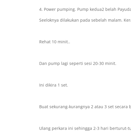
4. Power pumping. Pump kedua2 belah Payuda
Seeloknya dilakukan pada sebelah malam. Ker
Rehat 10 minit..
Dan pump lagi seperti sesi 20-30 minit.
Ini dikira 1 set.
Buat sekurang-kurangnya 2 atau 3 set secara b
Ulang perkara ini sehingga 2-3 hari berturut-t