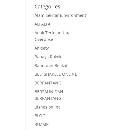
Categories
Alam Sekitar (Environment)
ALFALFA
Anak Tertelan Ubat
Overdose
Anxiety
Bahaya Rokok
Bahu dan Belikat
BELI SHAKLEE ONLINE
BERPANTANG
BERSALIN DAN
BERPANTANG
Bisnes online
BLOG
BUASIR