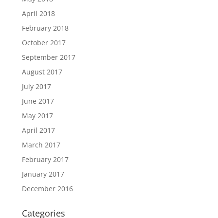
April 2018
February 2018
October 2017
September 2017
August 2017
July 2017
June 2017
May 2017
April 2017
March 2017
February 2017
January 2017
December 2016
Categories