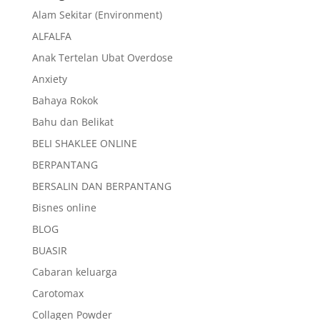
Alam Sekitar (Environment)
ALFALFA
Anak Tertelan Ubat Overdose
Anxiety
Bahaya Rokok
Bahu dan Belikat
BELI SHAKLEE ONLINE
BERPANTANG
BERSALIN DAN BERPANTANG
Bisnes online
BLOG
BUASIR
Cabaran keluarga
Carotomax
Collagen Powder