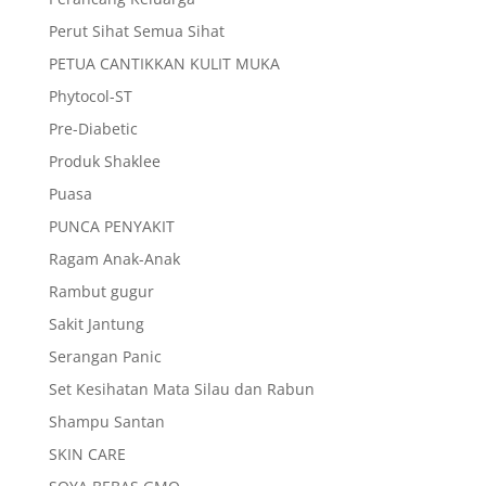
Perut Sihat Semua Sihat
PETUA CANTIKKAN KULIT MUKA
Phytocol-ST
Pre-Diabetic
Produk Shaklee
Puasa
PUNCA PENYAKIT
Ragam Anak-Anak
Rambut gugur
Sakit Jantung
Serangan Panic
Set Kesihatan Mata Silau dan Rabun
Shampu Santan
SKIN CARE