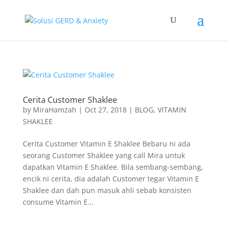
Cerita Customer Shaklee
by
MiraHamzah
|
Oct 27, 2018
|
BLOG
,
VITAMIN
SHAKLEE
Cerita Customer Vitamin E Shaklee Bebaru ni ada
seorang Customer Shaklee yang call Mira untuk
dapatkan Vitamin E Shaklee. Bila sembang-sembang,
encik ni cerita, dia adalah Customer tegar Vitamin E
Shaklee dan dah pun masuk ahli sebab konsisten
consume Vitamin E...