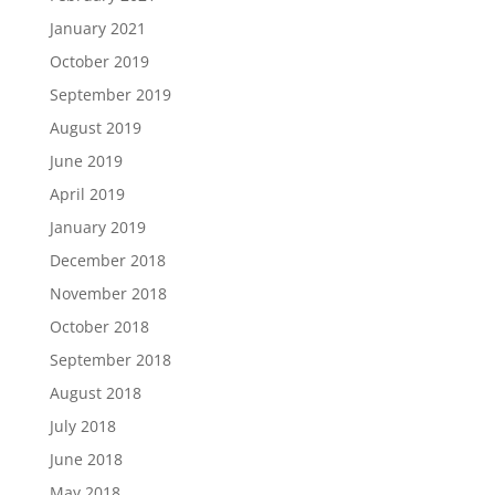
January 2021
October 2019
September 2019
August 2019
June 2019
April 2019
January 2019
December 2018
November 2018
October 2018
September 2018
August 2018
July 2018
June 2018
May 2018