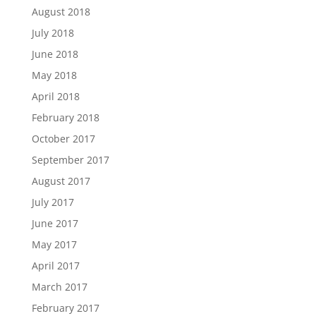
August 2018
July 2018
June 2018
May 2018
April 2018
February 2018
October 2017
September 2017
August 2017
July 2017
June 2017
May 2017
April 2017
March 2017
February 2017