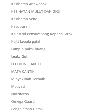
Kesihatan Anak-anak
KESIHATAN MULUT DAN GIGI
Kesihatan Sendi
Kesuburan
Kolestrol Penyumbang Kepada Strok
Kulit kepala gatal
Lampin pakai buang
Leaky Gut
LECHITIN SHAKLEE
MATA CANTIK
Minyak Ikan Terbaik
Motivasi
Nutriferon
Omega Guard
Pengalaman Hamil