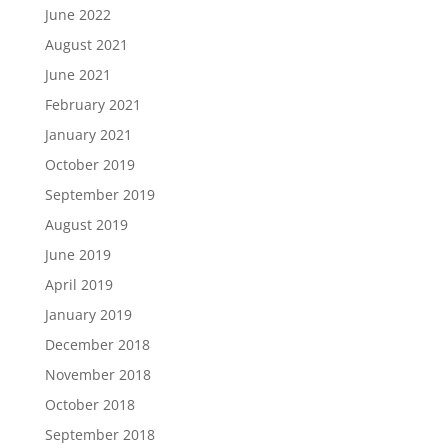
June 2022
August 2021
June 2021
February 2021
January 2021
October 2019
September 2019
August 2019
June 2019
April 2019
January 2019
December 2018
November 2018
October 2018
September 2018