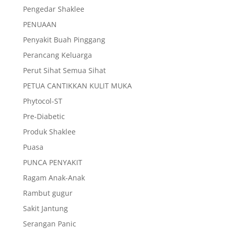
Pengedar Shaklee
PENUAAN
Penyakit Buah Pinggang
Perancang Keluarga
Perut Sihat Semua Sihat
PETUA CANTIKKAN KULIT MUKA
Phytocol-ST
Pre-Diabetic
Produk Shaklee
Puasa
PUNCA PENYAKIT
Ragam Anak-Anak
Rambut gugur
Sakit Jantung
Serangan Panic