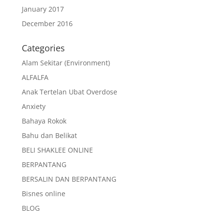
January 2017
December 2016
Categories
Alam Sekitar (Environment)
ALFALFA
Anak Tertelan Ubat Overdose
Anxiety
Bahaya Rokok
Bahu dan Belikat
BELI SHAKLEE ONLINE
BERPANTANG
BERSALIN DAN BERPANTANG
Bisnes online
BLOG