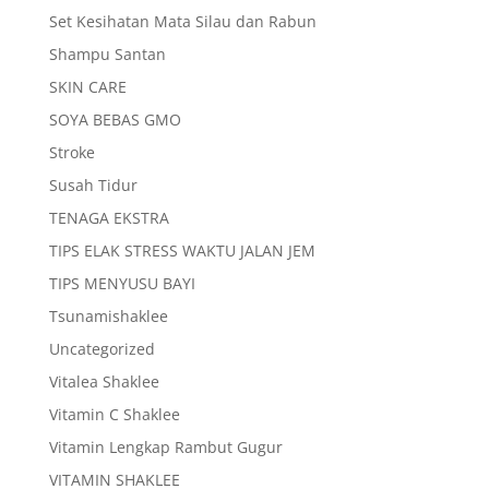
Set Kesihatan Mata Silau dan Rabun
Shampu Santan
SKIN CARE
SOYA BEBAS GMO
Stroke
Susah Tidur
TENAGA EKSTRA
TIPS ELAK STRESS WAKTU JALAN JEM
TIPS MENYUSU BAYI
Tsunamishaklee
Uncategorized
Vitalea Shaklee
Vitamin C Shaklee
Vitamin Lengkap Rambut Gugur
VITAMIN SHAKLEE