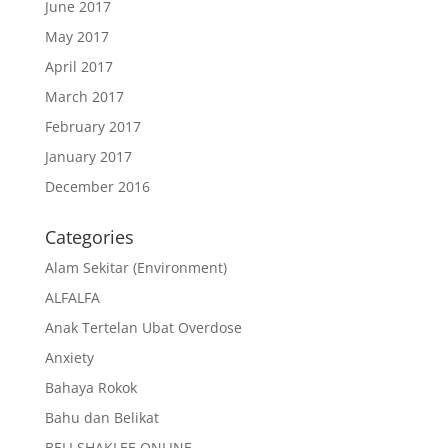
June 2017
May 2017
April 2017
March 2017
February 2017
January 2017
December 2016
Categories
Alam Sekitar (Environment)
ALFALFA
Anak Tertelan Ubat Overdose
Anxiety
Bahaya Rokok
Bahu dan Belikat
BELI SHAKLEE ONLINE