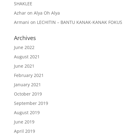
SHAKLEE
Azhar
on
Alya Oh Alya
Armani
on
LECHITIN – BANTU KANAK-KANAK FOKUS
Archives
June 2022
August 2021
June 2021
February 2021
January 2021
October 2019
September 2019
August 2019
June 2019
April 2019