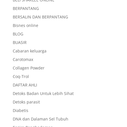
BERPANTANG
BERSALIN DAN BERPANTANG
Bisnes online
BLOG
BUASIR
Cabaran keluarga
Carotomax
Collagen Powder
Coq-Trol
DAFTAR AHLI
Detoks Badan Untuk Lebih Sihat
Detoks parasit
Diabetis
DNA dan Dalaman Sel Tubuh