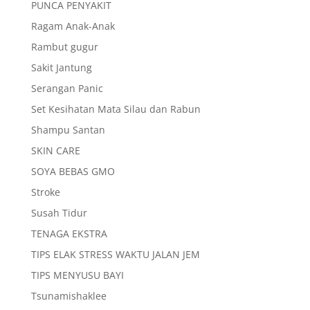
PUNCA PENYAKIT
Ragam Anak-Anak
Rambut gugur
Sakit Jantung
Serangan Panic
Set Kesihatan Mata Silau dan Rabun
Shampu Santan
SKIN CARE
SOYA BEBAS GMO
Stroke
Susah Tidur
TENAGA EKSTRA
TIPS ELAK STRESS WAKTU JALAN JEM
TIPS MENYUSU BAYI
Tsunamishaklee