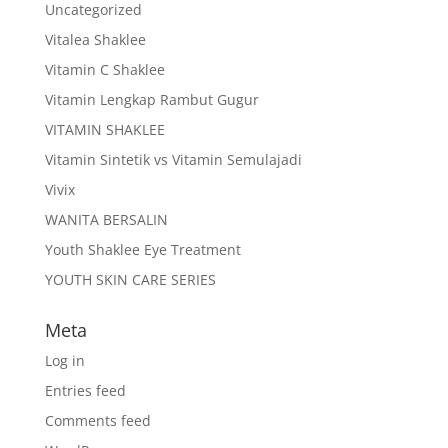
Uncategorized
Vitalea Shaklee
Vitamin C Shaklee
Vitamin Lengkap Rambut Gugur
VITAMIN SHAKLEE
Vitamin Sintetik vs Vitamin Semulajadi
Vivix
WANITA BERSALIN
Youth Shaklee Eye Treatment
YOUTH SKIN CARE SERIES
Meta
Log in
Entries feed
Comments feed