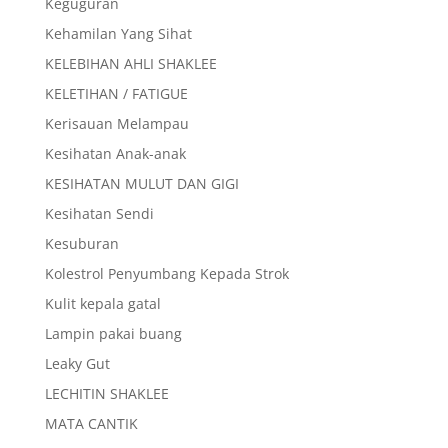
Keguguran
Kehamilan Yang Sihat
KELEBIHAN AHLI SHAKLEE
KELETIHAN / FATIGUE
Kerisauan Melampau
Kesihatan Anak-anak
KESIHATAN MULUT DAN GIGI
Kesihatan Sendi
Kesuburan
Kolestrol Penyumbang Kepada Strok
Kulit kepala gatal
Lampin pakai buang
Leaky Gut
LECHITIN SHAKLEE
MATA CANTIK