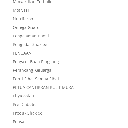
Minyak Ikan Terbaik
Motivasi
Nutriferon
Omega Guard
Pengalaman Hamil
Pengedar Shaklee
PENUAAN
Penyakit Buah Pinggang
Perancang Keluarga
Perut Sihat Semua Sihat
PETUA CANTIKKAN KULIT MUKA
Phytocol-ST
Pre-Diabetic
Produk Shaklee
Puasa