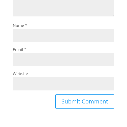
Name
*
Email
*
Website