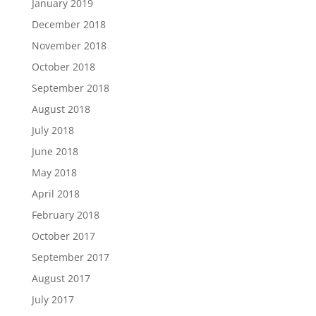
January 2019
December 2018
November 2018
October 2018
September 2018
August 2018
July 2018
June 2018
May 2018
April 2018
February 2018
October 2017
September 2017
August 2017
July 2017