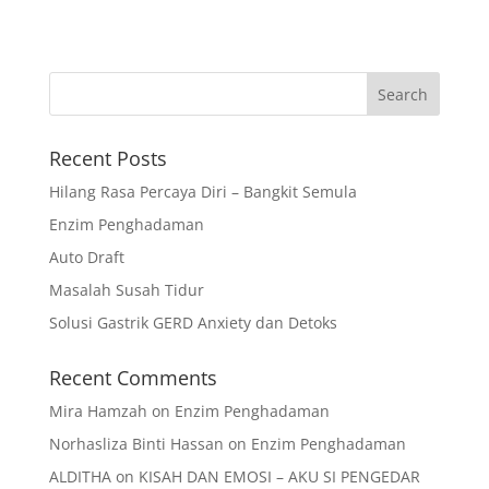
Recent Posts
Hilang Rasa Percaya Diri – Bangkit Semula
Enzim Penghadaman
Auto Draft
Masalah Susah Tidur
Solusi Gastrik GERD Anxiety dan Detoks
Recent Comments
Mira Hamzah
on
Enzim Penghadaman
Norhasliza Binti Hassan
on
Enzim Penghadaman
ALDITHA
on
KISAH DAN EMOSI – AKU SI PENGEDAR