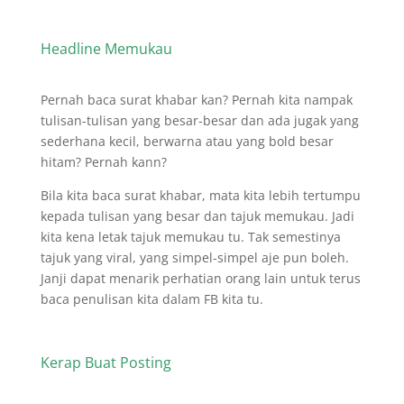
Headline Memukau
Pernah baca surat khabar kan? Pernah kita nampak
tulisan-tulisan yang besar-besar dan ada jugak yang
sederhana kecil, berwarna atau yang bold besar
hitam? Pernah kann?
Bila kita baca surat khabar, mata kita lebih tertumpu
kepada tulisan yang besar dan tajuk memukau. Jadi
kita kena letak tajuk memukau tu. Tak semestinya
tajuk yang viral, yang simpel-simpel aje pun boleh.
Janji dapat menarik perhatian orang lain untuk terus
baca penulisan kita dalam FB kita tu.
Kerap Buat Posting