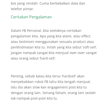
kos yang rendah. Cuma berbekalkan data dan
telefon pintar.
Ceritakan Pengalaman
Dalam FB Personal, kita seeloknya ceritakan
pengalaman kita. Apa yang kita alami, atau effect
atau testimoni menggunakan sesuatu product atau
perkhidmatan kita tu. Inilah yang kita sebut ‘soft-sell’.
Jangan nampak sangat kita menjual over-over sangat
atau orang sebut ‘hard-sell’.
Penting, sebab kalau kita terus ‘hardsell’ akan
menyebabkan robot FB tahu kita tengah menjual,
lalu dia akan slow kan engagement post kita tu
dengan orang lain. Senang faham, orang lain seolah
tak nampak post-post kita tu.