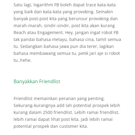
Satu lagi, logarithm FB boleh dapat trace kata-kata
yang baik dan kata-kata yang provoking. Semakin
banyak post-post kita yang berunsur provoking dan
marah-marah, sindir-sindir, post kita akan kurang
Reach atau Engagement. Hey, jangan ingat robot FB
tak pandai bahasa melayu, bahasa cina, tamil semua
tu. Sedangkan bahasa jawa pun dia terer, lagikan
bahasa membawang semua tu, petik jari aje si robot
tu..hehe.
Banyakkan Friendlist
Friendlist memainkan peranan yang penting.
Sekurang-kurangnya add lah potential prospek lebih
kurang dalam 2500 friendlist. Lebih ramai friendlist,
lebih ramai dapat lihat post kita, jadi lebih ramai
potential prospek dan customer kita.