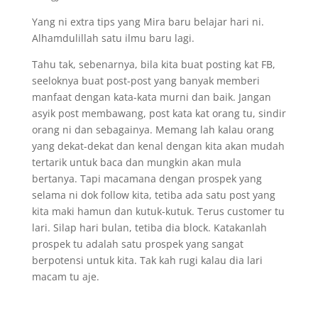
Yang ni extra tips yang Mira baru belajar hari ni.
Alhamdulillah satu ilmu baru lagi.
Tahu tak, sebenarnya, bila kita buat posting kat FB,
seeloknya buat post-post yang banyak memberi
manfaat dengan kata-kata murni dan baik. Jangan
asyik post membawang, post kata kat orang tu, sindir
orang ni dan sebagainya. Memang lah kalau orang
yang dekat-dekat dan kenal dengan kita akan mudah
tertarik untuk baca dan mungkin akan mula
bertanya. Tapi macamana dengan prospek yang
selama ni dok follow kita, tetiba ada satu post yang
kita maki hamun dan kutuk-kutuk. Terus customer tu
lari. Silap hari bulan, tetiba dia block. Katakanlah
prospek tu adalah satu prospek yang sangat
berpotensi untuk kita. Tak kah rugi kalau dia lari
macam tu aje.