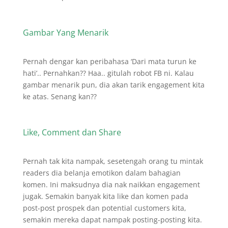
Gambar Yang Menarik
Pernah dengar kan peribahasa ‘Dari mata turun ke
hati’.. Pernahkan?? Haa.. gitulah robot FB ni. Kalau
gambar menarik pun, dia akan tarik engagement kita
ke atas. Senang kan??
Like, Comment dan Share
Pernah tak kita nampak, sesetengah orang tu mintak
readers dia belanja emotikon dalam bahagian
komen. Ini maksudnya dia nak naikkan engagement
jugak. Semakin banyak kita like dan komen pada
post-post prospek dan potential customers kita,
semakin mereka dapat nampak posting-posting kita.