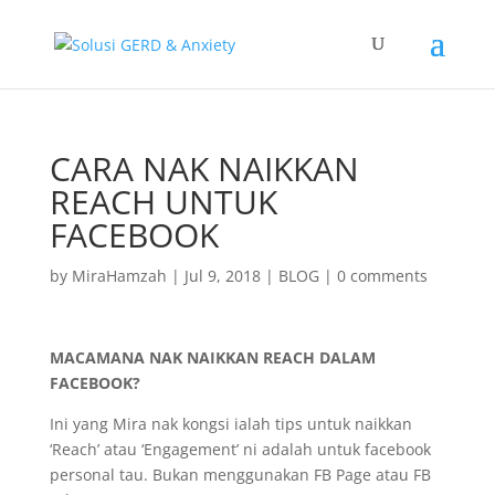
CARA NAK NAIKKAN
REACH UNTUK
FACEBOOK
by
MiraHamzah
|
Jul 9, 2018
|
BLOG
|
0 comments
MACAMANA NAK NAIKKAN REACH DALAM
FACEBOOK?
Ini yang Mira nak kongsi ialah tips untuk naikkan
‘Reach’ atau ‘Engagement’ ni adalah untuk facebook
personal tau. Bukan menggunakan FB Page atau FB