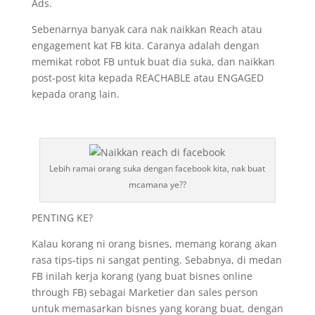
Ads.
Sebenarnya banyak cara nak naikkan Reach atau
engagement kat FB kita. Caranya adalah dengan
memikat robot FB untuk buat dia suka, dan naikkan
post-post kita kepada REACHABLE atau ENGAGED
kepada orang lain.
Lebih ramai orang suka dengan facebook kita, nak buat
mcamana ye??
PENTING KE?
Kalau korang ni orang bisnes, memang korang akan
rasa tips-tips ni sangat penting. Sebabnya, di medan
FB inilah kerja korang (yang buat bisnes online
through FB) sebagai Marketier dan sales person
untuk memasarkan bisnes yang korang buat, dengan