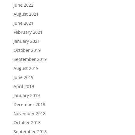
June 2022
August 2021
June 2021
February 2021
January 2021
October 2019
September 2019
August 2019
June 2019
April 2019
January 2019
December 2018
November 2018
October 2018
September 2018