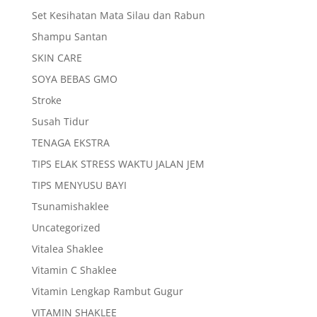
Set Kesihatan Mata Silau dan Rabun
Shampu Santan
SKIN CARE
SOYA BEBAS GMO
Stroke
Susah Tidur
TENAGA EKSTRA
TIPS ELAK STRESS WAKTU JALAN JEM
TIPS MENYUSU BAYI
Tsunamishaklee
Uncategorized
Vitalea Shaklee
Vitamin C Shaklee
Vitamin Lengkap Rambut Gugur
VITAMIN SHAKLEE