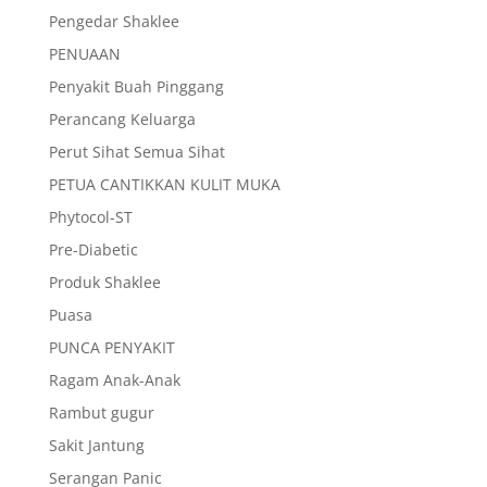
Pengedar Shaklee
PENUAAN
Penyakit Buah Pinggang
Perancang Keluarga
Perut Sihat Semua Sihat
PETUA CANTIKKAN KULIT MUKA
Phytocol-ST
Pre-Diabetic
Produk Shaklee
Puasa
PUNCA PENYAKIT
Ragam Anak-Anak
Rambut gugur
Sakit Jantung
Serangan Panic