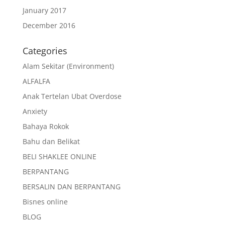
January 2017
December 2016
Categories
Alam Sekitar (Environment)
ALFALFA
Anak Tertelan Ubat Overdose
Anxiety
Bahaya Rokok
Bahu dan Belikat
BELI SHAKLEE ONLINE
BERPANTANG
BERSALIN DAN BERPANTANG
Bisnes online
BLOG