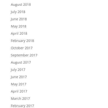
August 2018
July 2018
June 2018
May 2018
April 2018
February 2018
October 2017
September 2017
August 2017
July 2017
June 2017
May 2017
April 2017
March 2017
February 2017