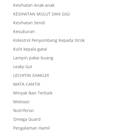
Kesihatan Anak-anak
KESIHATAN MULUT DAN GIGI
Kesihatan Sendi
Kesuburan
Kolestrol Penyumbang Kepada Strok
Kulit kepala gatal
Lampin pakai buang
Leaky Gut
LECHITIN SHAKLEE
MATA CANTIK
Minyak Ikan Terbaik
Motivasi
Nutriferon
Omega Guard
Pengalaman Hamil