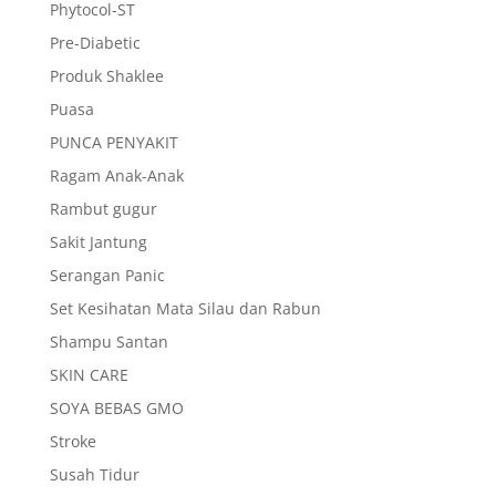
Phytocol-ST
Pre-Diabetic
Produk Shaklee
Puasa
PUNCA PENYAKIT
Ragam Anak-Anak
Rambut gugur
Sakit Jantung
Serangan Panic
Set Kesihatan Mata Silau dan Rabun
Shampu Santan
SKIN CARE
SOYA BEBAS GMO
Stroke
Susah Tidur