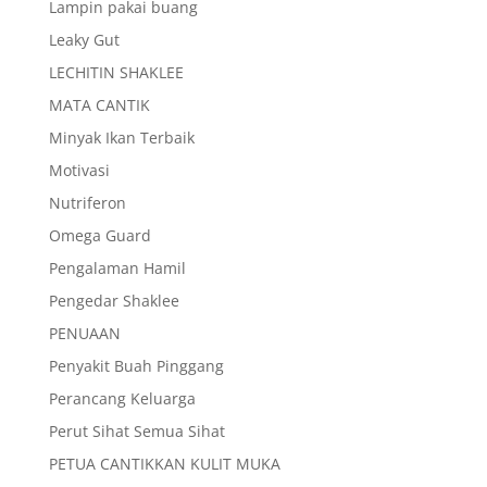
Lampin pakai buang
Leaky Gut
LECHITIN SHAKLEE
MATA CANTIK
Minyak Ikan Terbaik
Motivasi
Nutriferon
Omega Guard
Pengalaman Hamil
Pengedar Shaklee
PENUAAN
Penyakit Buah Pinggang
Perancang Keluarga
Perut Sihat Semua Sihat
PETUA CANTIKKAN KULIT MUKA