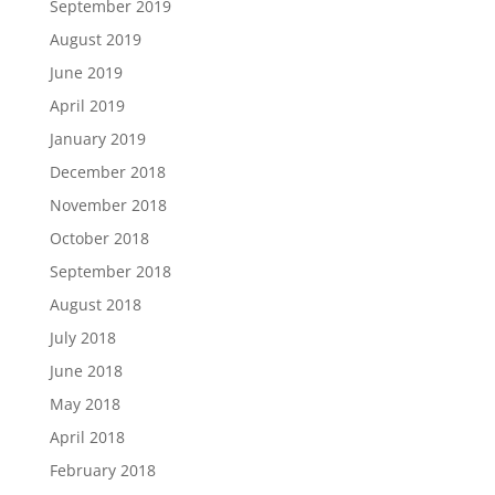
September 2019
August 2019
June 2019
April 2019
January 2019
December 2018
November 2018
October 2018
September 2018
August 2018
July 2018
June 2018
May 2018
April 2018
February 2018