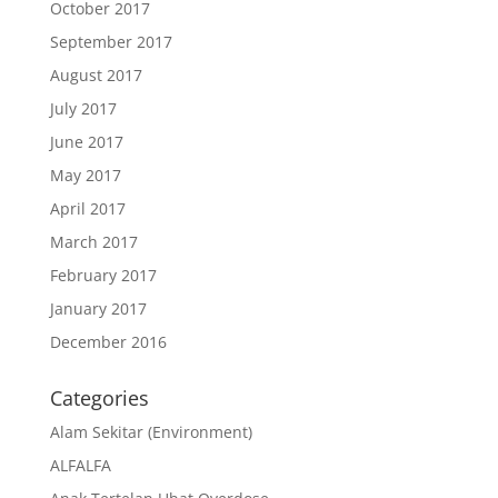
October 2017
September 2017
August 2017
July 2017
June 2017
May 2017
April 2017
March 2017
February 2017
January 2017
December 2016
Categories
Alam Sekitar (Environment)
ALFALFA