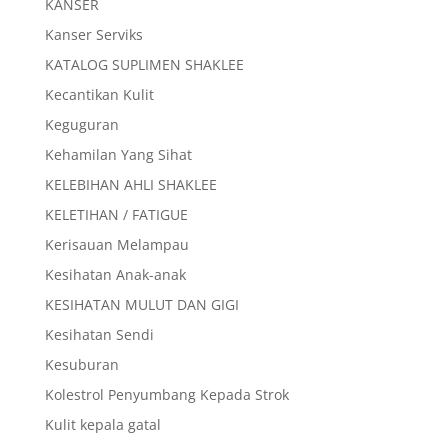
KANSER
Kanser Serviks
KATALOG SUPLIMEN SHAKLEE
Kecantikan Kulit
Keguguran
Kehamilan Yang Sihat
KELEBIHAN AHLI SHAKLEE
KELETIHAN / FATIGUE
Kerisauan Melampau
Kesihatan Anak-anak
KESIHATAN MULUT DAN GIGI
Kesihatan Sendi
Kesuburan
Kolestrol Penyumbang Kepada Strok
Kulit kepala gatal