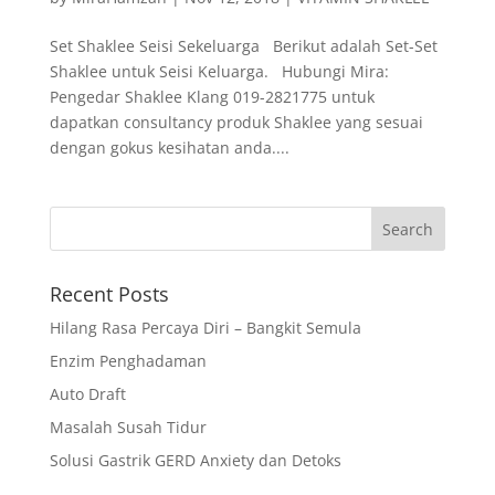
Set Shaklee Seisi Sekeluarga Berikut adalah Set-Set
Shaklee untuk Seisi Keluarga. Hubungi Mira:
Pengedar Shaklee Klang 019-2821775 untuk
dapatkan consultancy produk Shaklee yang sesuai
dengan gokus kesihatan anda....
Recent Posts
Hilang Rasa Percaya Diri – Bangkit Semula
Enzim Penghadaman
Auto Draft
Masalah Susah Tidur
Solusi Gastrik GERD Anxiety dan Detoks