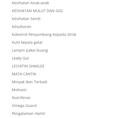
Kesihatan Anak-anak
KESIHATAN MULUT DAN GIGI
Kesihatan Sendi
Kesuburan
Kolestrol Penyumbang Kepada Strok
Kulit kepala gatal
Lampin pakai buang
Leaky Gut
LECHITIN SHAKLEE
MATA CANTIK
Minyak Ikan Terbaik
Motivasi
Nutriferon
Omega Guard
Pengalaman Hamil