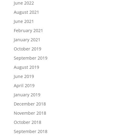
June 2022
August 2021
June 2021
February 2021
January 2021
October 2019
September 2019
August 2019
June 2019
April 2019
January 2019
December 2018
November 2018
October 2018
September 2018