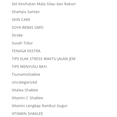
Set Kesihatan Mata Silau dan Rabun
Shampu Santan
SKIN CARE
SOYA BEBAS GMO
Stroke
Susah Tidur
TENAGA EKSTRA
TIPS ELAK STRESS WAKTU JALAN JEM
TIPS MENYUSU BAYI
Tsunamishaklee
Uncategorized
Vitalea Shaklee
Vitamin C Shaklee
Vitamin Lengkap Rambut Gugur
VITAMIN SHAKLEE