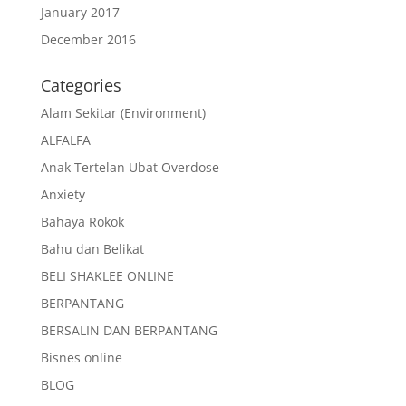
January 2017
December 2016
Categories
Alam Sekitar (Environment)
ALFALFA
Anak Tertelan Ubat Overdose
Anxiety
Bahaya Rokok
Bahu dan Belikat
BELI SHAKLEE ONLINE
BERPANTANG
BERSALIN DAN BERPANTANG
Bisnes online
BLOG