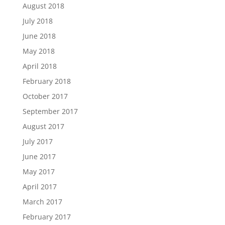
August 2018
July 2018
June 2018
May 2018
April 2018
February 2018
October 2017
September 2017
August 2017
July 2017
June 2017
May 2017
April 2017
March 2017
February 2017