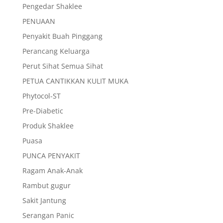
Pengedar Shaklee
PENUAAN
Penyakit Buah Pinggang
Perancang Keluarga
Perut Sihat Semua Sihat
PETUA CANTIKKAN KULIT MUKA
Phytocol-ST
Pre-Diabetic
Produk Shaklee
Puasa
PUNCA PENYAKIT
Ragam Anak-Anak
Rambut gugur
Sakit Jantung
Serangan Panic