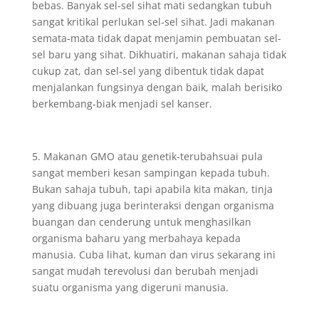
bebas. Banyak sel-sel sihat mati sedangkan tubuh
sangat kritikal perlukan sel-sel sihat. Jadi makanan
semata-mata tidak dapat menjamin pembuatan sel-
sel baru yang sihat. Dikhuatiri, makanan sahaja tidak
cukup zat, dan sel-sel yang dibentuk tidak dapat
menjalankan fungsinya dengan baik, malah berisiko
berkembang-biak menjadi sel kanser.
5. Makanan GMO atau genetik-terubahsuai pula
sangat memberi kesan sampingan kepada tubuh.
Bukan sahaja tubuh, tapi apabila kita makan, tinja
yang dibuang juga berinteraksi dengan organisma
buangan dan cenderung untuk menghasilkan
organisma baharu yang merbahaya kepada
manusia. Cuba lihat, kuman dan virus sekarang ini
sangat mudah terevolusi dan berubah menjadi
suatu organisma yang digeruni manusia.