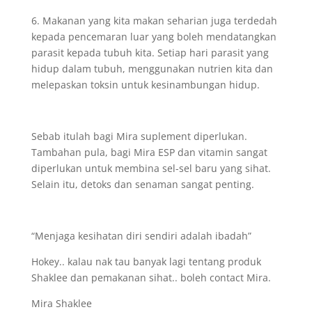
6. Makanan yang kita makan seharian juga terdedah
kepada pencemaran luar yang boleh mendatangkan
parasit kepada tubuh kita. Setiap hari parasit yang
hidup dalam tubuh, menggunakan nutrien kita dan
melepaskan toksin untuk kesinambungan hidup.
Sebab itulah bagi Mira suplement diperlukan.
Tambahan pula, bagi Mira ESP dan vitamin sangat
diperlukan untuk membina sel-sel baru yang sihat.
Selain itu, detoks dan senaman sangat penting.
“Menjaga kesihatan diri sendiri adalah ibadah”
Hokey.. kalau nak tau banyak lagi tentang produk
Shaklee dan pemakanan sihat.. boleh contact Mira.
Mira Shaklee