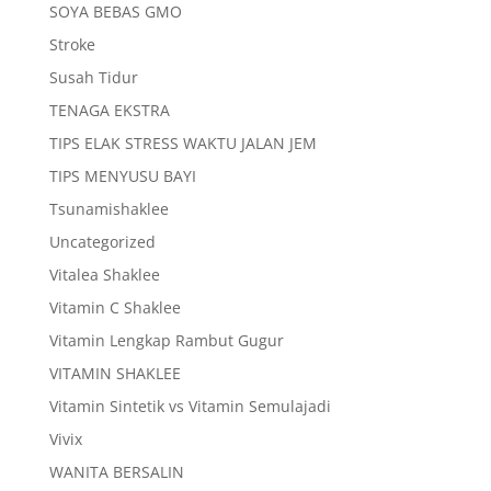
SOYA BEBAS GMO
Stroke
Susah Tidur
TENAGA EKSTRA
TIPS ELAK STRESS WAKTU JALAN JEM
TIPS MENYUSU BAYI
Tsunamishaklee
Uncategorized
Vitalea Shaklee
Vitamin C Shaklee
Vitamin Lengkap Rambut Gugur
VITAMIN SHAKLEE
Vitamin Sintetik vs Vitamin Semulajadi
Vivix
WANITA BERSALIN