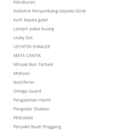
Kesuburan
Kolestrol Penyumbang Kepada Strok
Kulit kepala gatal
Lampin pakai buang
Leaky Gut
LECHITIN SHAKLEE
MATA CANTIK
Minyak Ikan Terbaik
Motivasi
Nutriferon
Omega Guard
Pengalaman Hamil
Pengedar Shaklee
PENUAAN
Penyakit Buah Pinggang