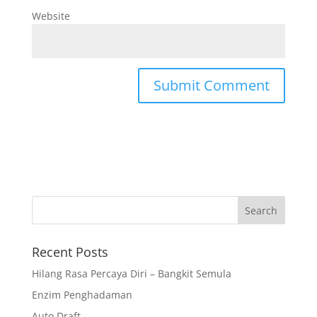
Website
Recent Posts
Hilang Rasa Percaya Diri – Bangkit Semula
Enzim Penghadaman
Auto Draft