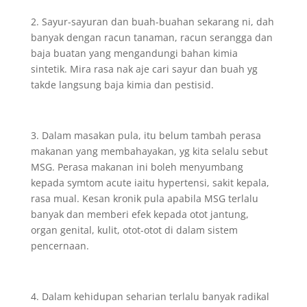
2. Sayur-sayuran dan buah-buahan sekarang ni, dah
banyak dengan racun tanaman, racun serangga dan
baja buatan yang mengandungi bahan kimia
sintetik. Mira rasa nak aje cari sayur dan buah yg
takde langsung baja kimia dan pestisid.
3. Dalam masakan pula, itu belum tambah perasa
makanan yang membahayakan, yg kita selalu sebut
MSG. Perasa makanan ini boleh menyumbang
kepada symtom acute iaitu hypertensi, sakit kepala,
rasa mual. Kesan kronik pula apabila MSG terlalu
banyak dan memberi efek kepada otot jantung,
organ genital, kulit, otot-otot di dalam sistem
pencernaan.
4. Dalam kehidupan seharian terlalu banyak radikal