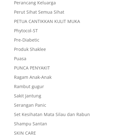
Perancang Keluarga
Perut Sihat Semua Sihat
PETUA CANTIKKAN KULIT MUKA
Phytocol-ST
Pre-Diabetic
Produk Shaklee
Puasa
PUNCA PENYAKIT
Ragam Anak-Anak
Rambut gugur
Sakit Jantung
Serangan Panic
Set Kesihatan Mata Silau dan Rabun
Shampu Santan
SKIN CARE