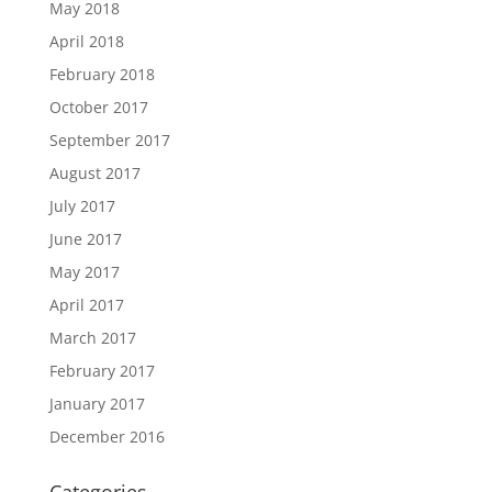
May 2018
April 2018
February 2018
October 2017
September 2017
August 2017
July 2017
June 2017
May 2017
April 2017
March 2017
February 2017
January 2017
December 2016