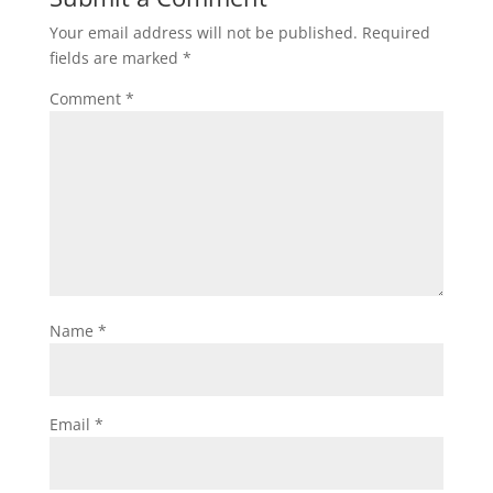
Your email address will not be published.
Required
fields are marked
*
Comment
*
Name
*
Email
*