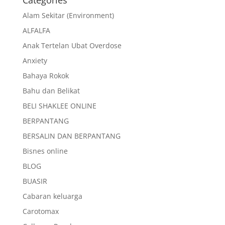
Categories
Alam Sekitar (Environment)
ALFALFA
Anak Tertelan Ubat Overdose
Anxiety
Bahaya Rokok
Bahu dan Belikat
BELI SHAKLEE ONLINE
BERPANTANG
BERSALIN DAN BERPANTANG
Bisnes online
BLOG
BUASIR
Cabaran keluarga
Carotomax