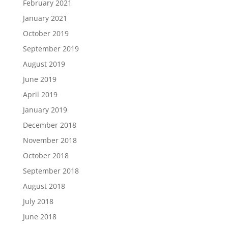
February 2021
January 2021
October 2019
September 2019
August 2019
June 2019
April 2019
January 2019
December 2018
November 2018
October 2018
September 2018
August 2018
July 2018
June 2018