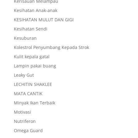
Kerisauan Melampau
Kesihatan Anak-anak
KESIHATAN MULUT DAN GIGI
Kesihatan Sendi
Kesuburan
Kolestrol Penyumbang Kepada Strok
Kulit kepala gatal
Lampin pakai buang
Leaky Gut
LECHITIN SHAKLEE
MATA CANTIK
Minyak Ikan Terbaik
Motivasi
Nutriferon
Omega Guard