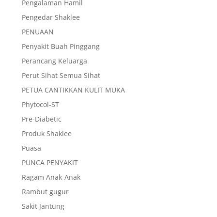
Pengalaman Hamil
Pengedar Shaklee
PENUAAN
Penyakit Buah Pinggang
Perancang Keluarga
Perut Sihat Semua Sihat
PETUA CANTIKKAN KULIT MUKA
Phytocol-ST
Pre-Diabetic
Produk Shaklee
Puasa
PUNCA PENYAKIT
Ragam Anak-Anak
Rambut gugur
Sakit Jantung