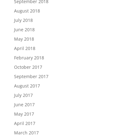
September 2018
August 2018
July 2018
June 2018
May 2018
April 2018
February 2018
October 2017
September 2017
August 2017
July 2017
June 2017
May 2017
April 2017
March 2017