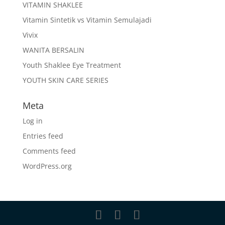
VITAMIN SHAKLEE
Vitamin Sintetik vs Vitamin Semulajadi
Vivix
WANITA BERSALIN
Youth Shaklee Eye Treatment
YOUTH SKIN CARE SERIES
Meta
Log in
Entries feed
Comments feed
WordPress.org