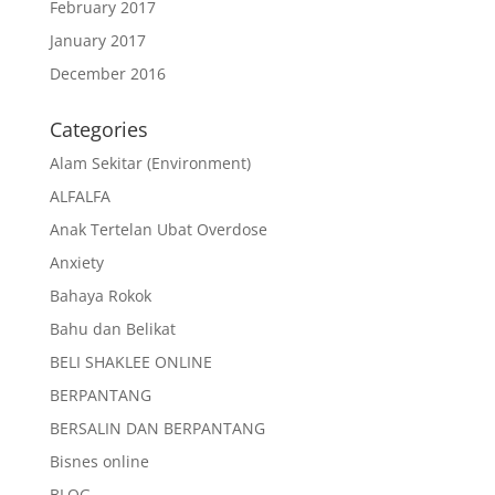
February 2017
January 2017
December 2016
Categories
Alam Sekitar (Environment)
ALFALFA
Anak Tertelan Ubat Overdose
Anxiety
Bahaya Rokok
Bahu dan Belikat
BELI SHAKLEE ONLINE
BERPANTANG
BERSALIN DAN BERPANTANG
Bisnes online
BLOG