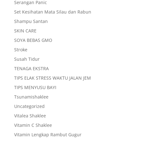
Serangan Panic
Set Kesihatan Mata Silau dan Rabun
Shampu Santan
SKIN CARE
SOYA BEBAS GMO
Stroke
Susah Tidur
TENAGA EKSTRA
TIPS ELAK STRESS WAKTU JALAN JEM
TIPS MENYUSU BAYI
Tsunamishaklee
Uncategorized
Vitalea Shaklee
Vitamin C Shaklee
Vitamin Lengkap Rambut Gugur