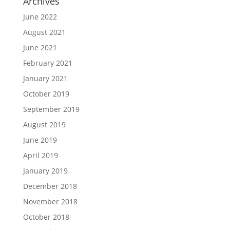
Archives
June 2022
August 2021
June 2021
February 2021
January 2021
October 2019
September 2019
August 2019
June 2019
April 2019
January 2019
December 2018
November 2018
October 2018