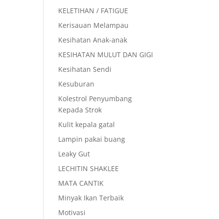
KELETIHAN / FATIGUE
Kerisauan Melampau
Kesihatan Anak-anak
KESIHATAN MULUT DAN GIGI
Kesihatan Sendi
Kesuburan
Kolestrol Penyumbang
Kepada Strok
Kulit kepala gatal
Lampin pakai buang
Leaky Gut
LECHITIN SHAKLEE
MATA CANTIK
Minyak Ikan Terbaik
Motivasi