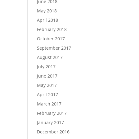
June 2018
May 2018
April 2018
February 2018
October 2017
September 2017
August 2017
July 2017
June 2017
May 2017
April 2017
March 2017
February 2017
January 2017
December 2016