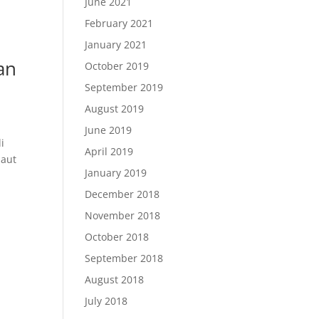
June 2021
February 2021
January 2021
an
October 2019
September 2019
August 2019
June 2019
i
April 2019
maut
January 2019
December 2018
November 2018
October 2018
September 2018
August 2018
July 2018