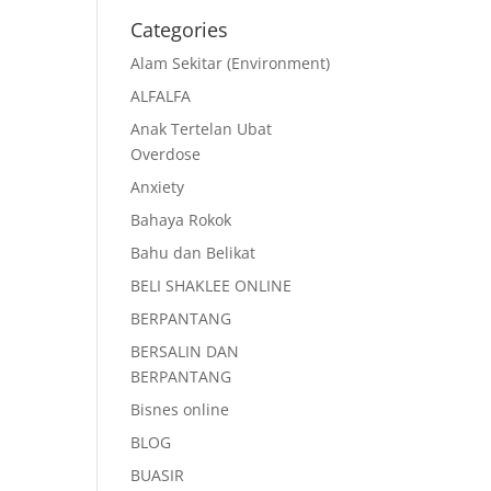
Categories
Alam Sekitar (Environment)
ALFALFA
Anak Tertelan Ubat
Overdose
Anxiety
Bahaya Rokok
Bahu dan Belikat
BELI SHAKLEE ONLINE
BERPANTANG
BERSALIN DAN
BERPANTANG
Bisnes online
BLOG
BUASIR