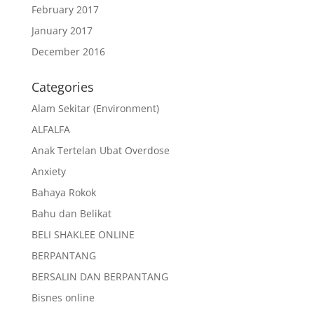
February 2017
January 2017
December 2016
Categories
Alam Sekitar (Environment)
ALFALFA
Anak Tertelan Ubat Overdose
Anxiety
Bahaya Rokok
Bahu dan Belikat
BELI SHAKLEE ONLINE
BERPANTANG
BERSALIN DAN BERPANTANG
Bisnes online