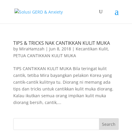
TIPS & TRICKS NAK CANTIKKAN KULIT MUKA
by
MiraHamzah
|
Jun 8, 2018
|
Kecantikan Kulit
,
PETUA CANTIKKAN KULIT MUKA
TIPS CANTIKKAN KULIT MUKA Bila teringat kulit
cantik, tetiba Mira bayangkan pelakon Korea yang
cantik-cantik kulitnya tu. Diorang ni memang ada
tips dan tricks untuk cantikkan kulit muka diorang.
Kalau ikutkan semua orang impikan kulit muka
diorang bersih, cantik,...