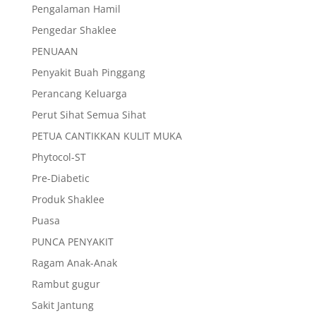
Pengalaman Hamil
Pengedar Shaklee
PENUAAN
Penyakit Buah Pinggang
Perancang Keluarga
Perut Sihat Semua Sihat
PETUA CANTIKKAN KULIT MUKA
Phytocol-ST
Pre-Diabetic
Produk Shaklee
Puasa
PUNCA PENYAKIT
Ragam Anak-Anak
Rambut gugur
Sakit Jantung