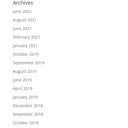
Archives
June 2022
August 2021
June 2021
February 2021
January 2021
October 2019
September 2019
August 2019
June 2019
April 2019
January 2019
December 2018
November 2018
October 2018