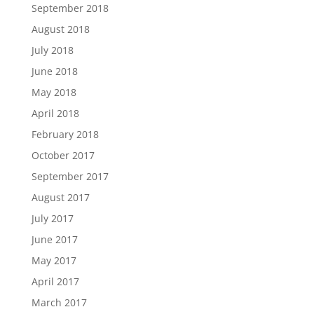
September 2018
August 2018
July 2018
June 2018
May 2018
April 2018
February 2018
October 2017
September 2017
August 2017
July 2017
June 2017
May 2017
April 2017
March 2017