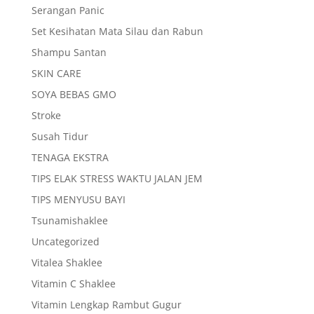
Serangan Panic
Set Kesihatan Mata Silau dan Rabun
Shampu Santan
SKIN CARE
SOYA BEBAS GMO
Stroke
Susah Tidur
TENAGA EKSTRA
TIPS ELAK STRESS WAKTU JALAN JEM
TIPS MENYUSU BAYI
Tsunamishaklee
Uncategorized
Vitalea Shaklee
Vitamin C Shaklee
Vitamin Lengkap Rambut Gugur