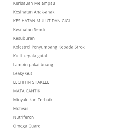
Kerisauan Melampau
Kesihatan Anak-anak
KESIHATAN MULUT DAN GIGI
Kesihatan Sendi
Kesuburan
Kolestrol Penyumbang Kepada Strok
Kulit kepala gatal
Lampin pakai buang
Leaky Gut
LECHITIN SHAKLEE
MATA CANTIK
Minyak Ikan Terbaik
Motivasi
Nutriferon
Omega Guard