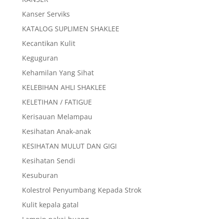
Kanser Serviks
KATALOG SUPLIMEN SHAKLEE
Kecantikan Kulit
Keguguran
Kehamilan Yang Sihat
KELEBIHAN AHLI SHAKLEE
KELETIHAN / FATIGUE
Kerisauan Melampau
Kesihatan Anak-anak
KESIHATAN MULUT DAN GIGI
Kesihatan Sendi
Kesuburan
Kolestrol Penyumbang Kepada Strok
Kulit kepala gatal