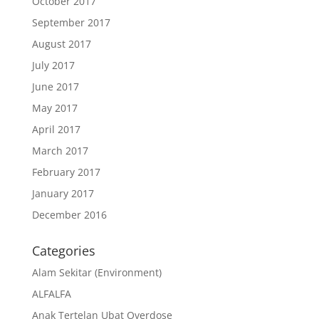
October 2017
September 2017
August 2017
July 2017
June 2017
May 2017
April 2017
March 2017
February 2017
January 2017
December 2016
Categories
Alam Sekitar (Environment)
ALFALFA
Anak Tertelan Ubat Overdose