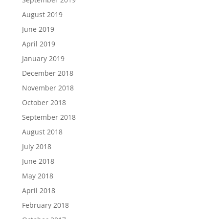
August 2019
June 2019
April 2019
January 2019
December 2018
November 2018
October 2018
September 2018
August 2018
July 2018
June 2018
May 2018
April 2018
February 2018