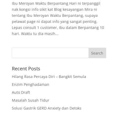
Ibu Meroyan Waktu Berpantang Hari ni terpanggil
nak kongsi info sikit kat Blog kesayangan Mira ni
tentang Ibu Meroyan Waktu Berpantang, supaya
pelawat page ni dapat info yang sangat penting.
Lepas consult 1 customer, Ibu dalam Berpantang 10
hari. Waktu tu dia masih...
Recent Posts
Hilang Rasa Percaya Diri – Bangkit Semula
Enzim Penghadaman
Auto Draft
Masalah Susah Tidur
Solusi Gastrik GERD Anxiety dan Detoks