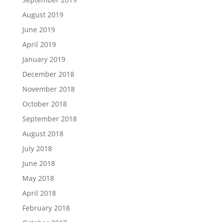
August 2019
June 2019
April 2019
January 2019
December 2018
November 2018
October 2018
September 2018
August 2018
July 2018
June 2018
May 2018
April 2018
February 2018