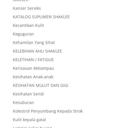
Kanser Serviks
KATALOG SUPLIMEN SHAKLEE
Kecantikan Kulit
Keguguran
Kehamilan Yang Sihat
KELEBIHAN AHLI SHAKLEE
KELETIHAN / FATIGUE
Kerisauan Melampau
Kesihatan Anak-anak
KESIHATAN MULUT DAN GIGI
Kesihatan Sendi
Kesuburan
Kolestrol Penyumbang Kepada Strok
Kulit kepala gatal