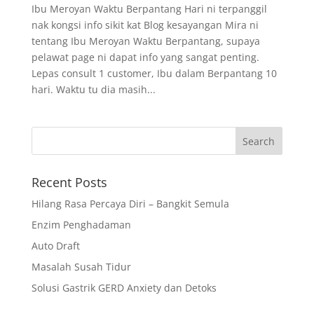
Ibu Meroyan Waktu Berpantang Hari ni terpanggil
nak kongsi info sikit kat Blog kesayangan Mira ni
tentang Ibu Meroyan Waktu Berpantang, supaya
pelawat page ni dapat info yang sangat penting.
Lepas consult 1 customer, Ibu dalam Berpantang 10
hari. Waktu tu dia masih...
Recent Posts
Hilang Rasa Percaya Diri – Bangkit Semula
Enzim Penghadaman
Auto Draft
Masalah Susah Tidur
Solusi Gastrik GERD Anxiety dan Detoks