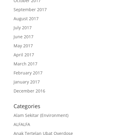
October 2017
September 2017
August 2017
July 2017
June 2017
May 2017
April 2017
March 2017
February 2017
January 2017
December 2016
Categories
Alam Sekitar (Environment)
ALFALFA
Anak Tertelan Ubat Overdose