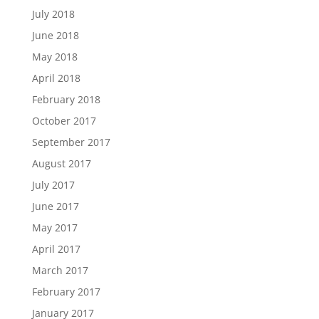
July 2018
June 2018
May 2018
April 2018
February 2018
October 2017
September 2017
August 2017
July 2017
June 2017
May 2017
April 2017
March 2017
February 2017
January 2017