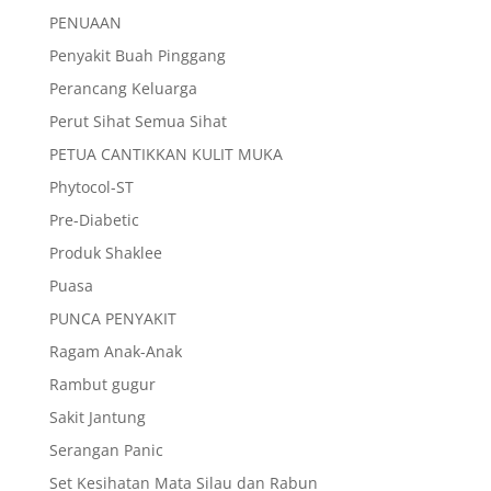
PENUAAN
Penyakit Buah Pinggang
Perancang Keluarga
Perut Sihat Semua Sihat
PETUA CANTIKKAN KULIT MUKA
Phytocol-ST
Pre-Diabetic
Produk Shaklee
Puasa
PUNCA PENYAKIT
Ragam Anak-Anak
Rambut gugur
Sakit Jantung
Serangan Panic
Set Kesihatan Mata Silau dan Rabun