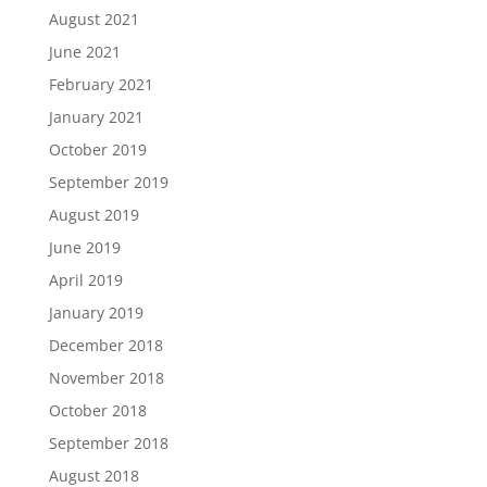
August 2021
June 2021
February 2021
January 2021
October 2019
September 2019
August 2019
June 2019
April 2019
January 2019
December 2018
November 2018
October 2018
September 2018
August 2018