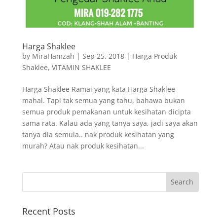
Harga Shaklee
by
MiraHamzah
|
Sep 25, 2018
|
Harga Produk
Shaklee
,
VITAMIN SHAKLEE
Harga Shaklee Ramai yang kata Harga Shaklee
mahal. Tapi tak semua yang tahu, bahawa bukan
semua produk pemakanan untuk kesihatan dicipta
sama rata. Kalau ada yang tanya saya, jadi saya akan
tanya dia semula.. nak produk kesihatan yang
murah? Atau nak produk kesihatan...
Recent Posts