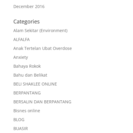
December 2016
Categories
Alam Sekitar (Environment)
ALFALFA
Anak Tertelan Ubat Overdose
Anxiety
Bahaya Rokok
Bahu dan Belikat
BELI SHAKLEE ONLINE
BERPANTANG
BERSALIN DAN BERPANTANG
Bisnes online
BLOG
BUASIR