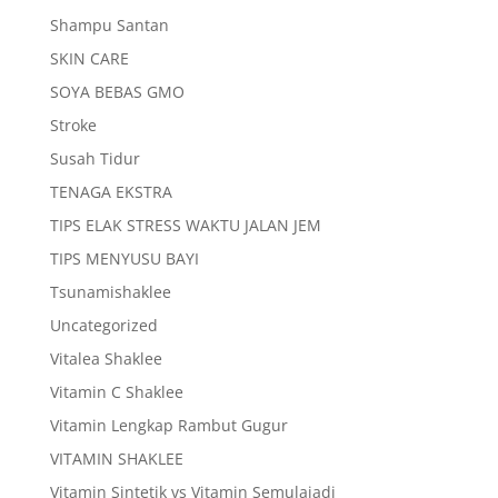
Shampu Santan
SKIN CARE
SOYA BEBAS GMO
Stroke
Susah Tidur
TENAGA EKSTRA
TIPS ELAK STRESS WAKTU JALAN JEM
TIPS MENYUSU BAYI
Tsunamishaklee
Uncategorized
Vitalea Shaklee
Vitamin C Shaklee
Vitamin Lengkap Rambut Gugur
VITAMIN SHAKLEE
Vitamin Sintetik vs Vitamin Semulajadi