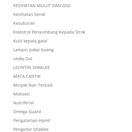
KESIHATAN MULUT DAN GIGI
Kesihatan Sendi
Kesuburan
Kolestrol Penyumbang Kepada Strok
Kulit kepala gatal
Lampin pakai buang
Leaky Gut
LECHITIN SHAKLEE
MATA CANTIK
Minyak Ikan Terbaik
Motivasi
Nutriferon
Omega Guard
Pengalaman Hamil
Pengedar Shaklee