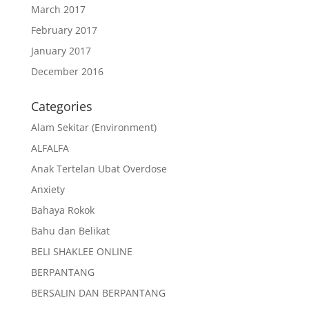
March 2017
February 2017
January 2017
December 2016
Categories
Alam Sekitar (Environment)
ALFALFA
Anak Tertelan Ubat Overdose
Anxiety
Bahaya Rokok
Bahu dan Belikat
BELI SHAKLEE ONLINE
BERPANTANG
BERSALIN DAN BERPANTANG