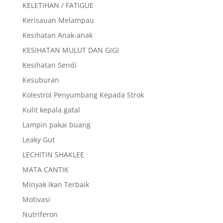
KELETIHAN / FATIGUE
Kerisauan Melampau
Kesihatan Anak-anak
KESIHATAN MULUT DAN GIGI
Kesihatan Sendi
Kesuburan
Kolestrol Penyumbang Kepada Strok
Kulit kepala gatal
Lampin pakai buang
Leaky Gut
LECHITIN SHAKLEE
MATA CANTIK
Minyak Ikan Terbaik
Motivasi
Nutriferon