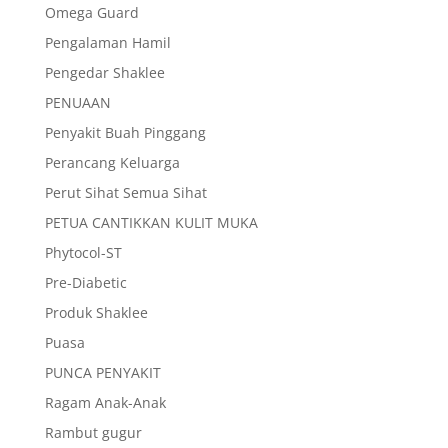
Omega Guard
Pengalaman Hamil
Pengedar Shaklee
PENUAAN
Penyakit Buah Pinggang
Perancang Keluarga
Perut Sihat Semua Sihat
PETUA CANTIKKAN KULIT MUKA
Phytocol-ST
Pre-Diabetic
Produk Shaklee
Puasa
PUNCA PENYAKIT
Ragam Anak-Anak
Rambut gugur