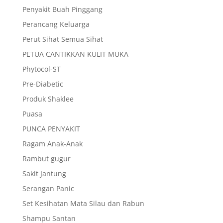
Penyakit Buah Pinggang
Perancang Keluarga
Perut Sihat Semua Sihat
PETUA CANTIKKAN KULIT MUKA
Phytocol-ST
Pre-Diabetic
Produk Shaklee
Puasa
PUNCA PENYAKIT
Ragam Anak-Anak
Rambut gugur
Sakit Jantung
Serangan Panic
Set Kesihatan Mata Silau dan Rabun
Shampu Santan