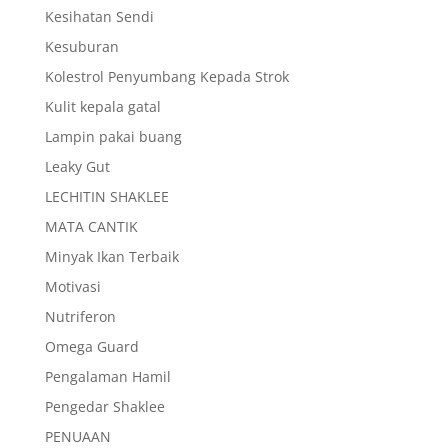
Kesihatan Sendi
Kesuburan
Kolestrol Penyumbang Kepada Strok
Kulit kepala gatal
Lampin pakai buang
Leaky Gut
LECHITIN SHAKLEE
MATA CANTIK
Minyak Ikan Terbaik
Motivasi
Nutriferon
Omega Guard
Pengalaman Hamil
Pengedar Shaklee
PENUAAN