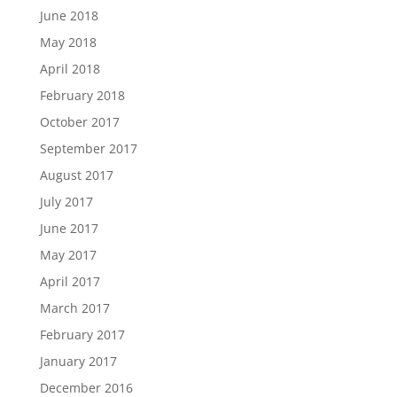
June 2018
May 2018
April 2018
February 2018
October 2017
September 2017
August 2017
July 2017
June 2017
May 2017
April 2017
March 2017
February 2017
January 2017
December 2016