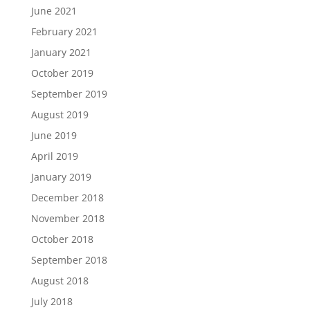
June 2021
February 2021
January 2021
October 2019
September 2019
August 2019
June 2019
April 2019
January 2019
December 2018
November 2018
October 2018
September 2018
August 2018
July 2018