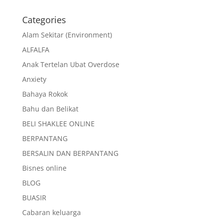
Categories
Alam Sekitar (Environment)
ALFALFA
Anak Tertelan Ubat Overdose
Anxiety
Bahaya Rokok
Bahu dan Belikat
BELI SHAKLEE ONLINE
BERPANTANG
BERSALIN DAN BERPANTANG
Bisnes online
BLOG
BUASIR
Cabaran keluarga