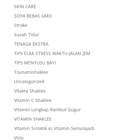
SKIN CARE
SOYA BEBAS GMO
Stroke
Susah Tidur
TENAGA EKSTRA
TIPS ELAK STRESS WAKTU JALAN JEM
TIPS MENYUSU BAYI
Tsunamishaklee
Uncategorized
Vitalea Shaklee
Vitamin C Shaklee
Vitamin Lengkap Rambut Gugur
VITAMIN SHAKLEE
Vitamin Sintetik vs Vitamin Semulajadi
Vivix