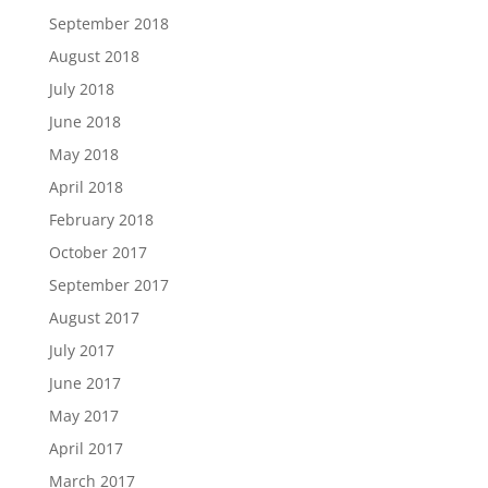
September 2018
August 2018
July 2018
June 2018
May 2018
April 2018
February 2018
October 2017
September 2017
August 2017
July 2017
June 2017
May 2017
April 2017
March 2017