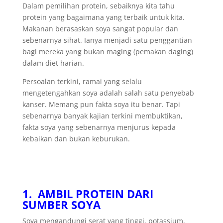
Dalam pemilihan protein, sebaiknya kita tahu
protein yang bagaimana yang terbaik untuk kita.
Makanan berasaskan soya sangat popular dan
sebenarnya sihat. Ianya menjadi satu penggantian
bagi mereka yang bukan maging (pemakan daging)
dalam diet harian.
Persoalan terkini, ramai yang selalu
mengetengahkan soya adalah salah satu penyebab
kanser. Memang pun fakta soya itu benar. Tapi
sebenarnya banyak kajian terkini membuktikan,
fakta soya yang sebenarnya menjurus kepada
kebaikan dan bukan keburukan.
1. AMBIL PROTEIN DARI
SUMBER SOYA
Soya mengandungi serat yang tinggi, potassium,