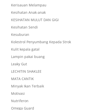
Kerisauan Melampau
Kesihatan Anak-anak
KESIHATAN MULUT DAN GIGI
Kesihatan Sendi
Kesuburan
Kolestrol Penyumbang Kepada Strok
Kulit kepala gatal
Lampin pakai buang
Leaky Gut
LECHITIN SHAKLEE
MATA CANTIK
Minyak Ikan Terbaik
Motivasi
Nutriferon
Omega Guard