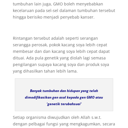
tumbuhan lain juga, GMO boleh menyebabkan
kecelaruan pada sel-sel dalaman tumbuhan tersebut
hingga berisiko menjadi penyebab kanser.
Rintangan tersebut adalah seperti serangan
serangga perosak, pokok kacang soya lebih cepat
membesar dan dan kacang soya lebih cepat dapat
dituai. Ada pula genetik yang diolah lagi semasa
pengilangan supaya kacang soya dan produk soya
yang dihasilkan tahan lebih lama.
Banyak tumbuhan dan hidupan yang telah
dimodifikasikan gen asal kepada gen GMO atau
‘genetik terubahsuai’
Setiap organisma diwujudkan oleh Allah s.w.t.
dengan pelbagai fungsi yang mengkagumkan, secara