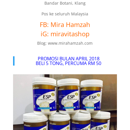
Bandar Botani, Klang
Pos ke seluruh Malaysia
FB: Mira Hamzah
iG: miravitashop
Blog: www.mirahamzah.com
PROMOSI BULAN APRIL 2018
BELI 5 TONG, PERCUMA RM 50