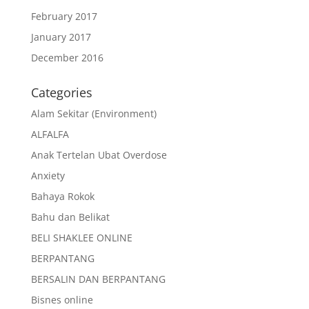
February 2017
January 2017
December 2016
Categories
Alam Sekitar (Environment)
ALFALFA
Anak Tertelan Ubat Overdose
Anxiety
Bahaya Rokok
Bahu dan Belikat
BELI SHAKLEE ONLINE
BERPANTANG
BERSALIN DAN BERPANTANG
Bisnes online