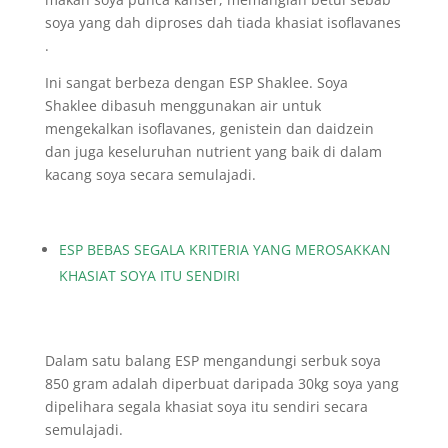
soya yang dah diproses dah tiada khasiat isoflavanes
.
Ini sangat berbeza dengan ESP Shaklee. Soya
Shaklee dibasuh menggunakan air untuk
mengekalkan isoflavanes, genistein dan daidzein
dan juga keseluruhan nutrient yang baik di dalam
kacang soya secara semulajadi.
ESP BEBAS SEGALA KRITERIA YANG MEROSAKKAN
KHASIAT SOYA ITU SENDIRI
Dalam satu balang ESP mengandungi serbuk soya
850 gram adalah diperbuat daripada 30kg soya yang
dipelihara segala khasiat soya itu sendiri secara
semulajadi.