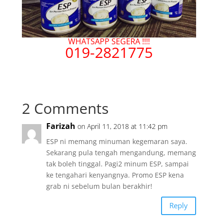
WHATSAPP SEGERA !!!!
019-2821775
2 Comments
Farizah
on April 11, 2018 at 11:42 pm
ESP ni memang minuman kegemaran saya.
Sekarang pula tengah mengandung, memang
tak boleh tinggal. Pagi2 minum ESP, sampai
ke tengahari kenyangnya. Promo ESP kena
grab ni sebelum bulan berakhir!
Reply