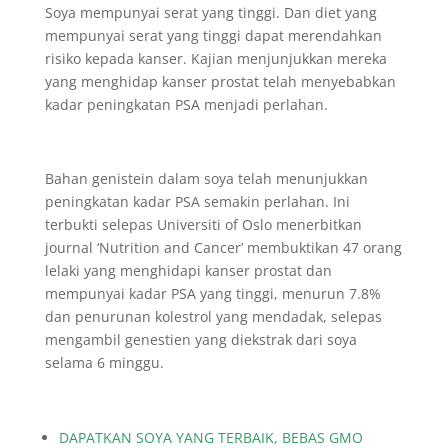
Soya mempunyai serat yang tinggi. Dan diet yang
mempunyai serat yang tinggi dapat merendahkan
risiko kepada kanser. Kajian menjunjukkan mereka
yang menghidap kanser prostat telah menyebabkan
kadar peningkatan PSA menjadi perlahan.
Bahan genistein dalam soya telah menunjukkan
peningkatan kadar PSA semakin perlahan. Ini
terbukti selepas Universiti of Oslo menerbitkan
journal ‘Nutrition and Cancer’ membuktikan 47 orang
lelaki yang menghidapi kanser prostat dan
mempunyai kadar PSA yang tinggi, menurun 7.8%
dan penurunan kolestrol yang mendadak, selepas
mengambil genestien yang diekstrak dari soya
selama 6 minggu.
DAPATKAN SOYA YANG TERBAIK, BEBAS GMO