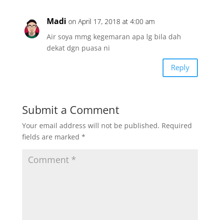
Madi
on April 17, 2018 at 4:00 am
Air soya mmg kegemaran apa lg bila dah
dekat dgn puasa ni
Reply
Submit a Comment
Your email address will not be published.
Required
fields are marked
*