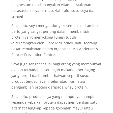
magnesium dan kebanyakan vitamin. Makanan
berasaskan soya termasuklah tofu, susu soya dan
tempeh.
Selain itu, soya mengandungi kesemua asid-amino-
perlu yang sangat penting dalam membentuk
protein yang menyokong fungsi tubuh
(diteramngkan oleh Clare McKindley, iaitu seorang
Pakar Pemakanan dalam organisasi MD Anderson’s
Cancer Prevention Centre.
Soya juga sangat sesuai bagi orang yang mempunyai
alahan terhadap sesetengah makanan berdaging
yang terdiri dari sumber haiwan seperti susu,
product tenusu, ayam, telur atau ikan, atau
pengambilan protein daripada whey protein.
Selain itu, product soya yang mempunyai hampir
kesemua kebaikan protein dapat memberikan satu
alternatif lengkap kepada golongan mayur (atau