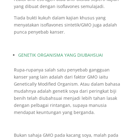
yang dibuat dengan isoflavones semulajadi.
Tiada bukti kukuh dalam kajian khusus yang
menyatakan isoflavones sintetik/GMO juga adalah
punca penyebab kanser.
GENETIK ORGANISMA YANG DIUBAHSUAI
Rupa-rupanya salah satu penyebab gangguan
kanser yang lain adalah dari faktor GMO iaitu
Genetically Modified Organism. Atau dalam bahasa
mudahnya adalah genetik soya dari peringkat biji
benih telah diubahsuai menjadi lebih tahan lasak
dengan pelbagai rintangan, supaya manusia
mendapat keuntungan yang berganda.
Bukan sahaja GMO pada kacang soya, malah pada