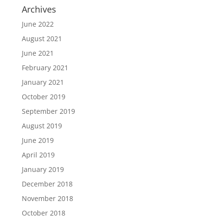
Archives
June 2022
August 2021
June 2021
February 2021
January 2021
October 2019
September 2019
August 2019
June 2019
April 2019
January 2019
December 2018
November 2018
October 2018