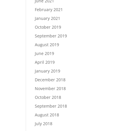
June 2021
February 2021
January 2021
October 2019
September 2019
August 2019
June 2019
April 2019
January 2019
December 2018
November 2018
October 2018
September 2018
August 2018
July 2018