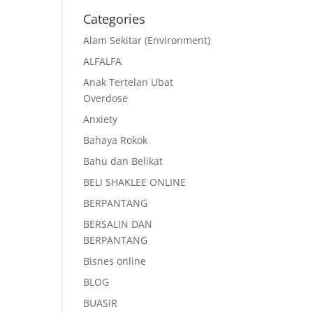
Categories
Alam Sekitar (Environment)
ALFALFA
Anak Tertelan Ubat
Overdose
Anxiety
Bahaya Rokok
Bahu dan Belikat
BELI SHAKLEE ONLINE
BERPANTANG
BERSALIN DAN
BERPANTANG
Bisnes online
BLOG
BUASIR