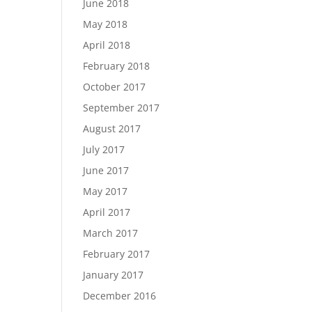
June 2018
May 2018
April 2018
February 2018
October 2017
September 2017
August 2017
July 2017
June 2017
May 2017
April 2017
March 2017
February 2017
January 2017
December 2016