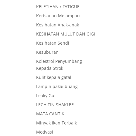
KELETIHAN / FATIGUE
Kerisauan Melampau
Kesihatan Anak-anak
KESIHATAN MULUT DAN GIGI
Kesihatan Sendi
Kesuburan
Kolestrol Penyumbang
Kepada Strok
Kulit kepala gatal
Lampin pakai buang
Leaky Gut
LECHITIN SHAKLEE
MATA CANTIK
Minyak Ikan Terbaik
Motivasi