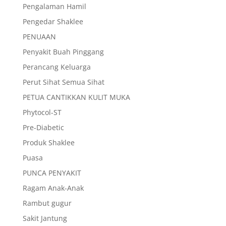
Pengalaman Hamil
Pengedar Shaklee
PENUAAN
Penyakit Buah Pinggang
Perancang Keluarga
Perut Sihat Semua Sihat
PETUA CANTIKKAN KULIT MUKA
Phytocol-ST
Pre-Diabetic
Produk Shaklee
Puasa
PUNCA PENYAKIT
Ragam Anak-Anak
Rambut gugur
Sakit Jantung