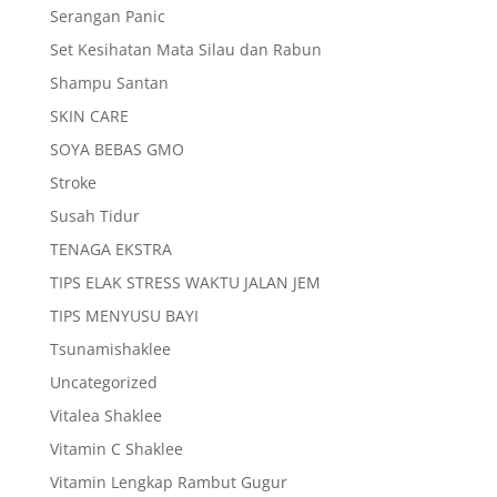
Serangan Panic
Set Kesihatan Mata Silau dan Rabun
Shampu Santan
SKIN CARE
SOYA BEBAS GMO
Stroke
Susah Tidur
TENAGA EKSTRA
TIPS ELAK STRESS WAKTU JALAN JEM
TIPS MENYUSU BAYI
Tsunamishaklee
Uncategorized
Vitalea Shaklee
Vitamin C Shaklee
Vitamin Lengkap Rambut Gugur