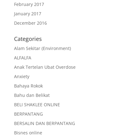
February 2017
January 2017
December 2016
Categories
Alam Sekitar (Environment)
ALFALFA
Anak Tertelan Ubat Overdose
Anxiety
Bahaya Rokok
Bahu dan Belikat
BELI SHAKLEE ONLINE
BERPANTANG
BERSALIN DAN BERPANTANG
Bisnes online