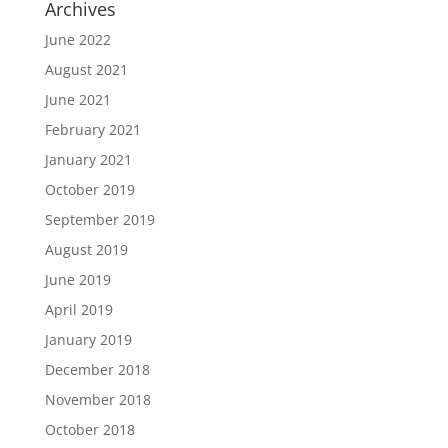
Archives
June 2022
August 2021
June 2021
February 2021
January 2021
October 2019
September 2019
August 2019
June 2019
April 2019
January 2019
December 2018
November 2018
October 2018