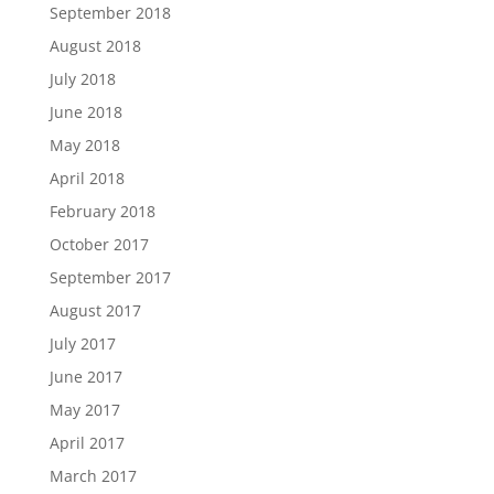
September 2018
August 2018
July 2018
June 2018
May 2018
April 2018
February 2018
October 2017
September 2017
August 2017
July 2017
June 2017
May 2017
April 2017
March 2017