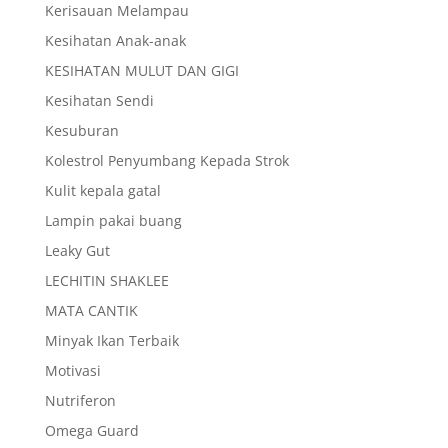
Kerisauan Melampau
Kesihatan Anak-anak
KESIHATAN MULUT DAN GIGI
Kesihatan Sendi
Kesuburan
Kolestrol Penyumbang Kepada Strok
Kulit kepala gatal
Lampin pakai buang
Leaky Gut
LECHITIN SHAKLEE
MATA CANTIK
Minyak Ikan Terbaik
Motivasi
Nutriferon
Omega Guard