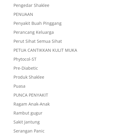
Pengedar Shaklee
PENUAAN
Penyakit Buah Pinggang
Perancang Keluarga
Perut Sihat Semua Sihat
PETUA CANTIKKAN KULIT MUKA
Phytocol-ST
Pre-Diabetic
Produk Shaklee
Puasa
PUNCA PENYAKIT
Ragam Anak-Anak
Rambut gugur
Sakit Jantung
Serangan Panic