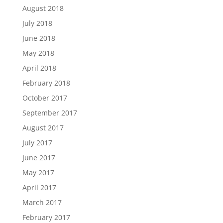
August 2018
July 2018
June 2018
May 2018
April 2018
February 2018
October 2017
September 2017
August 2017
July 2017
June 2017
May 2017
April 2017
March 2017
February 2017