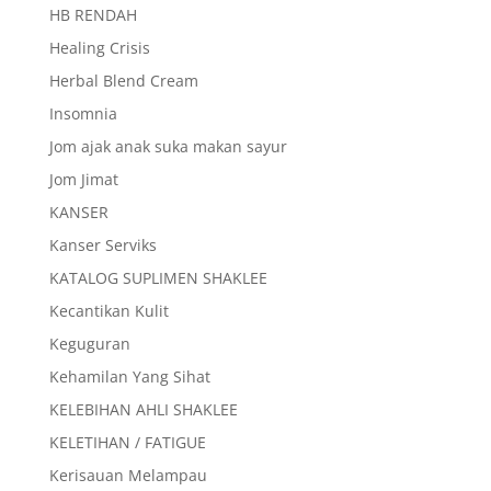
HB RENDAH
Healing Crisis
Herbal Blend Cream
Insomnia
Jom ajak anak suka makan sayur
Jom Jimat
KANSER
Kanser Serviks
KATALOG SUPLIMEN SHAKLEE
Kecantikan Kulit
Keguguran
Kehamilan Yang Sihat
KELEBIHAN AHLI SHAKLEE
KELETIHAN / FATIGUE
Kerisauan Melampau