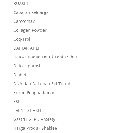
BUASIR
Cabaran keluarga
Carotomax
Collagen Powder
Coq-Trol
DAFTAR AHLI
Detoks Badan Untuk Lebih Sihat
Detoks parasit
Diabetis
DNA dan Dalaman Sel Tubuh
Enzim Penghadaman
ESP
EVENT SHAKLEE
Gastrik GERD Anxiety
Harga Produk Shaklee