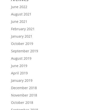
June 2022
August 2021
June 2021
February 2021
January 2021
October 2019
September 2019
August 2019
June 2019
April 2019
January 2019
December 2018
November 2018
October 2018
September 2018