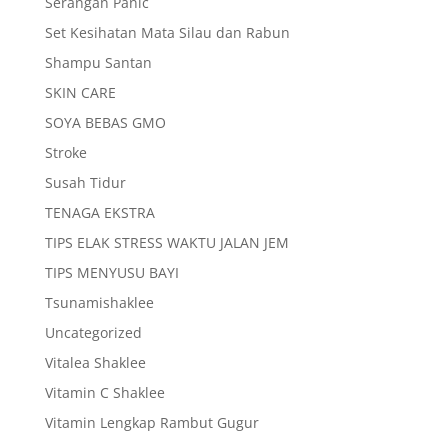
Serangan Panic
Set Kesihatan Mata Silau dan Rabun
Shampu Santan
SKIN CARE
SOYA BEBAS GMO
Stroke
Susah Tidur
TENAGA EKSTRA
TIPS ELAK STRESS WAKTU JALAN JEM
TIPS MENYUSU BAYI
Tsunamishaklee
Uncategorized
Vitalea Shaklee
Vitamin C Shaklee
Vitamin Lengkap Rambut Gugur