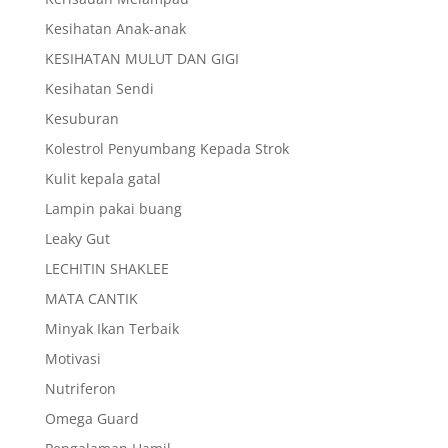
Kesihatan Anak-anak
KESIHATAN MULUT DAN GIGI
Kesihatan Sendi
Kesuburan
Kolestrol Penyumbang Kepada Strok
Kulit kepala gatal
Lampin pakai buang
Leaky Gut
LECHITIN SHAKLEE
MATA CANTIK
Minyak Ikan Terbaik
Motivasi
Nutriferon
Omega Guard