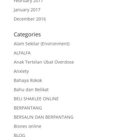
February 2017
January 2017
December 2016
Categories
Alam Sekitar (Environment)
ALFALFA
Anak Tertelan Ubat Overdose
Anxiety
Bahaya Rokok
Bahu dan Belikat
BELI SHAKLEE ONLINE
BERPANTANG
BERSALIN DAN BERPANTANG
Bisnes online
BLOG