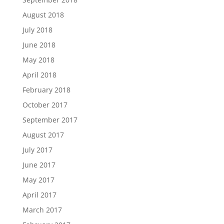
August 2018
July 2018
June 2018
May 2018
April 2018
February 2018
October 2017
September 2017
August 2017
July 2017
June 2017
May 2017
April 2017
March 2017