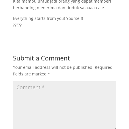
Kita mampu untuk jadi orang yang dapat memberi
berbanding menerima dan duduk sajaaaaa aje..
Everything starts from you! Yourself!
?????
Submit a Comment
Your email address will not be published.
Required
fields are marked
*