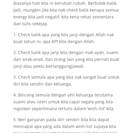
Biasanya hati kita ni berubah-rubah. Berbolak-balik.
Jadi, mungkin jika kita nak check balik kenapa semua
energy kita jadi negatif, kita kena rehat sementara
dan tulis sekejap.
1. Check balik apa yang kita janji dengan Allah nak
buat tahun ni, apa KPI kita dengan Allah.
2. Check balik apa janji kita dengan mak ayah, suami
dan anak-anak, dan orang lain yang kita pernah buat
janji atau peelu bertanggungjawab.
3. Check semula apa yang kita nak sangat buat untuk
diri kita sendiri dan keluarga.
4. Bincang semula dengan ahli keluarga terutama
suami atau isteri untuk kita capai segala yang kita
inginkan sepertimana tertulis dalam ‘wish-list’ kita.
5. Beri ganjaran pada diri sendiri bila kita dapat
mencapai apa yang ada dalam wish-list supaya kita