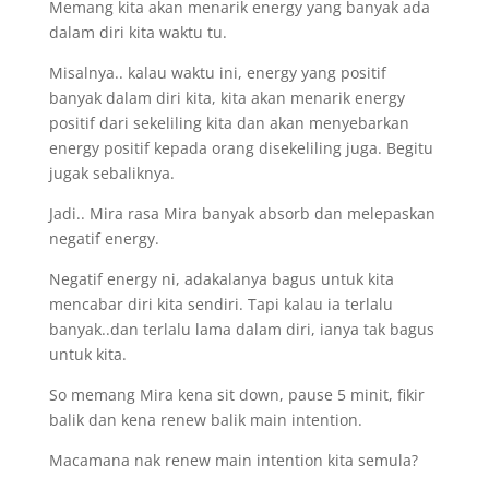
Memang kita akan menarik energy yang banyak ada
dalam diri kita waktu tu.
Misalnya.. kalau waktu ini, energy yang positif
banyak dalam diri kita, kita akan menarik energy
positif dari sekeliling kita dan akan menyebarkan
energy positif kepada orang disekeliling juga. Begitu
jugak sebaliknya.
Jadi.. Mira rasa Mira banyak absorb dan melepaskan
negatif energy.
Negatif energy ni, adakalanya bagus untuk kita
mencabar diri kita sendiri. Tapi kalau ia terlalu
banyak..dan terlalu lama dalam diri, ianya tak bagus
untuk kita.
So memang Mira kena sit down, pause 5 minit, fikir
balik dan kena renew balik main intention.
Macamana nak renew main intention kita semula?