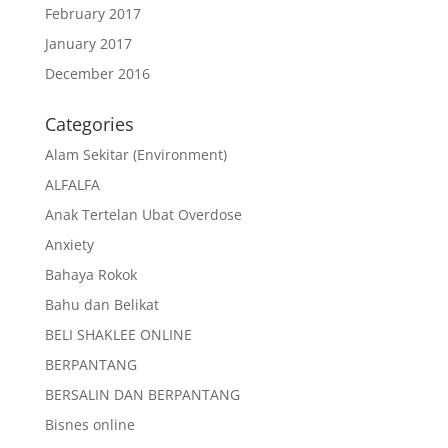
February 2017
January 2017
December 2016
Categories
Alam Sekitar (Environment)
ALFALFA
Anak Tertelan Ubat Overdose
Anxiety
Bahaya Rokok
Bahu dan Belikat
BELI SHAKLEE ONLINE
BERPANTANG
BERSALIN DAN BERPANTANG
Bisnes online