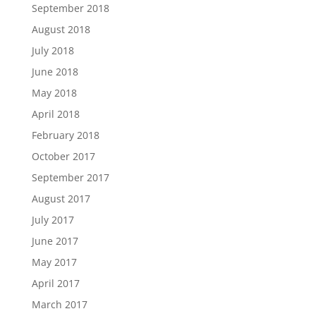
September 2018
August 2018
July 2018
June 2018
May 2018
April 2018
February 2018
October 2017
September 2017
August 2017
July 2017
June 2017
May 2017
April 2017
March 2017