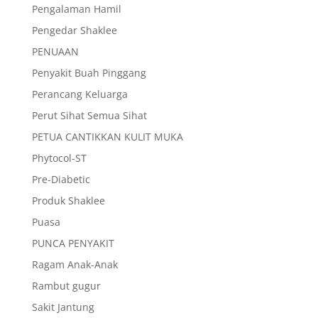
Pengalaman Hamil
Pengedar Shaklee
PENUAAN
Penyakit Buah Pinggang
Perancang Keluarga
Perut Sihat Semua Sihat
PETUA CANTIKKAN KULIT MUKA
Phytocol-ST
Pre-Diabetic
Produk Shaklee
Puasa
PUNCA PENYAKIT
Ragam Anak-Anak
Rambut gugur
Sakit Jantung