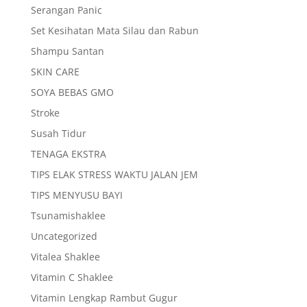
Serangan Panic
Set Kesihatan Mata Silau dan Rabun
Shampu Santan
SKIN CARE
SOYA BEBAS GMO
Stroke
Susah Tidur
TENAGA EKSTRA
TIPS ELAK STRESS WAKTU JALAN JEM
TIPS MENYUSU BAYI
Tsunamishaklee
Uncategorized
Vitalea Shaklee
Vitamin C Shaklee
Vitamin Lengkap Rambut Gugur