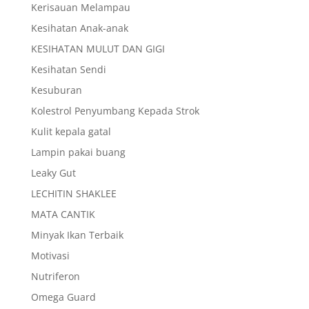
Kerisauan Melampau
Kesihatan Anak-anak
KESIHATAN MULUT DAN GIGI
Kesihatan Sendi
Kesuburan
Kolestrol Penyumbang Kepada Strok
Kulit kepala gatal
Lampin pakai buang
Leaky Gut
LECHITIN SHAKLEE
MATA CANTIK
Minyak Ikan Terbaik
Motivasi
Nutriferon
Omega Guard