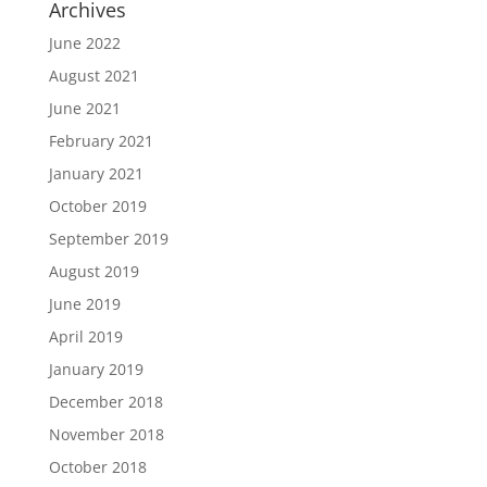
Archives
June 2022
August 2021
June 2021
February 2021
January 2021
October 2019
September 2019
August 2019
June 2019
April 2019
January 2019
December 2018
November 2018
October 2018