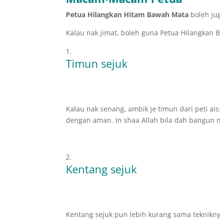
Petua Hilangkan Hitam Bawah Mata
boleh jug
Kalau nak jimat, boleh guna Petua Hilangkan
Timun sejuk
Kalau nak senang, ambik je timun dari peti ais.
dengan aman. In shaa Allah bila dah bangun 
Kentang sejuk
Kentang sejuk pun lebih kurang sama tekniknya