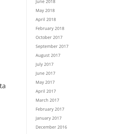
June 2018
May 2018
April 2018
February 2018
October 2017
September 2017
August 2017
July 2017
June 2017
May 2017
ta
April 2017
March 2017
February 2017
January 2017
December 2016