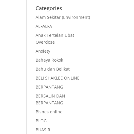
Categories
Alam Sekitar (Environment)
ALFALFA
Anak Tertelan Ubat
Overdose
Anxiety
Bahaya Rokok
Bahu dan Belikat
BELI SHAKLEE ONLINE
BERPANTANG
BERSALIN DAN
BERPANTANG
Bisnes online
BLOG
BUASIR