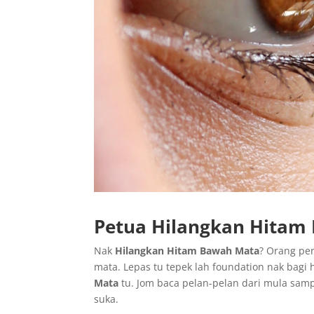
Petua Hilangkan Hitam
Nak
Hilangkan Hitam Bawah Mata
? Orang per
mata. Lepas tu tepek lah foundation nak bagi 
Mata
tu. Jom baca pelan-pelan dari mula samp
suka.