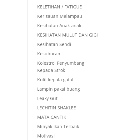
KELETIHAN / FATIGUE
Kerisauan Melampau
Kesihatan Anak-anak
KESIHATAN MULUT DAN GIGI
Kesihatan Sendi
Kesuburan
Kolestrol Penyumbang
Kepada Strok
Kulit kepala gatal
Lampin pakai buang
Leaky Gut
LECHITIN SHAKLEE
MATA CANTIK
Minyak Ikan Terbaik
Motivasi