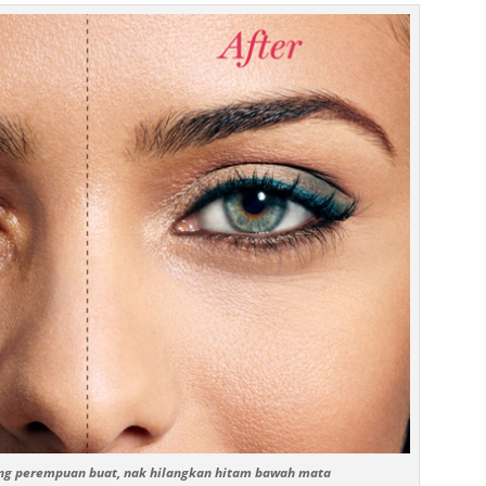
g perempuan buat, nak hilangkan hitam bawah mata