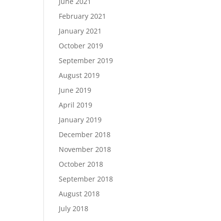
June 2021
February 2021
January 2021
October 2019
September 2019
August 2019
June 2019
April 2019
January 2019
December 2018
November 2018
October 2018
September 2018
August 2018
July 2018