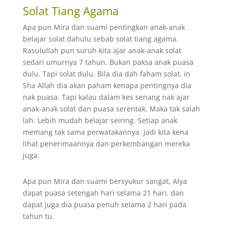
Solat Tiang Agama
Apa pun Mira dan suami pentingkan anak-anak
belajar solat dahulu sebab solat tiang agama.
Rasulullah pun suruh kita ajar anak-anak solat
sedari umurnya 7 tahun. Bukan paksa anak puasa
dulu. Tapi solat dulu. Bila dia dah faham solat, in
Sha Allah dia akan paham kenapa pentingnya dia
nak puasa. Tapi kalau dalam kes senang nak ajar
anak-anak solat dan puasa serentak. Maka tak salah
lah. Lebih mudah belajar seiring. Setiap anak
memang tak sama perwatakannya. Jadi kita kena
lihat penerimaannya dan perkembangan mereka
juga.
Apa pun Mira dan suami bersyukur sangat, Alya
dapat puasa setengah hari selama 21 hari. dan
dapat juga dia puasa penuh selama 2 hari pada
tahun tu.