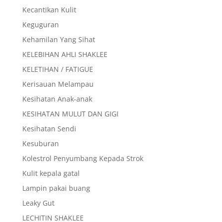
Kecantikan Kulit
Keguguran
Kehamilan Yang Sihat
KELEBIHAN AHLI SHAKLEE
KELETIHAN / FATIGUE
Kerisauan Melampau
Kesihatan Anak-anak
KESIHATAN MULUT DAN GIGI
Kesihatan Sendi
Kesuburan
Kolestrol Penyumbang Kepada Strok
Kulit kepala gatal
Lampin pakai buang
Leaky Gut
LECHITIN SHAKLEE