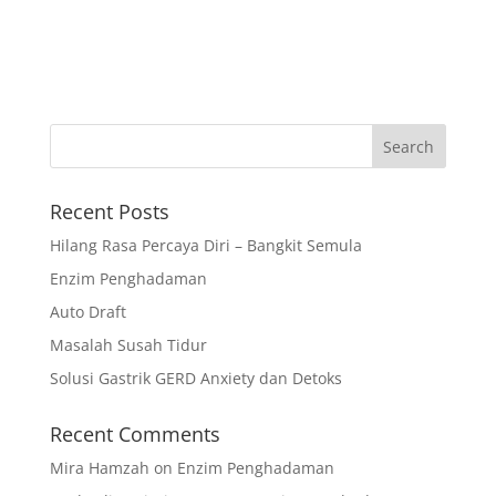
Recent Posts
Hilang Rasa Percaya Diri – Bangkit Semula
Enzim Penghadaman
Auto Draft
Masalah Susah Tidur
Solusi Gastrik GERD Anxiety dan Detoks
Recent Comments
Mira Hamzah
on
Enzim Penghadaman