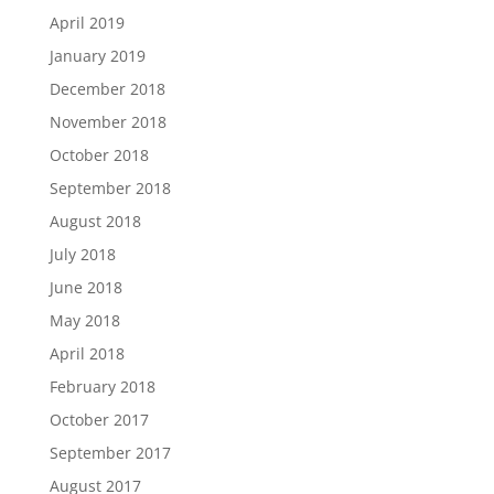
April 2019
January 2019
December 2018
November 2018
October 2018
September 2018
August 2018
July 2018
June 2018
May 2018
April 2018
February 2018
October 2017
September 2017
August 2017