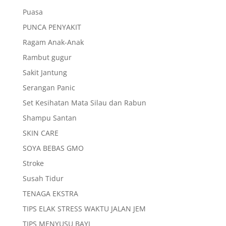
Puasa
PUNCA PENYAKIT
Ragam Anak-Anak
Rambut gugur
Sakit Jantung
Serangan Panic
Set Kesihatan Mata Silau dan Rabun
Shampu Santan
SKIN CARE
SOYA BEBAS GMO
Stroke
Susah Tidur
TENAGA EKSTRA
TIPS ELAK STRESS WAKTU JALAN JEM
TIPS MENYUSU BAYI