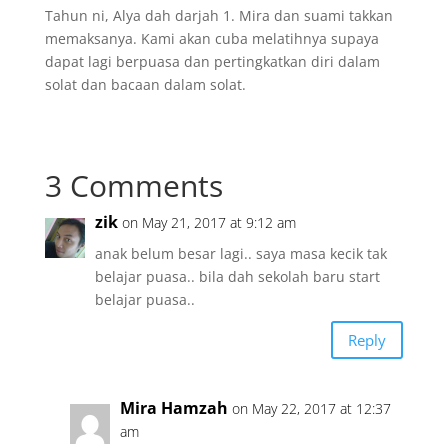
Tahun ni, Alya dah darjah 1. Mira dan suami takkan
memaksanya. Kami akan cuba melatihnya supaya
dapat lagi berpuasa dan pertingkatkan diri dalam
solat dan bacaan dalam solat.
3 Comments
zik
on May 21, 2017 at 9:12 am
anak belum besar lagi.. saya masa kecik tak
belajar puasa.. bila dah sekolah baru start
belajar puasa..
Reply
Mira Hamzah
on May 22, 2017 at 12:37
am