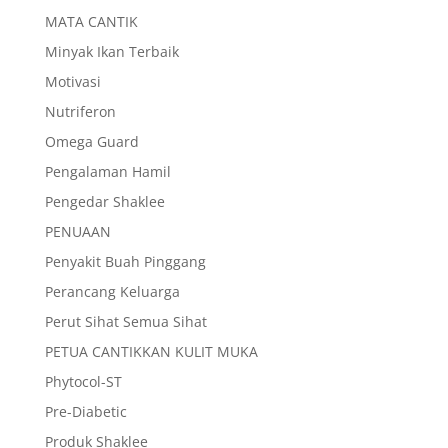
MATA CANTIK
Minyak Ikan Terbaik
Motivasi
Nutriferon
Omega Guard
Pengalaman Hamil
Pengedar Shaklee
PENUAAN
Penyakit Buah Pinggang
Perancang Keluarga
Perut Sihat Semua Sihat
PETUA CANTIKKAN KULIT MUKA
Phytocol-ST
Pre-Diabetic
Produk Shaklee