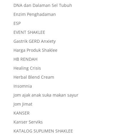
DNA dan Dalaman Sel Tubuh
Enzim Penghadaman
ESP
EVENT SHAKLEE
Gastrik GERD Anxiety
Harga Produk Shaklee
HB RENDAH
Healing Crisis
Herbal Blend Cream
Insomnia
Jom ajak anak suka makan sayur
Jom Jimat
KANSER
Kanser Serviks
KATALOG SUPLIMEN SHAKLEE