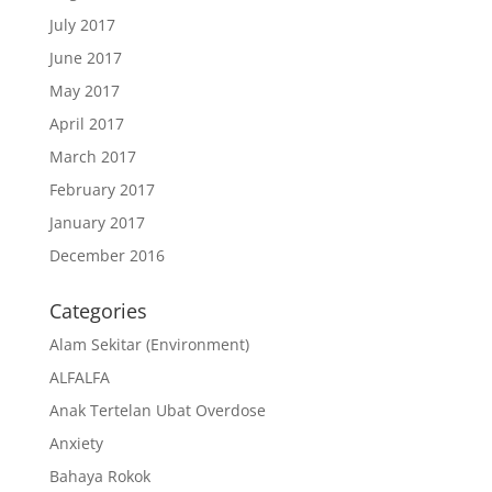
July 2017
June 2017
May 2017
April 2017
March 2017
February 2017
January 2017
December 2016
Categories
Alam Sekitar (Environment)
ALFALFA
Anak Tertelan Ubat Overdose
Anxiety
Bahaya Rokok