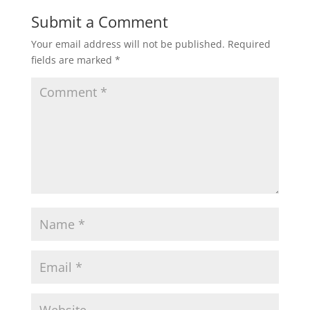
Submit a Comment
Your email address will not be published.
Required
fields are marked
*