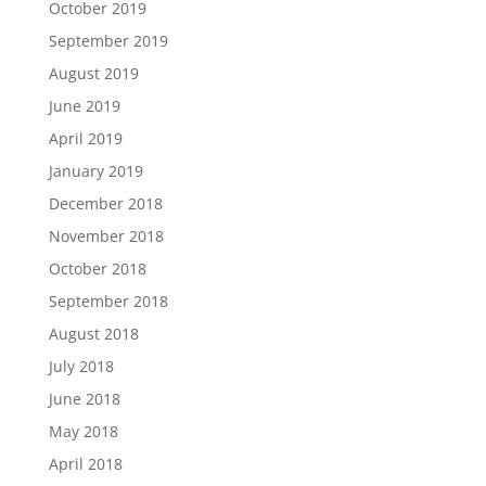
October 2019
September 2019
August 2019
June 2019
April 2019
January 2019
December 2018
November 2018
October 2018
September 2018
August 2018
July 2018
June 2018
May 2018
April 2018