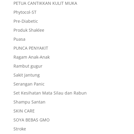
PETUA CANTIKKAN KULIT MUKA
Phytocol-ST
Pre-Diabetic
Produk Shaklee
Puasa
PUNCA PENYAKIT
Ragam Anak-Anak
Rambut gugur
Sakit Jantung
Serangan Panic
Set Kesihatan Mata Silau dan Rabun
Shampu Santan
SKIN CARE
SOYA BEBAS GMO
Stroke