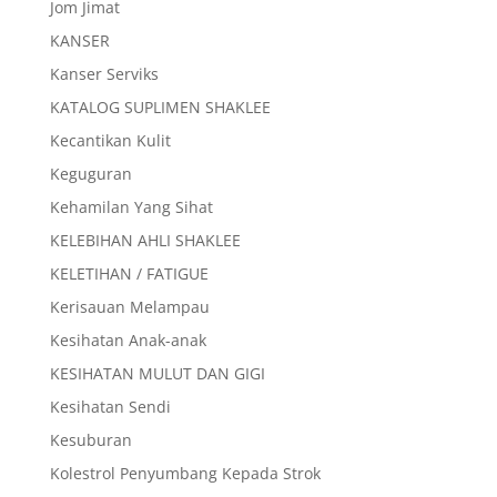
Jom Jimat
KANSER
Kanser Serviks
KATALOG SUPLIMEN SHAKLEE
Kecantikan Kulit
Keguguran
Kehamilan Yang Sihat
KELEBIHAN AHLI SHAKLEE
KELETIHAN / FATIGUE
Kerisauan Melampau
Kesihatan Anak-anak
KESIHATAN MULUT DAN GIGI
Kesihatan Sendi
Kesuburan
Kolestrol Penyumbang Kepada Strok