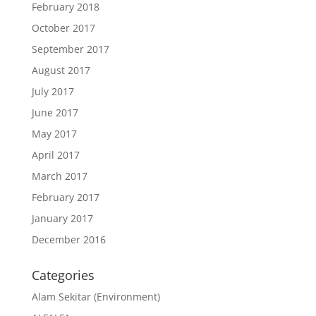
February 2018
October 2017
September 2017
August 2017
July 2017
June 2017
May 2017
April 2017
March 2017
February 2017
January 2017
December 2016
Categories
Alam Sekitar (Environment)