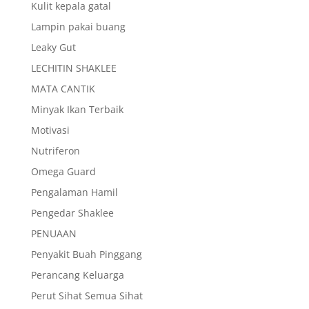
Kulit kepala gatal
Lampin pakai buang
Leaky Gut
LECHITIN SHAKLEE
MATA CANTIK
Minyak Ikan Terbaik
Motivasi
Nutriferon
Omega Guard
Pengalaman Hamil
Pengedar Shaklee
PENUAAN
Penyakit Buah Pinggang
Perancang Keluarga
Perut Sihat Semua Sihat