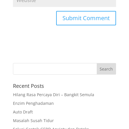
Recent Posts
Hilang Rasa Percaya Diri – Bangkit Semula
Enzim Penghadaman
Auto Draft
Masalah Susah Tidur