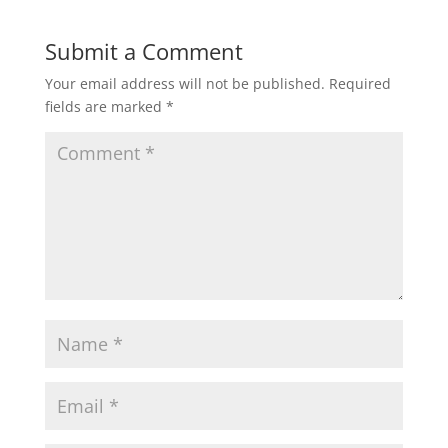
Submit a Comment
Your email address will not be published.
Required
fields are marked
*