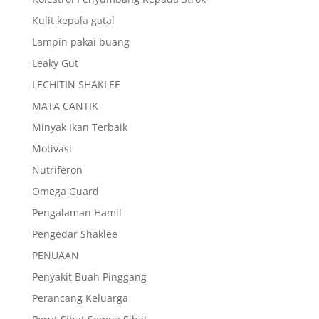
Kulit kepala gatal
Lampin pakai buang
Leaky Gut
LECHITIN SHAKLEE
MATA CANTIK
Minyak Ikan Terbaik
Motivasi
Nutriferon
Omega Guard
Pengalaman Hamil
Pengedar Shaklee
PENUAAN
Penyakit Buah Pinggang
Perancang Keluarga