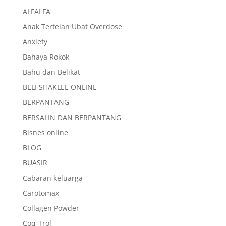
ALFALFA
Anak Tertelan Ubat Overdose
Anxiety
Bahaya Rokok
Bahu dan Belikat
BELI SHAKLEE ONLINE
BERPANTANG
BERSALIN DAN BERPANTANG
Bisnes online
BLOG
BUASIR
Cabaran keluarga
Carotomax
Collagen Powder
Coq-Trol