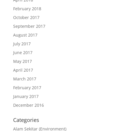
February 2018
October 2017
September 2017
August 2017
July 2017
June 2017
May 2017
April 2017
March 2017
February 2017
January 2017
December 2016
Categories
Alam Sekitar (Environment)