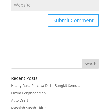
Recent Posts
Hilang Rasa Percaya Diri – Bangkit Semula
Enzim Penghadaman
Auto Draft
Masalah Susah Tidur