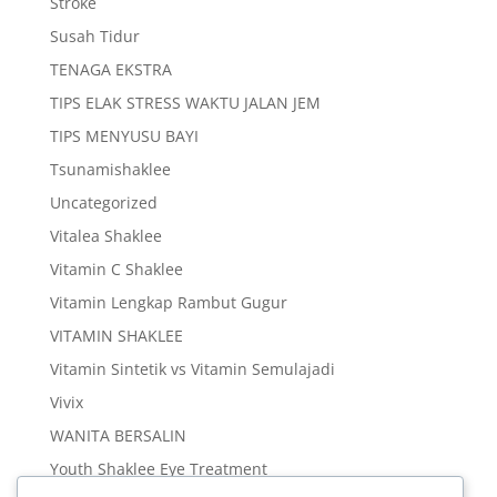
Stroke
Susah Tidur
TENAGA EKSTRA
TIPS ELAK STRESS WAKTU JALAN JEM
TIPS MENYUSU BAYI
Tsunamishaklee
Uncategorized
Vitalea Shaklee
Vitamin C Shaklee
Vitamin Lengkap Rambut Gugur
VITAMIN SHAKLEE
Vitamin Sintetik vs Vitamin Semulajadi
Vivix
WANITA BERSALIN
Youth Shaklee Eye Treatment