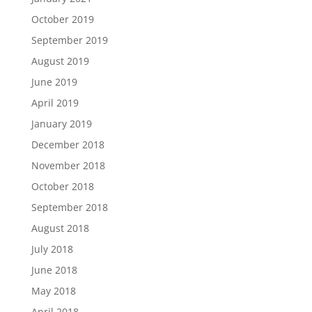
October 2019
September 2019
August 2019
June 2019
April 2019
January 2019
December 2018
November 2018
October 2018
September 2018
August 2018
July 2018
June 2018
May 2018
April 2018