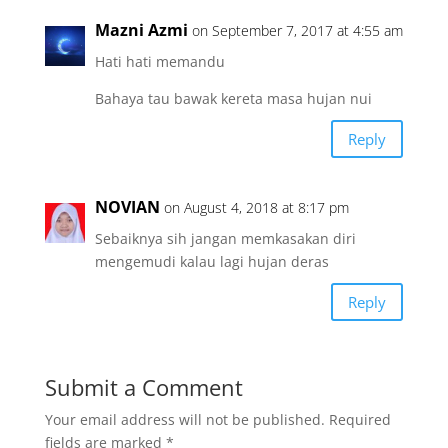
Mazni Azmi
on September 7, 2017 at 4:55 am
Hati hati memandu
Bahaya tau bawak kereta masa hujan nui
Reply
NOVIAN
on August 4, 2018 at 8:17 pm
Sebaiknya sih jangan memkasakan diri
mengemudi kalau lagi hujan deras
Reply
Submit a Comment
Your email address will not be published.
Required
fields are marked
*