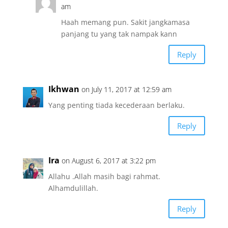
am
Haah memang pun. Sakit jangkamasa
panjang tu yang tak nampak kann
Reply
Ikhwan
on July 11, 2017 at 12:59 am
Yang penting tiada kecederaan berlaku.
Reply
Ira
on August 6, 2017 at 3:22 pm
Allahu .Allah masih bagi rahmat.
Alhamdulillah.
Reply