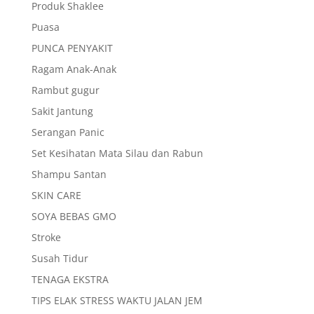
Produk Shaklee
Puasa
PUNCA PENYAKIT
Ragam Anak-Anak
Rambut gugur
Sakit Jantung
Serangan Panic
Set Kesihatan Mata Silau dan Rabun
Shampu Santan
SKIN CARE
SOYA BEBAS GMO
Stroke
Susah Tidur
TENAGA EKSTRA
TIPS ELAK STRESS WAKTU JALAN JEM