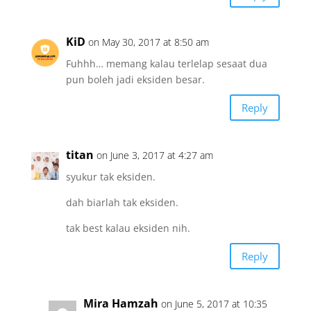
KiD
on May 30, 2017 at 8:50 am
Fuhhh… memang kalau terlelap sesaat dua
pun boleh jadi eksiden besar.
Reply
titan
on June 3, 2017 at 4:27 am
syukur tak eksiden.
dah biarlah tak eksiden.
tak best kalau eksiden nih.
Reply
Mira Hamzah
on June 5, 2017 at 10:35