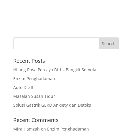
Recent Posts
Hilang Rasa Percaya Diri – Bangkit Semula
Enzim Penghadaman
Auto Draft
Masalah Susah Tidur
Solusi Gastrik GERD Anxiety dan Detoks
Recent Comments
Mira Hamzah
on
Enzim Penghadaman