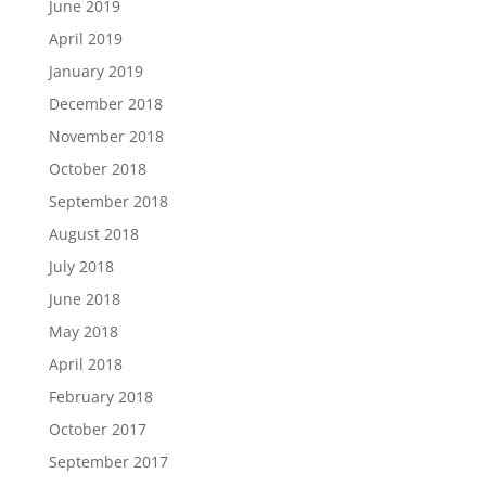
June 2019
April 2019
January 2019
December 2018
November 2018
October 2018
September 2018
August 2018
July 2018
June 2018
May 2018
April 2018
February 2018
October 2017
September 2017