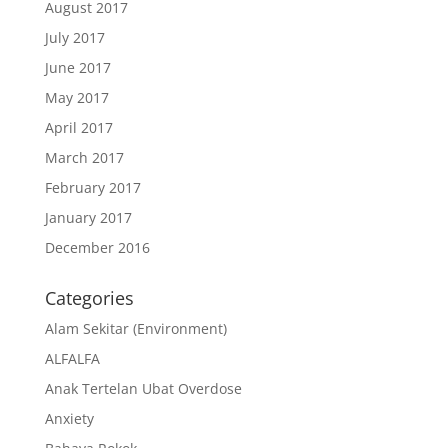
August 2017
July 2017
June 2017
May 2017
April 2017
March 2017
February 2017
January 2017
December 2016
Categories
Alam Sekitar (Environment)
ALFALFA
Anak Tertelan Ubat Overdose
Anxiety