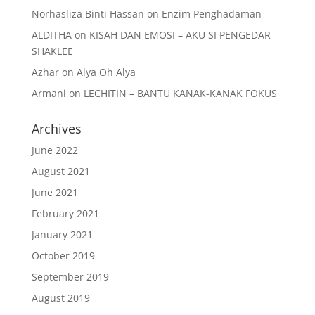
Norhasliza Binti Hassan
on
Enzim Penghadaman
ALDITHA
on
KISAH DAN EMOSI – AKU SI PENGEDAR
SHAKLEE
Azhar
on
Alya Oh Alya
Armani
on
LECHITIN – BANTU KANAK-KANAK FOKUS
Archives
June 2022
August 2021
June 2021
February 2021
January 2021
October 2019
September 2019
August 2019