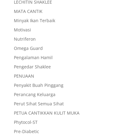
LECHITIN SHAKLEE
MATA CANTIK
Minyak Ikan Terbaik
Motivasi
Nutriferon
Omega Guard
Pengalaman Hamil
Pengedar Shaklee
PENUAAN
Penyakit Buah Pinggang
Perancang Keluarga
Perut Sihat Semua Sihat
PETUA CANTIKKAN KULIT MUKA
Phytocol-ST
Pre-Diabetic