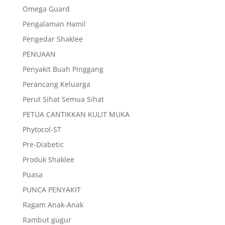
Omega Guard
Pengalaman Hamil
Pengedar Shaklee
PENUAAN
Penyakit Buah Pinggang
Perancang Keluarga
Perut Sihat Semua Sihat
PETUA CANTIKKAN KULIT MUKA
Phytocol-ST
Pre-Diabetic
Produk Shaklee
Puasa
PUNCA PENYAKIT
Ragam Anak-Anak
Rambut gugur