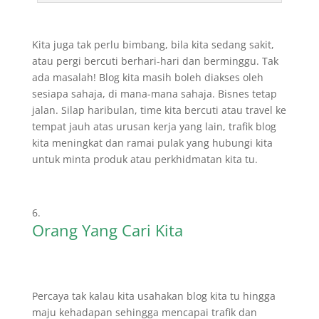
Kita juga tak perlu bimbang, bila kita sedang sakit,
atau pergi bercuti berhari-hari dan berminggu. Tak
ada masalah! Blog kita masih boleh diakses oleh
sesiapa sahaja, di mana-mana sahaja. Bisnes tetap
jalan. Silap haribulan, time kita bercuti atau travel ke
tempat jauh atas urusan kerja yang lain, trafik blog
kita meningkat dan ramai pulak yang hubungi kita
untuk minta produk atau perkhidmatan kita tu.
Orang Yang Cari Kita
Percaya tak kalau kita usahakan blog kita tu hingga
maju kehadapan sehingga mencapai trafik dan