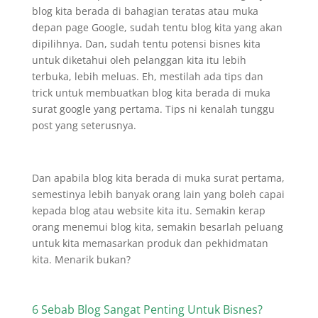
blog kita berada di bahagian teratas atau muka
depan page Google, sudah tentu blog kita yang akan
dipilihnya. Dan, sudah tentu potensi bisnes kita
untuk diketahui oleh pelanggan kita itu lebih
terbuka, lebih meluas. Eh, mestilah ada tips dan
trick untuk membuatkan blog kita berada di muka
surat google yang pertama. Tips ni kenalah tunggu
post yang seterusnya.
Dan apabila blog kita berada di muka surat pertama,
semestinya lebih banyak orang lain yang boleh capai
kepada blog atau website kita itu. Semakin kerap
orang menemui blog kita, semakin besarlah peluang
untuk kita memasarkan produk dan pekhidmatan
kita. Menarik bukan?
6 Sebab Blog Sangat Penting Untuk Bisnes?