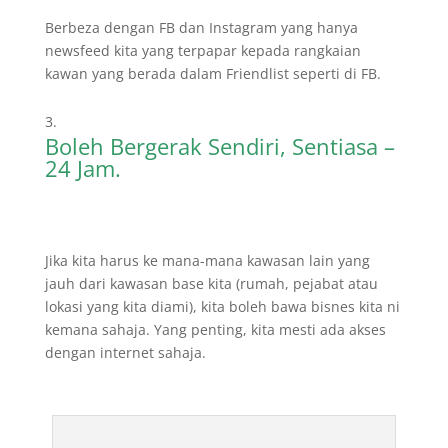
Berbeza dengan FB dan Instagram yang hanya
newsfeed kita yang terpapar kepada rangkaian
kawan yang berada dalam Friendlist seperti di FB.
Boleh Bergerak Sendiri, Sentiasa –
24 Jam.
Jika kita harus ke mana-mana kawasan lain yang
jauh dari kawasan base kita (rumah, pejabat atau
lokasi yang kita diami), kita boleh bawa bisnes kita ni
kemana sahaja. Yang penting, kita mesti ada akses
dengan internet sahaja.