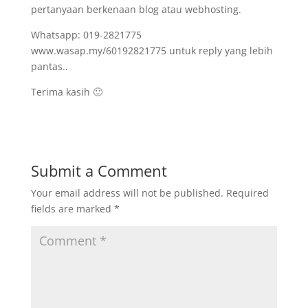
pertanyaan berkenaan blog atau webhosting.
Whatsapp: 019-2821775
www.wasap.my/60192821775 untuk reply yang lebih
pantas..
Terima kasih 🙂
Submit a Comment
Your email address will not be published.
Required
fields are marked
*