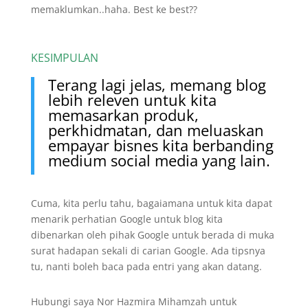
memaklumkan..haha. Best ke best??
KESIMPULAN
Terang lagi jelas, memang blog
lebih releven untuk kita
memasarkan produk,
perkhidmatan, dan meluaskan
empayar bisnes kita berbanding
medium social media yang lain.
Cuma, kita perlu tahu, bagaiamana untuk kita dapat
menarik perhatian Google untuk blog kita
dibenarkan oleh pihak Google untuk berada di muka
surat hadapan sekali di carian Google. Ada tipsnya
tu, nanti boleh baca pada entri yang akan datang.
Hubungi saya Nor Hazmira Mihamzah untuk