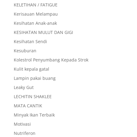
KELETIHAN / FATIGUE
Kerisauan Melampau
Kesihatan Anak-anak
KESIHATAN MULUT DAN GIGI
Kesihatan Sendi
Kesuburan
Kolestrol Penyumbang Kepada Strok
Kulit kepala gatal
Lampin pakai buang
Leaky Gut
LECHITIN SHAKLEE
MATA CANTIK
Minyak Ikan Terbaik
Motivasi
Nutriferon