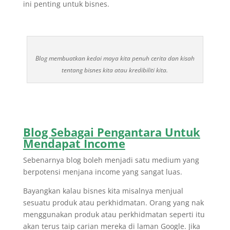
ini penting untuk bisnes.
Blog membuatkan kedai maya kita penuh cerita dan kisah
tentang bisnes kita atau kredibiliti kita.
Blog Sebagai Pengantara Untuk
Mendapat Income
Sebenarnya blog boleh menjadi satu medium yang
berpotensi menjana income yang sangat luas.
Bayangkan kalau bisnes kita misalnya menjual
sesuatu produk atau perkhidmatan. Orang yang nak
menggunakan produk atau perkhidmatan seperti itu
akan terus taip carian mereka di laman Google. Jika