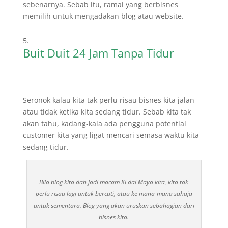
sebenarnya. Sebab itu, ramai yang berbisnes
memilih untuk mengadakan blog atau website.
Buit Duit 24 Jam Tanpa Tidur
Seronok kalau kita tak perlu risau bisnes kita jalan
atau tidak ketika kita sedang tidur. Sebab kita tak
akan tahu, kadang-kala ada pengguna potential
customer kita yang ligat mencari semasa waktu kita
sedang tidur.
Bila blog kita dah jadi macam KEdai Maya kita, kita tak
perlu risau lagi untuk bercuti, atau ke mana-mana sahaja
untuk sementara. Blog yang akan uruskan sebahagian dari
bisnes kita.