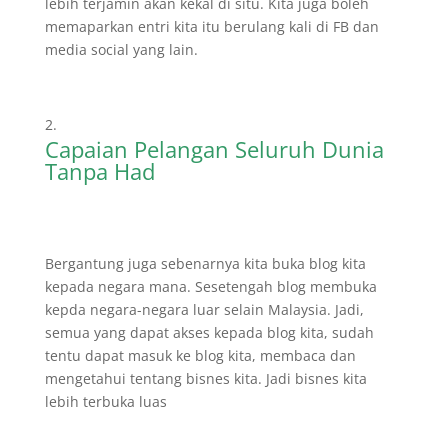
lebih terjamin akan kekal di situ. Kita juga boleh
memaparkan entri kita itu berulang kali di FB dan
media social yang lain.
Capaian Pelangan Seluruh Dunia
Tanpa Had
Bergantung juga sebenarnya kita buka blog kita
kepada negara mana. Sesetengah blog membuka
kepda negara-negara luar selain Malaysia. Jadi,
semua yang dapat akses kepada blog kita, sudah
tentu dapat masuk ke blog kita, membaca dan
mengetahui tentang bisnes kita. Jadi bisnes kita
lebih terbuka luas