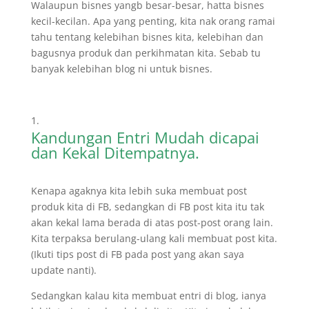
Walaupun bisnes yangb besar-besar, hatta bisnes
kecil-kecilan. Apa yang penting, kita nak orang ramai
tahu tentang kelebihan bisnes kita, kelebihan dan
bagusnya produk dan perkihmatan kita. Sebab tu
banyak kelebihan blog ni untuk bisnes.
Kandungan Entri Mudah dicapai
dan Kekal Ditempatnya.
Kenapa agaknya kita lebih suka membuat post
produk kita di FB, sedangkan di FB post kita itu tak
akan kekal lama berada di atas post-post orang lain.
Kita terpaksa berulang-ulang kali membuat post kita.
(Ikuti tips post di FB pada post yang akan saya
update nanti).
Sedangkan kalau kita membuat entri di blog, ianya