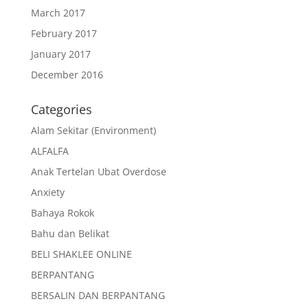
March 2017
February 2017
January 2017
December 2016
Categories
Alam Sekitar (Environment)
ALFALFA
Anak Tertelan Ubat Overdose
Anxiety
Bahaya Rokok
Bahu dan Belikat
BELI SHAKLEE ONLINE
BERPANTANG
BERSALIN DAN BERPANTANG