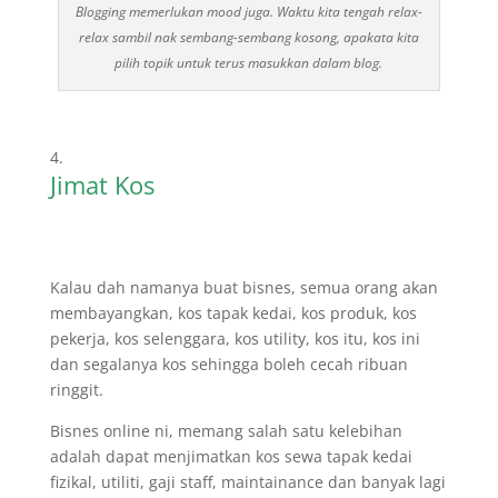
Blogging memerlukan mood juga. Waktu kita tengah relax-
relax sambil nak sembang-sembang kosong, apakata kita
pilih topik untuk terus masukkan dalam blog.
Jimat Kos
Kalau dah namanya buat bisnes, semua orang akan
membayangkan, kos tapak kedai, kos produk, kos
pekerja, kos selenggara, kos utility, kos itu, kos ini
dan segalanya kos sehingga boleh cecah ribuan
ringgit.
Bisnes online ni, memang salah satu kelebihan
adalah dapat menjimatkan kos sewa tapak kedai
fizikal, utiliti, gaji staff, maintainance dan banyak lagi