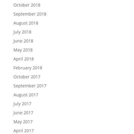
October 2018
September 2018
August 2018
July 2018
June 2018
May 2018
April 2018
February 2018
October 2017
September 2017
August 2017
July 2017
June 2017
May 2017
April 2017