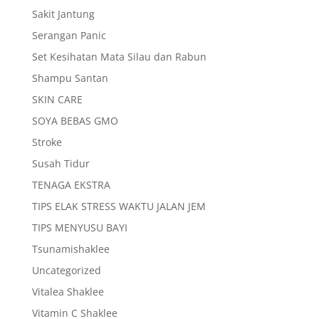
Sakit Jantung
Serangan Panic
Set Kesihatan Mata Silau dan Rabun
Shampu Santan
SKIN CARE
SOYA BEBAS GMO
Stroke
Susah Tidur
TENAGA EKSTRA
TIPS ELAK STRESS WAKTU JALAN JEM
TIPS MENYUSU BAYI
Tsunamishaklee
Uncategorized
Vitalea Shaklee
Vitamin C Shaklee