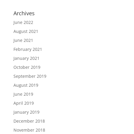
Archives
June 2022
August 2021
June 2021
February 2021
January 2021
October 2019
September 2019
August 2019
June 2019
April 2019
January 2019
December 2018
November 2018